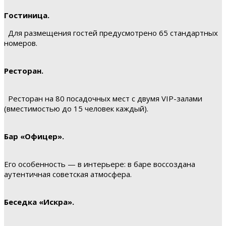
Гостиница.
Для размещения гостей предусмотрено 65 стандартных
номеров.
Ресторан.
Ресторан на 80 посадочных мест с двумя VIP-залами
(вместимостью до 15 человек каждый).
Бар «Офицер».
Его особенность — в интерьере: в баре воссоздана
аутентичная советская атмосфера.
Беседка «Искра».