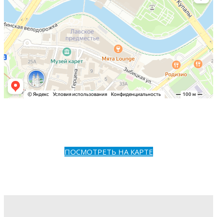
ПОСМОТРЕТЬ НА КАРТЕ