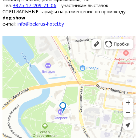
Тел.
+375-17-209-71-06
– участникам выставок
СПЕЦИАЛЬНЫЕ тарифы на размещение по промокоду
dog show
e-mail:
info@belarus-hotel.by