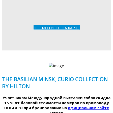
ПОСМОТРЕТЬ НА КАРТЕ
THE BASILIAN MINSK, CURIO COLLECTION
BY HILTON
Участникам Международной выставки собак скидка
15 % от базовой стоимости номеров по промокоду
DOGEXPO при бронировании на
официальном сайте
Отеля