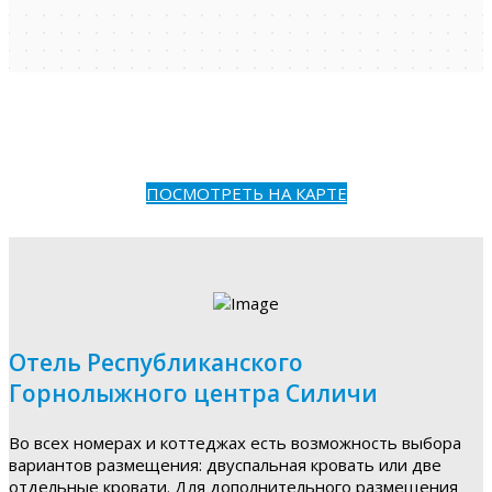
ПОСМОТРЕТЬ НА КАРТЕ
Отель Республиканского
Горнолыжного центра Силичи
Во всех номерах и коттеджах есть возможность выбора
вариантов размещения: двуспальная кровать или две
отдельные кровати. Для дополнительного размещения