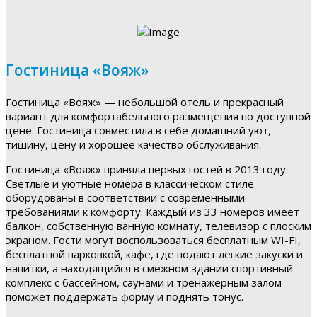
Гостиница «Вояж»
Гостиница «Вояж» — небольшой отель и прекрасный
вариант для комфортабельного размещения по доступной
цене. Гостиница совместила в себе домашний уют,
тишину, цену и хорошее качество обслуживания.
Гостиница «Вояж» приняла первых гостей в 2013 году.
Светлые и уютные номера в классическом стиле
оборудованы в соответствии с современными
требованиями к комфорту. Каждый из 33 номеров имеет
балкон, собственную ванную комнату, телевизор с плоским
экраном. Гости могут воспользоваться бесплатным WI-FI,
бесплатной парковкой, кафе, где подают легкие закуски и
напитки, а находящийся в смежном здании спортивный
комплекс с бассейном, саунами и тренажерным залом
поможет поддержать форму и поднять тонус.