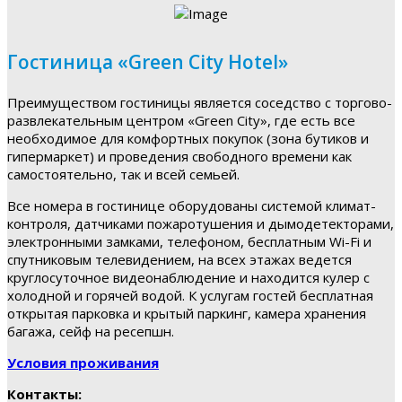
Гостиница «Green City Hotel»
Преимуществом гостиницы является соседство с торгово-
развлекательным центром «Green City», где есть все
необходимое для комфортных покупок (зона бутиков и
гипермаркет) и проведения свободного времени как
самостоятельно, так и всей семьей.
Все номера в гостинице оборудованы системой климат-
контроля, датчиками пожаротушения и дымодетекторами,
электронными замками, телефоном, бесплатным Wi-Fi и
спутниковым телевидением, на всех этажах ведется
круглосуточное видеонаблюдение и находится кулер с
холодной и горячей водой. К услугам гостей бесплатная
открытая парковка и крытый паркинг, камера хранения
багажа, сейф на ресепшн.
Условия проживания
Контакты: