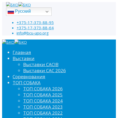
Русский
+375-17-373-88-95
+375-17-373-88-64
info@bcu-upo.org
Главная
Выставки
Выставки CACIB
Выставки САС 2026
Соревнования
ТОП СОБАКА
ТОП СОБАКА 2026
ТОП СОБАКА 2025
ТОП СОБАКА 2024
ТОП СОБАКА 2023
ТОП СОБАКА 2022