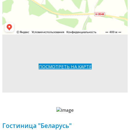
ПОСМОТРЕТЬ НА КАРТЕ
Гостиница "Беларусь"