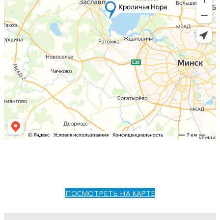
ПОСМОТРЕТЬ НА КАРТЕ