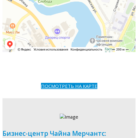
ПОСМОТРЕТЬ НА КАРТЕ
Бизнес-центр Чайна Мерчантс: