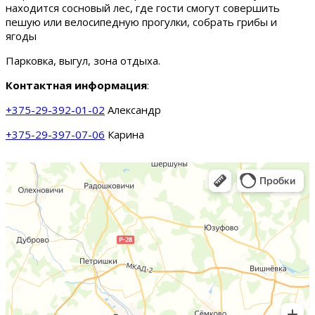
находится сосновый лес, где гости смогут совершить
пешую или велосипедную прогулки, собрать грибы и
ягоды
Парковка, выгул, зона отдыха.
Контактная информация
:
+375-29-392-01-02
Александр
+375-29-397-07-06
Карина