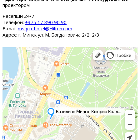
проектором
Ресепшн 24/7
Tелефон:
+375 17 390 90 90
E-mail:
msqcu_hotel@Hilton.com
Адрес: г. Минск ул. М. Богдановича 2/2, 2/3