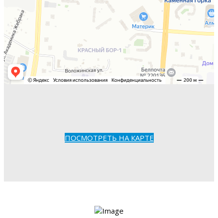
ПОСМОТРЕТЬ НА КАРТЕ