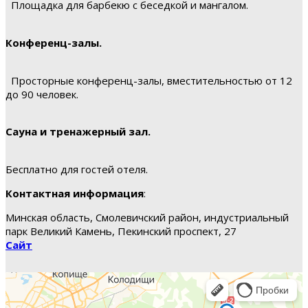
Площадка для барбекю с беседкой и мангалом.
Конференц-залы.
Просторные конференц-залы, вместительностью от 12
до 90 человек.
Сауна и тренажерный зал.
Бесплатно для гостей отеля.
Контактная информация
:
Минская область, Смолевичский район, индустриальный
парк Великий Камень, Пекинский проспект, 27
Сайт