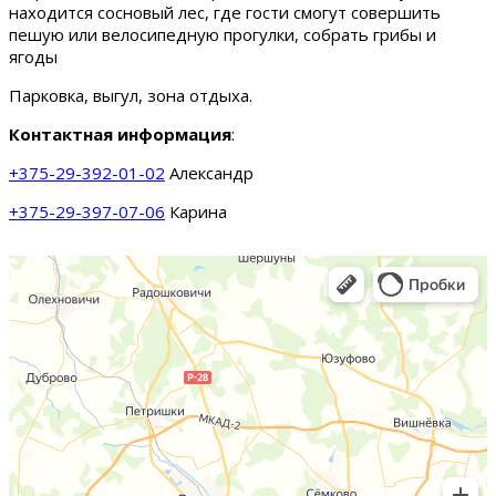
находится сосновый лес, где гости смогут совершить
пешую или велосипедную прогулки, собрать грибы и
ягоды
Парковка, выгул, зона отдыха.
Контактная информация
:
+375-29-392-01-02
Александр
+375-29-397-07-06
Карина