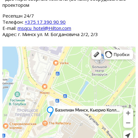
проектором
Ресепшн 24/7
Tелефон:
+375 17 390 90 90
E-mail:
msqcu_hotel@Hilton.com
Адрес: г. Минск ул. М. Богдановича 2/2, 2/3