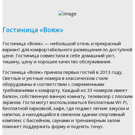
Гостиница «Вояж»
Гостиница «Вояж» — небольшой отель и прекрасный
вариант для комфортабельного размещения по доступной
цене. Гостиница совместила в себе домашний уют,
тишину, цену и хорошее качество обслуживания.
Гостиница «Вояж» приняла первых гостей в 2013 году.
Светлые и уютные номера в классическом стиле
оборудованы в соответствии с современными
требованиями к комфорту. Каждый из 33 номеров имеет
балкон, собственную ванную комнату, телевизор с плоским
экраном. Гости могут воспользоваться бесплатным WI-FI,
бесплатной парковкой, кафе, где подают легкие закуски и
напитки, а находящийся в смежном здании спортивный
комплекс с бассейном, саунами и тренажерным залом
поможет поддержать форму и поднять тонус.