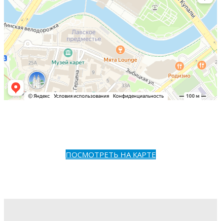
ПОСМОТРЕТЬ НА КАРТЕ