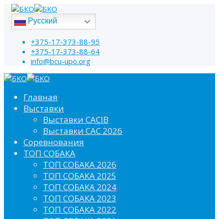
Русский
+375-17-373-88-95
+375-17-373-88-64
info@bcu-upo.org
Главная
Выставки
Выставки CACIB
Выставки САС 2026
Соревнования
ТОП СОБАКА
ТОП СОБАКА 2026
ТОП СОБАКА 2025
ТОП СОБАКА 2024
ТОП СОБАКА 2023
ТОП СОБАКА 2022