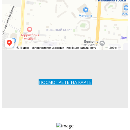
ПОСМОТРЕТЬ НА КАРТЕ