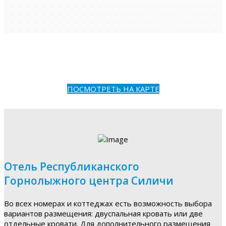
ПОСМОТРЕТЬ НА КАРТЕ
Отель Республиканского
Горнолыжного центра Силичи
Во всех номерах и коттеджах есть возможность выбора
вариантов размещения: двуспальная кровать или две
отдельные кровати. Для дополнительного размещения