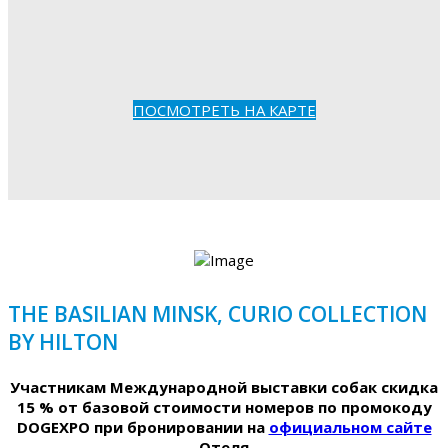
ПОСМОТРЕТЬ НА КАРТЕ
THE BASILIAN MINSK, CURIO COLLECTION
BY HILTON
Участникам Международной выставки собак скидка
15 % от базовой стоимости номеров по промокоду
DOGEXPO при бронировании на
официальном сайте
Отеля