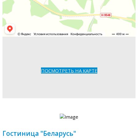
ПОСМОТРЕТЬ НА КАРТЕ
Гостиница "Беларусь"