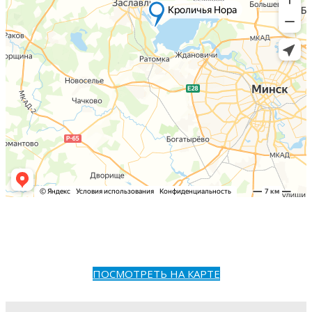
ПОСМОТРЕТЬ НА КАРТЕ