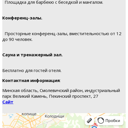
Площадка для барбекю с беседкой и мангалом.
Конференц-залы.
Просторные конференц-залы, вместительностью от 12
до 90 человек.
Сауна и тренажерный зал.
Бесплатно для гостей отеля.
Контактная информация
:
Минская область, Смолевичский район, индустриальный
парк Великий Камень, Пекинский проспект, 27
Сайт