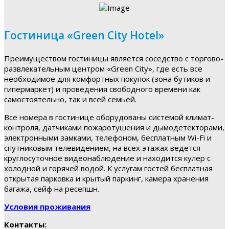
Гостиница «Green City Hotel»
Преимуществом гостиницы является соседство с торгово-
развлекательным центром «Green City», где есть все
необходимое для комфортных покупок (зона бутиков и
гипермаркет) и проведения свободного времени как
самостоятельно, так и всей семьей.
Все номера в гостинице оборудованы системой климат-
контроля, датчиками пожаротушения и дымодетекторами,
электронными замками, телефоном, бесплатным Wi-Fi и
спутниковым телевидением, на всех этажах ведется
круглосуточное видеонаблюдение и находится кулер с
холодной и горячей водой. К услугам гостей бесплатная
открытая парковка и крытый паркинг, камера хранения
багажа, сейф на ресепшн.
Условия проживания
Контакты: