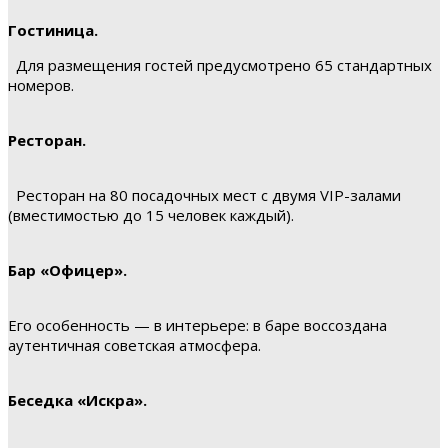
Гостиница.
Для размещения гостей предусмотрено 65 стандартных
номеров.
Ресторан.
Ресторан на 80 посадочных мест с двумя VIP-залами
(вместимостью до 15 человек каждый).
Бар «Офицер».
Его особенность — в интерьере: в баре воссоздана
аутентичная советская атмосфера.
Беседка «Искра».