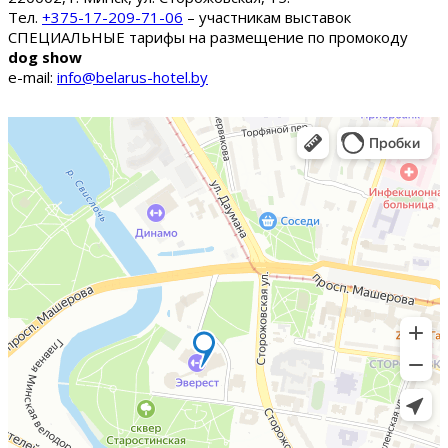
Тел.
+375-17-209-71-06
– участникам выставок
СПЕЦИАЛЬНЫЕ тарифы на размещение по промокоду
dog show
e-mail:
info@belarus-hotel.by