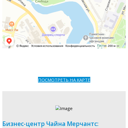
ПОСМОТРЕТЬ НА КАРТЕ
Бизнес-центр Чайна Мерчантс: