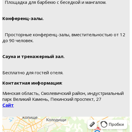
Площадка для барбекю с беседкой и мангалом.
Конференц-залы.
Просторные конференц-залы, вместительностью от 12
до 90 человек.
Сауна и тренажерный зал.
Бесплатно для гостей отеля.
Контактная информация
:
Минская область, Смолевичский район, индустриальный
парк Великий Камень, Пекинский проспект, 27
Сайт