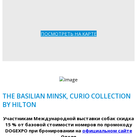
ПОСМОТРЕТЬ НА КАРТЕ
THE BASILIAN MINSK, CURIO COLLECTION
BY HILTON
Участникам Международной выставки собак скидка
15 % от базовой стоимости номеров по промокоду
DOGEXPO при бронировании на
официальном сайте
Отеля