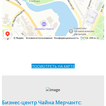
ПОСМОТРЕТЬ НА КАРТЕ
Бизнес-центр Чайна Мерчантс: