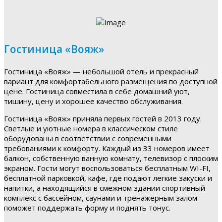
Гостиница «Вояж»
Гостиница «Вояж» — небольшой отель и прекрасный
вариант для комфортабельного размещения по доступной
цене. Гостиница совместила в себе домашний уют,
тишину, цену и хорошее качество обслуживания.
Гостиница «Вояж» приняла первых гостей в 2013 году.
Светлые и уютные номера в классическом стиле
оборудованы в соответствии с современными
требованиями к комфорту. Каждый из 33 номеров имеет
балкон, собственную ванную комнату, телевизор с плоским
экраном. Гости могут воспользоваться бесплатным WI-FI,
бесплатной парковкой, кафе, где подают легкие закуски и
напитки, а находящийся в смежном здании спортивный
комплекс с бассейном, саунами и тренажерным залом
поможет поддержать форму и поднять тонус.