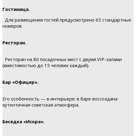
Гостиница.
Для размещения гостей предусмотрено 65 стандартных
номеров.
Ресторан.
Ресторан на 80 посадочных мест с двумя VIP-залами
(вместимостью до 15 человек каждый).
Бар «Офицер».
Его особенность — в интерьере: в баре воссоздана
аутентичная советская атмосфера.
Беседка «Искра».