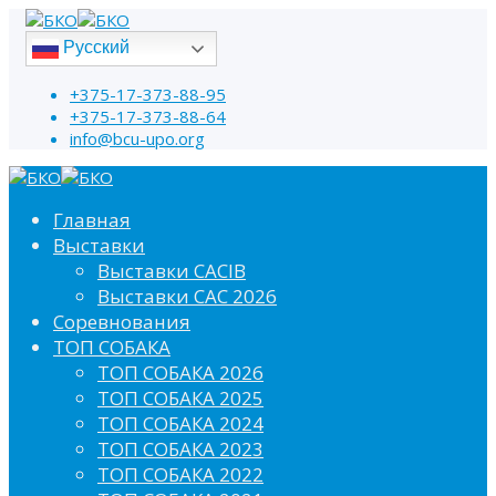
Русский
+375-17-373-88-95
+375-17-373-88-64
info@bcu-upo.org
Главная
Выставки
Выставки CACIB
Выставки САС 2026
Соревнования
ТОП СОБАКА
ТОП СОБАКА 2026
ТОП СОБАКА 2025
ТОП СОБАКА 2024
ТОП СОБАКА 2023
ТОП СОБАКА 2022