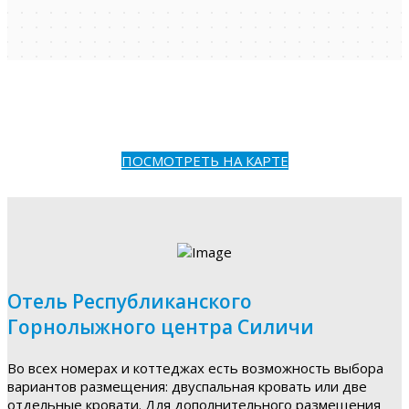
ПОСМОТРЕТЬ НА КАРТЕ
Отель Республиканского
Горнолыжного центра Силичи
Во всех номерах и коттеджах есть возможность выбора
вариантов размещения: двуспальная кровать или две
отдельные кровати. Для дополнительного размещения