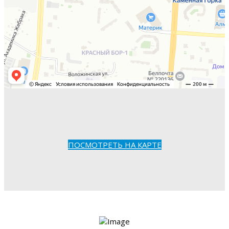
ПОСМОТРЕТЬ НА КАРТЕ