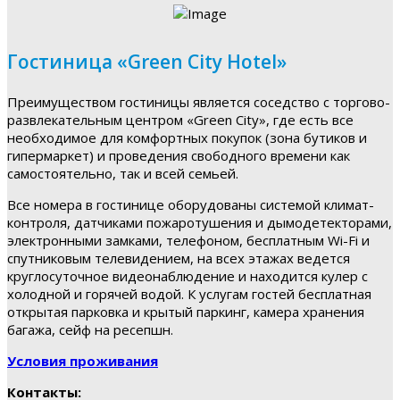
Гостиница «Green City Hotel»
Преимуществом гостиницы является соседство с торгово-
развлекательным центром «Green City», где есть все
необходимое для комфортных покупок (зона бутиков и
гипермаркет) и проведения свободного времени как
самостоятельно, так и всей семьей.
Все номера в гостинице оборудованы системой климат-
контроля, датчиками пожаротушения и дымодетекторами,
электронными замками, телефоном, бесплатным Wi-Fi и
спутниковым телевидением, на всех этажах ведется
круглосуточное видеонаблюдение и находится кулер с
холодной и горячей водой. К услугам гостей бесплатная
открытая парковка и крытый паркинг, камера хранения
багажа, сейф на ресепшн.
Условия проживания
Контакты: