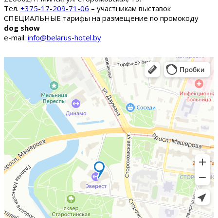
Тел.
+375-17-209-71-06
– участникам выставок
СПЕЦИАЛЬНЫЕ тарифы на размещение по промокоду
dog show
e-mail:
info@belarus-hotel.by