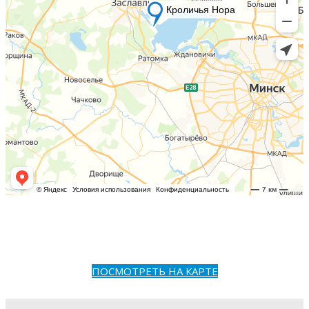
ПОСМОТРЕТЬ НА КАРТЕ