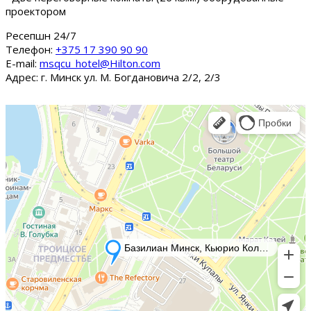
проектором
Ресепшн 24/7
Tелефон:
+375 17 390 90 90
E-mail:
msqcu_hotel@Hilton.com
Адрес: г. Минск ул. М. Богдановича 2/2, 2/3