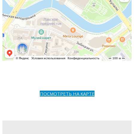
ПОСМОТРЕТЬ НА КАРТЕ