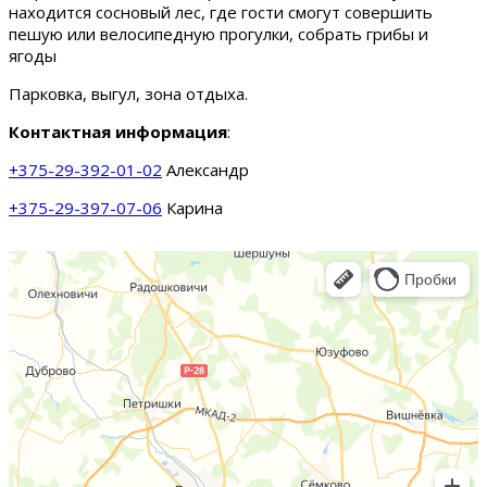
находится сосновый лес, где гости смогут совершить
пешую или велосипедную прогулки, собрать грибы и
ягоды
Парковка, выгул, зона отдыха.
Контактная информация
:
+375-29-392-01-02
Александр
+375-29-397-07-06
Карина