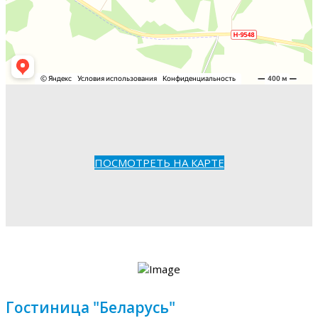
ПОСМОТРЕТЬ НА КАРТЕ
Гостиница "Беларусь"