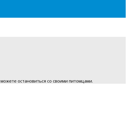
 можете остановиться со своими питомцами.