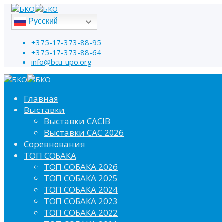
Русский
+375-17-373-88-95
+375-17-373-88-64
info@bcu-upo.org
Главная
Выставки
Выставки CACIB
Выставки САС 2026
Соревнования
ТОП СОБАКА
ТОП СОБАКА 2026
ТОП СОБАКА 2025
ТОП СОБАКА 2024
ТОП СОБАКА 2023
ТОП СОБАКА 2022