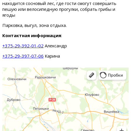
находится сосновый лес, где гости смогут совершить
пешую или велосипедную прогулки, собрать грибы и
ягоды
Парковка, выгул, зона отдыха.
Контактная информация
:
+375-29-392-01-02
Александр
+375-29-397-07-06
Карина