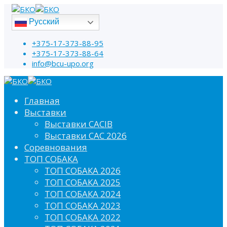
Русский
+375-17-373-88-95
+375-17-373-88-64
info@bcu-upo.org
Главная
Выставки
Выставки CACIB
Выставки САС 2026
Соревнования
ТОП СОБАКА
ТОП СОБАКА 2026
ТОП СОБАКА 2025
ТОП СОБАКА 2024
ТОП СОБАКА 2023
ТОП СОБАКА 2022