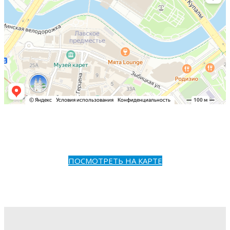
ПОСМОТРЕТЬ НА КАРТЕ