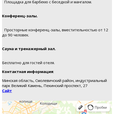
Площадка для барбекю с беседкой и мангалом.
Конференц-залы.
Просторные конференц-залы, вместительностью от 12
до 90 человек.
Сауна и тренажерный зал.
Бесплатно для гостей отеля.
Контактная информация
:
Минская область, Смолевичский район, индустриальный
парк Великий Камень, Пекинский проспект, 27
Сайт