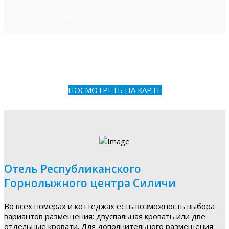
ПОСМОТРЕТЬ НА КАРТЕ
Отель Республиканского
Горнолыжного центра Силичи
Во всех номерах и коттеджах есть возможность выбора
вариантов размещения: двуспальная кровать или две
отдельные кровати. Для дополнительного размещения