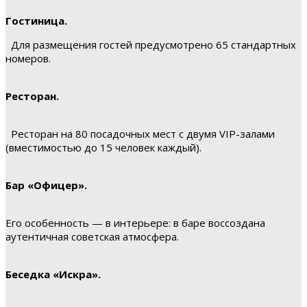
Гостиница.
Для размещения гостей предусмотрено 65 стандартных
номеров.
Ресторан.
Ресторан на 80 посадочных мест с двумя VIP-залами
(вместимостью до 15 человек каждый).
Бар «Офицер».
Его особенность — в интерьере: в баре воссоздана
аутентичная советская атмосфера.
Беседка «Искра».