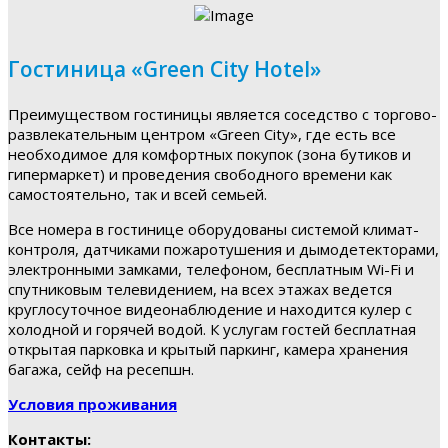
Гостиница «Green City Hotel»
Преимуществом гостиницы является соседство с торгово-
развлекательным центром «Green City», где есть все
необходимое для комфортных покупок (зона бутиков и
гипермаркет) и проведения свободного времени как
самостоятельно, так и всей семьей.
Все номера в гостинице оборудованы системой климат-
контроля, датчиками пожаротушения и дымодетекторами,
электронными замками, телефоном, бесплатным Wi-Fi и
спутниковым телевидением, на всех этажах ведется
круглосуточное видеонаблюдение и находится кулер с
холодной и горячей водой. К услугам гостей бесплатная
открытая парковка и крытый паркинг, камера хранения
багажа, сейф на ресепшн.
Условия проживания
Контакты: