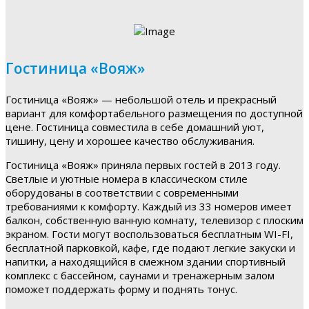
Гостиница «Вояж»
Гостиница «Вояж» — небольшой отель и прекрасный
вариант для комфортабельного размещения по доступной
цене. Гостиница совместила в себе домашний уют,
тишину, цену и хорошее качество обслуживания.
Гостиница «Вояж» приняла первых гостей в 2013 году.
Светлые и уютные номера в классическом стиле
оборудованы в соответствии с современными
требованиями к комфорту. Каждый из 33 номеров имеет
балкон, собственную ванную комнату, телевизор с плоским
экраном. Гости могут воспользоваться бесплатным WI-FI,
бесплатной парковкой, кафе, где подают легкие закуски и
напитки, а находящийся в смежном здании спортивный
комплекс с бассейном, саунами и тренажерным залом
поможет поддержать форму и поднять тонус.