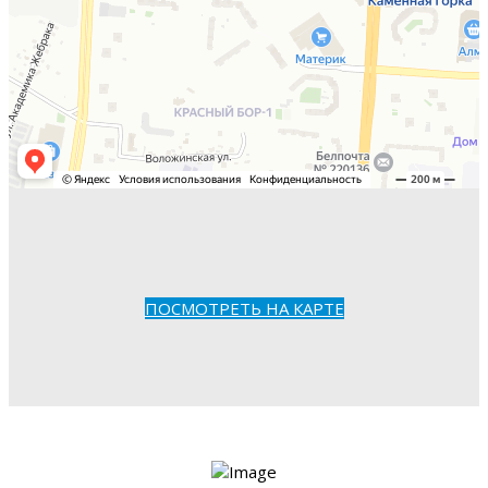
ПОСМОТРЕТЬ НА КАРТЕ