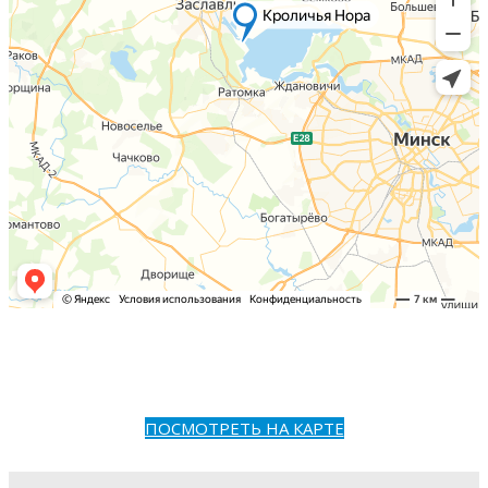
ПОСМОТРЕТЬ НА КАРТЕ