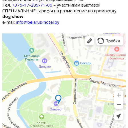
Тел.
+375-17-209-71-06
– участникам выставок
СПЕЦИАЛЬНЫЕ тарифы на размещение по промокоду
dog show
e-mail:
info@belarus-hotel.by