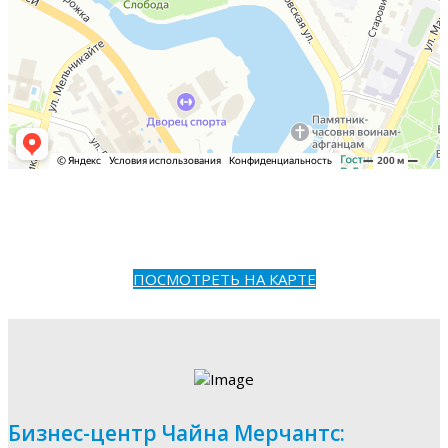
ПОСМОТРЕТЬ НА КАРТЕ
Бизнес-центр Чайна Мерчантс: