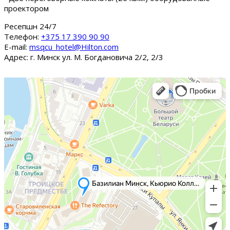
проектором
Ресепшн 24/7
Tелефон:
+375 17 390 90 90
E-mail:
msqcu_hotel@Hilton.com
Адрес: г. Минск ул. М. Богдановича 2/2, 2/3