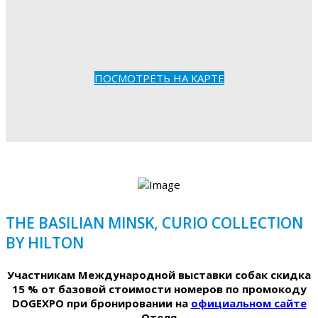
ПОСМОТРЕТЬ НА КАРТЕ
THE BASILIAN MINSK, CURIO COLLECTION
BY HILTON
Участникам Международной выставки собак скидка
15 % от базовой стоимости номеров по промокоду
DOGEXPO при бронировании на
официальном сайте
Отеля