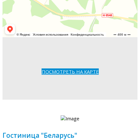
ПОСМОТРЕТЬ НА КАРТЕ
Гостиница "Беларусь"