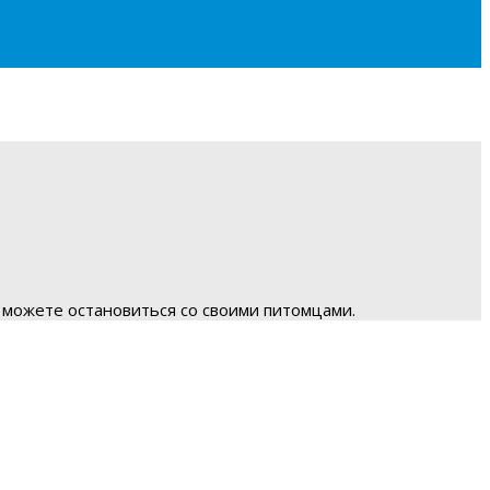
 можете остановиться со своими питомцами.