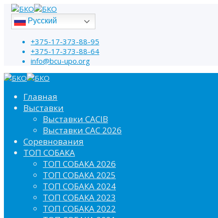
Русский
+375-17-373-88-95
+375-17-373-88-64
info@bcu-upo.org
Главная
Выставки
Выставки CACIB
Выставки САС 2026
Соревнования
ТОП СОБАКА
ТОП СОБАКА 2026
ТОП СОБАКА 2025
ТОП СОБАКА 2024
ТОП СОБАКА 2023
ТОП СОБАКА 2022