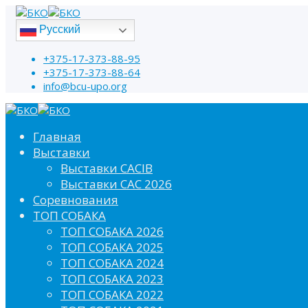
Русский
+375-17-373-88-95
+375-17-373-88-64
info@bcu-upo.org
Главная
Выставки
Выставки CACIB
Выставки САС 2026
Соревнования
ТОП СОБАКА
ТОП СОБАКА 2026
ТОП СОБАКА 2025
ТОП СОБАКА 2024
ТОП СОБАКА 2023
ТОП СОБАКА 2022