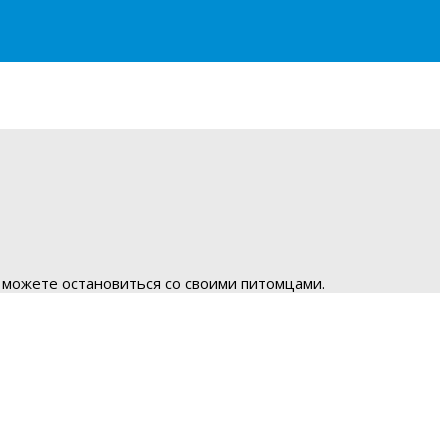
 можете остановиться со своими питомцами.