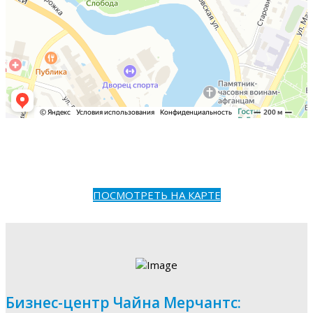
ПОСМОТРЕТЬ НА КАРТЕ
Бизнес-центр Чайна Мерчантс: