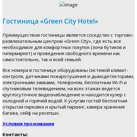
Гостиница «Green City Hotel»
Преимуществом гостиницы является соседство с торгово-
развлекательным центром «Green City», где есть все
необходимое для комфортных покупок (зона бутиков и
гипермаркет) и проведения свободного времени как
самостоятельно, так и всей семьей.
Все номера в гостинице оборудованы системой климат-
контроля, датчиками пожаротушения и дымодетекторами,
электронными замками, телефоном, бесплатным Wi-Fi и
спутниковым телевидением, на всех этажах ведется
круглосуточное видеонаблюдение и находится кулер с
холодной и горячей водой. К услугам гостей бесплатная
открытая парковка и крытый паркинг, камера хранения
багажа, сейф на ресепшн.
Условия проживания
Контакты: