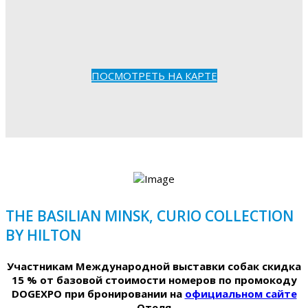
ПОСМОТРЕТЬ НА КАРТЕ
THE BASILIAN MINSK, CURIO COLLECTION
BY HILTON
Участникам Международной выставки собак скидка
15 % от базовой стоимости номеров по промокоду
DOGEXPO при бронировании на
официальном сайте
Отеля