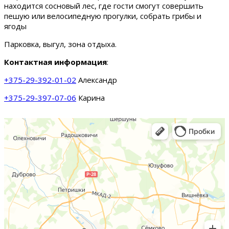
находится сосновый лес, где гости смогут совершить
пешую или велосипедную прогулки, собрать грибы и
ягоды
Парковка, выгул, зона отдыха.
Контактная информация
:
+375-29-392-01-02
Александр
+375-29-397-07-06
Карина