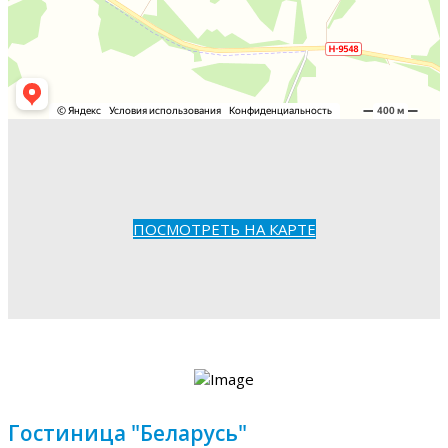
ПОСМОТРЕТЬ НА КАРТЕ
Гостиница "Беларусь"