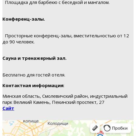
Площадка для барбекю с беседкой и мангалом.
Конференц-залы.
Просторные конференц-залы, вместительностью от 12
до 90 человек.
Сауна и тренажерный зал.
Бесплатно для гостей отеля.
Контактная информация
:
Минская область, Смолевичский район, индустриальный
парк Великий Камень, Пекинский проспект, 27
Сайт