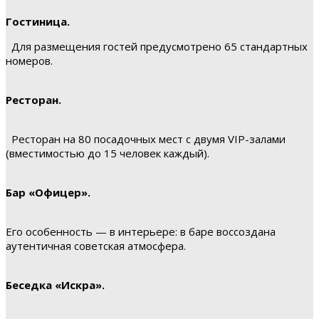
Гостиница.
Для размещения гостей предусмотрено 65 стандартных
номеров.
Ресторан.
Ресторан на 80 посадочных мест с двумя VIP-залами
(вместимостью до 15 человек каждый).
Бар «Офицер».
Его особенность — в интерьере: в баре воссоздана
аутентичная советская атмосфера.
Беседка «Искра».