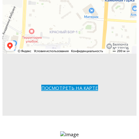
ПОСМОТРЕТЬ НА КАРТЕ