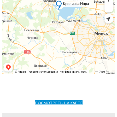
ПОСМОТРЕТЬ НА КАРТЕ