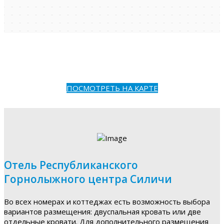
ПОСМОТРЕТЬ НА КАРТЕ
Отель Республиканского
Горнолыжного центра Силичи
Во всех номерах и коттеджах есть возможность выбора
вариантов размещения: двуспальная кровать или две
отдельные кровати. Для дополнительного размещения