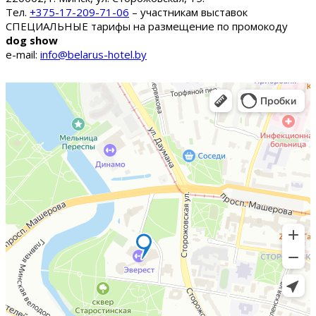
Тел.
+375-17-209-71-06
– участникам выставок
СПЕЦИАЛЬНЫЕ тарифы на размещение по промокоду
dog show
e-mail:
info@belarus-hotel.by