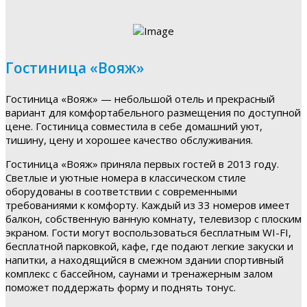
Гостиница «Вояж»
Гостиница «Вояж» — небольшой отель и прекрасный
вариант для комфортабельного размещения по доступной
цене. Гостиница совместила в себе домашний уют,
тишину, цену и хорошее качество обслуживания.
Гостиница «Вояж» приняла первых гостей в 2013 году.
Светлые и уютные номера в классическом стиле
оборудованы в соответствии с современными
требованиями к комфорту. Каждый из 33 номеров имеет
балкон, собственную ванную комнату, телевизор с плоским
экраном. Гости могут воспользоваться бесплатным WI-FI,
бесплатной парковкой, кафе, где подают легкие закуски и
напитки, а находящийся в смежном здании спортивный
комплекс с бассейном, саунами и тренажерным залом
поможет поддержать форму и поднять тонус.