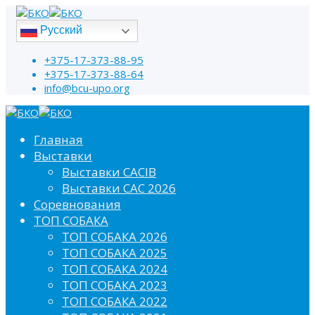
Русский
+375-17-373-88-95
+375-17-373-88-64
info@bcu-upo.org
Главная
Выставки
Выставки CACIB
Выставки САС 2026
Соревнования
ТОП СОБАКА
ТОП СОБАКА 2026
ТОП СОБАКА 2025
ТОП СОБАКА 2024
ТОП СОБАКА 2023
ТОП СОБАКА 2022