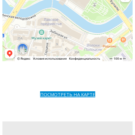
ПОСМОТРЕТЬ НА КАРТЕ