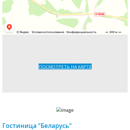
ПОСМОТРЕТЬ НА КАРТЕ
Гостиница "Беларусь"