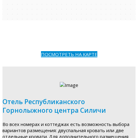
ПОСМОТРЕТЬ НА КАРТЕ
Отель Республиканского
Горнолыжного центра Силичи
Во всех номерах и коттеджах есть возможность выбора
вариантов размещения: двуспальная кровать или две
отдельные кровати. Для дополнительного размещения