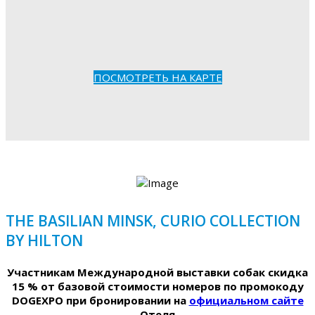
ПОСМОТРЕТЬ НА КАРТЕ
THE BASILIAN MINSK, CURIO COLLECTION
BY HILTON
Участникам Международной выставки собак скидка
15 % от базовой стоимости номеров по промокоду
DOGEXPO при бронировании на
официальном сайте
Отеля