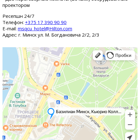
проектором
Ресепшн 24/7
Tелефон:
+375 17 390 90 90
E-mail:
msqcu_hotel@Hilton.com
Адрес: г. Минск ул. М. Богдановича 2/2, 2/3