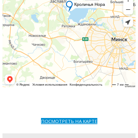
ПОСМОТРЕТЬ НА КАРТЕ