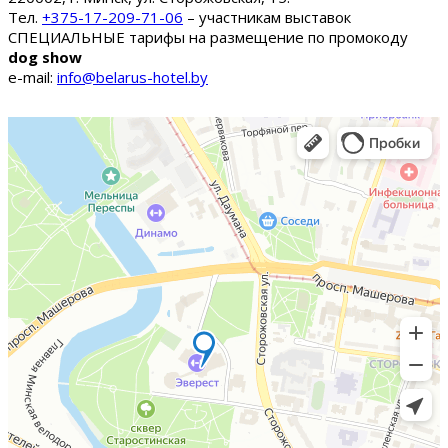
Тел.
+375-17-209-71-06
– участникам выставок
СПЕЦИАЛЬНЫЕ тарифы на размещение по промокоду
dog show
e-mail:
info@belarus-hotel.by