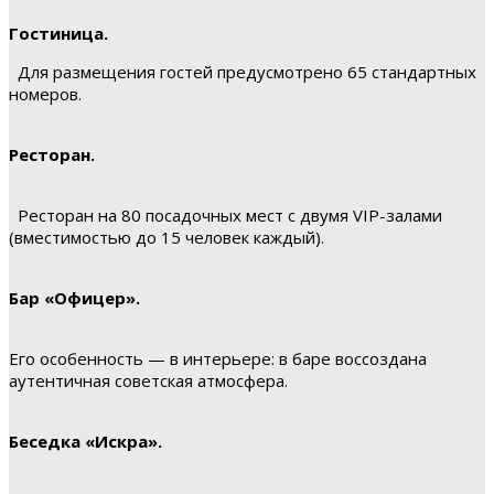
Гостиница.
Для размещения гостей предусмотрено 65 стандартных
номеров.
Ресторан.
Ресторан на 80 посадочных мест с двумя VIP-залами
(вместимостью до 15 человек каждый).
Бар «Офицер».
Его особенность — в интерьере: в баре воссоздана
аутентичная советская атмосфера.
Беседка «Искра».