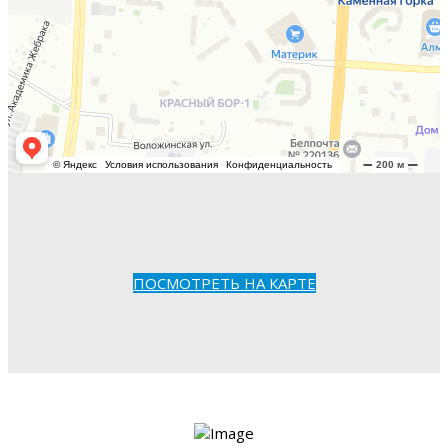
ПОСМОТРЕТЬ НА КАРТЕ