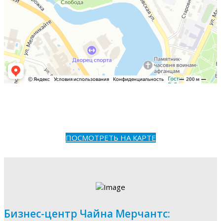
ПОСМОТРЕТЬ НА КАРТЕ
Бизнес-центр Чайна Мерчантс: