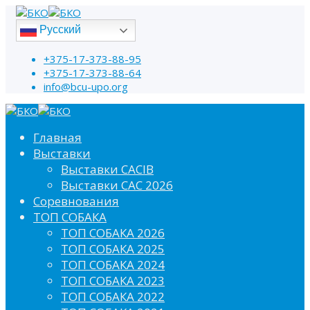
Русский
+375-17-373-88-95
+375-17-373-88-64
info@bcu-upo.org
Главная
Выставки
Выставки CACIB
Выставки САС 2026
Соревнования
ТОП СОБАКА
ТОП СОБАКА 2026
ТОП СОБАКА 2025
ТОП СОБАКА 2024
ТОП СОБАКА 2023
ТОП СОБАКА 2022