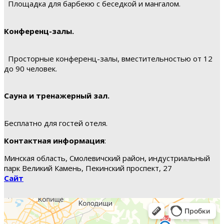
Площадка для барбекю с беседкой и мангалом.
Конференц-залы.
Просторные конференц-залы, вместительностью от 12
до 90 человек.
Сауна и тренажерный зал.
Бесплатно для гостей отеля.
Контактная информация
:
Минская область, Смолевичский район, индустриальный
парк Великий Камень, Пекинский проспект, 27
Сайт