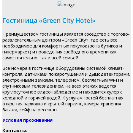
Гостиница «Green City Hotel»
Преимуществом гостиницы является соседство с торгово-
развлекательным центром «Green City», где есть все
необходимое для комфортных покупок (зона бутиков и
гипермаркет) и проведения свободного времени как
самостоятельно, так и всей семьей.
Все номера в гостинице оборудованы системой климат-
контроля, датчиками пожаротушения и дымодетекторами,
электронными замками, телефоном, бесплатным Wi-Fi и
спутниковым телевидением, на всех этажах ведется
круглосуточное видеонаблюдение и находится кулер с
холодной и горячей водой. К услугам гостей бесплатная
открытая парковка и крытый паркинг, камера хранения
багажа, сейф на ресепшн.
Условия проживания
Контакты: