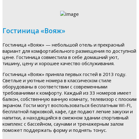
Гостиница «Вояж»
Гостиница «Вояж» — небольшой отель и прекрасный
вариант для комфортабельного размещения по доступной
цене. Гостиница совместила в себе домашний уют,
тишину, цену и хорошее качество обслуживания.
Гостиница «Вояж» приняла первых гостей в 2013 году.
Светлые и уютные номера в классическом стиле
оборудованы в соответствии с современными
требованиями к комфорту. Каждый из 33 номеров имеет
балкон, собственную ванную комнату, телевизор с плоским
экраном. Гости могут воспользоваться бесплатным WI-FI,
бесплатной парковкой, кафе, где подают легкие закуски и
напитки, а находящийся в смежном здании спортивный
комплекс с бассейном, саунами и тренажерным залом
поможет поддержать форму и поднять тонус.