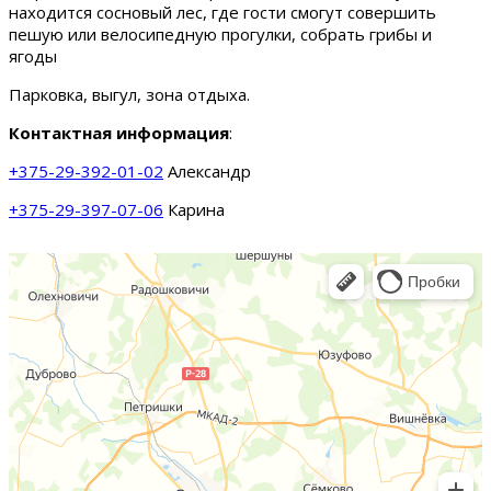
находится сосновый лес, где гости смогут совершить
пешую или велосипедную прогулки, собрать грибы и
ягоды
Парковка, выгул, зона отдыха.
Контактная информация
:
+375-29-392-01-02
Александр
+375-29-397-07-06
Карина