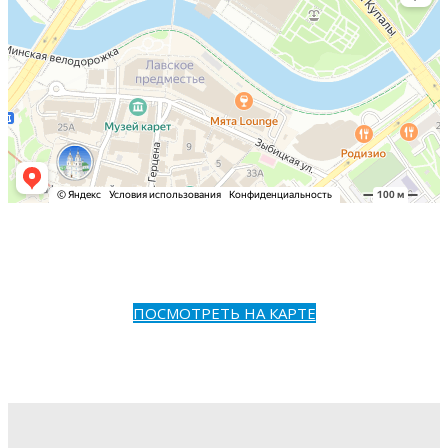
ПОСМОТРЕТЬ НА КАРТЕ