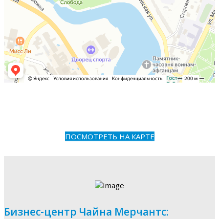
ПОСМОТРЕТЬ НА КАРТЕ
Бизнес-центр Чайна Мерчантс: