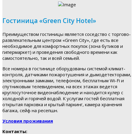
Гостиница «Green City Hotel»
Преимуществом гостиницы является соседство с торгово-
развлекательным центром «Green City», где есть все
необходимое для комфортных покупок (зона бутиков и
гипермаркет) и проведения свободного времени как
самостоятельно, так и всей семьей.
Все номера в гостинице оборудованы системой климат-
контроля, датчиками пожаротушения и дымодетекторами,
электронными замками, телефоном, бесплатным Wi-Fi и
спутниковым телевидением, на всех этажах ведется
круглосуточное видеонаблюдение и находится кулер с
холодной и горячей водой. К услугам гостей бесплатная
открытая парковка и крытый паркинг, камера хранения
багажа, сейф на ресепшн.
Условия проживания
Контакты: