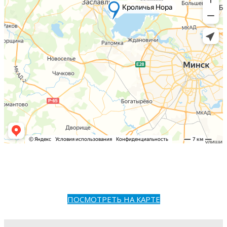
ПОСМОТРЕТЬ НА КАРТЕ