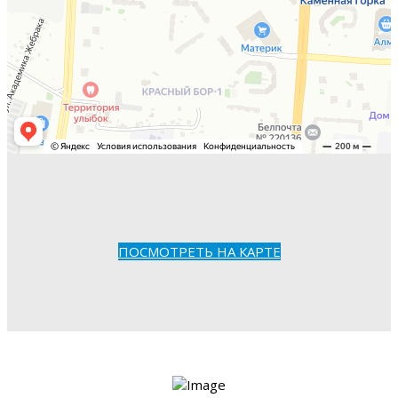
ПОСМОТРЕТЬ НА КАРТЕ