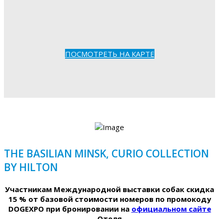
ПОСМОТРЕТЬ НА КАРТЕ
THE BASILIAN MINSK, CURIO COLLECTION
BY HILTON
Участникам Международной выставки собак скидка
15 % от базовой стоимости номеров по промокоду
DOGEXPO при бронировании на
официальном сайте
Отеля