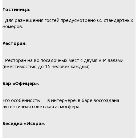
Гостиница.
Для размещения гостей предусмотрено 65 стандартных
номеров.
Ресторан.
Ресторан на 80 посадочных мест с двумя VIP-залами
(вместимостью до 15 человек каждый).
Бар «Офицер».
Его особенность — в интерьере: в баре воссоздана
аутентичная советская атмосфера.
Беседка «Искра».