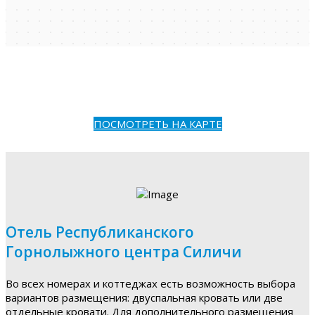
ПОСМОТРЕТЬ НА КАРТЕ
Отель Республиканского
Горнолыжного центра Силичи
Во всех номерах и коттеджах есть возможность выбора
вариантов размещения: двуспальная кровать или две
отдельные кровати. Для дополнительного размещения