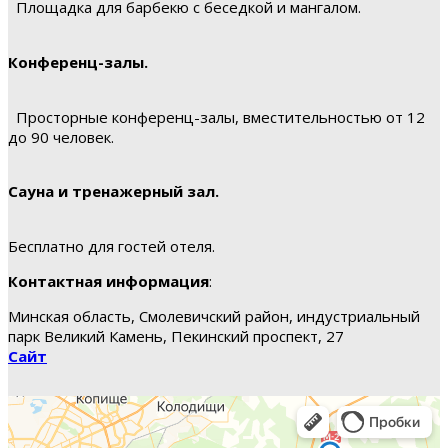
Площадка для барбекю с беседкой и мангалом.
Конференц-залы.
Просторные конференц-залы, вместительностью от 12
до 90 человек.
Сауна и тренажерный зал.
Бесплатно для гостей отеля.
Контактная информация
:
Минская область, Смолевичский район, индустриальный
парк Великий Камень, Пекинский проспект, 27
Сайт