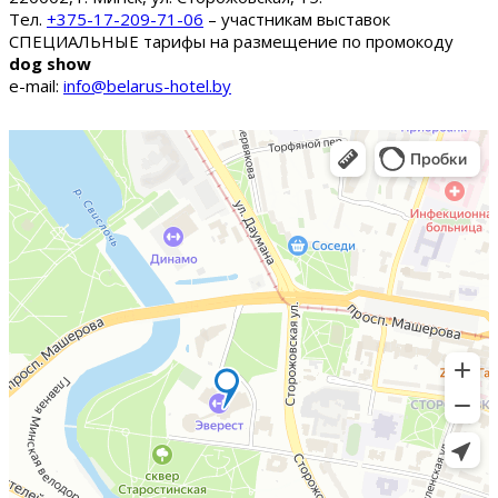
Тел.
+375-17-209-71-06
– участникам выставок
СПЕЦИАЛЬНЫЕ тарифы на размещение по промокоду
dog show
e-mail:
info@belarus-hotel.by