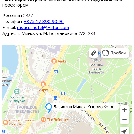
проектором
Ресепшн 24/7
Tелефон:
+375 17 390 90 90
E-mail:
msqcu_hotel@Hilton.com
Адрес: г. Минск ул. М. Богдановича 2/2, 2/3