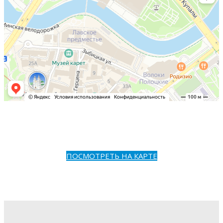
ПОСМОТРЕТЬ НА КАРТЕ