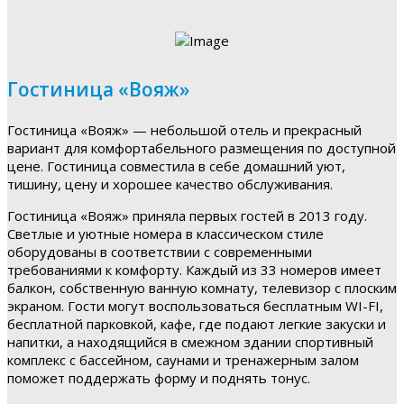
Гостиница «Вояж»
Гостиница «Вояж» — небольшой отель и прекрасный
вариант для комфортабельного размещения по доступной
цене. Гостиница совместила в себе домашний уют,
тишину, цену и хорошее качество обслуживания.
Гостиница «Вояж» приняла первых гостей в 2013 году.
Светлые и уютные номера в классическом стиле
оборудованы в соответствии с современными
требованиями к комфорту. Каждый из 33 номеров имеет
балкон, собственную ванную комнату, телевизор с плоским
экраном. Гости могут воспользоваться бесплатным WI-FI,
бесплатной парковкой, кафе, где подают легкие закуски и
напитки, а находящийся в смежном здании спортивный
комплекс с бассейном, саунами и тренажерным залом
поможет поддержать форму и поднять тонус.