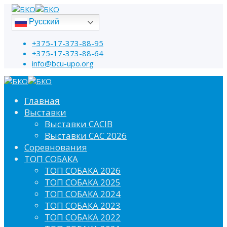
Русский
+375-17-373-88-95
+375-17-373-88-64
info@bcu-upo.org
Главная
Выставки
Выставки CACIB
Выставки САС 2026
Соревнования
ТОП СОБАКА
ТОП СОБАКА 2026
ТОП СОБАКА 2025
ТОП СОБАКА 2024
ТОП СОБАКА 2023
ТОП СОБАКА 2022