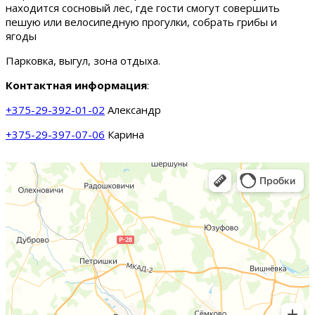
находится сосновый лес, где гости смогут совершить
пешую или велосипедную прогулки, собрать грибы и
ягоды
Парковка, выгул, зона отдыха.
Контактная информация
:
+375-29-392-01-02
Александр
+375-29-397-07-06
Карина