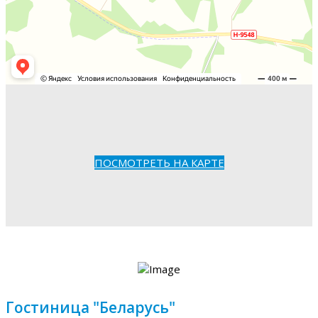
ПОСМОТРЕТЬ НА КАРТЕ
Гостиница "Беларусь"