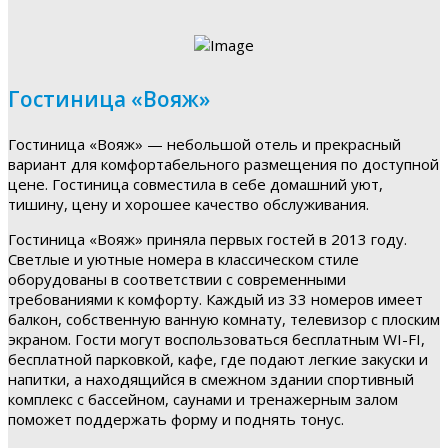
Гостиница «Вояж»
Гостиница «Вояж» — небольшой отель и прекрасный
вариант для комфортабельного размещения по доступной
цене. Гостиница совместила в себе домашний уют,
тишину, цену и хорошее качество обслуживания.
Гостиница «Вояж» приняла первых гостей в 2013 году.
Светлые и уютные номера в классическом стиле
оборудованы в соответствии с современными
требованиями к комфорту. Каждый из 33 номеров имеет
балкон, собственную ванную комнату, телевизор с плоским
экраном. Гости могут воспользоваться бесплатным WI-FI,
бесплатной парковкой, кафе, где подают легкие закуски и
напитки, а находящийся в смежном здании спортивный
комплекс с бассейном, саунами и тренажерным залом
поможет поддержать форму и поднять тонус.