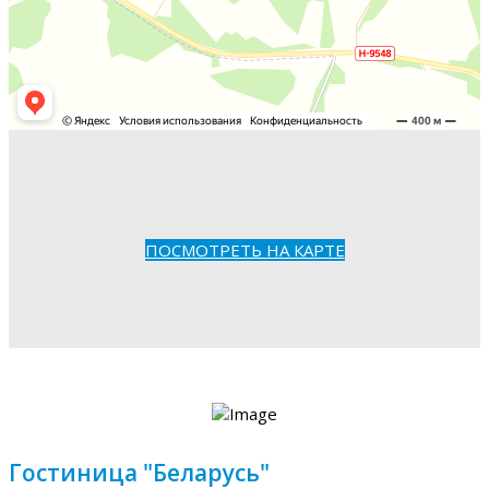
ПОСМОТРЕТЬ НА КАРТЕ
Гостиница "Беларусь"