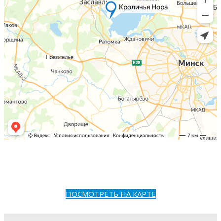
ПОСМОТРЕТЬ НА КАРТЕ