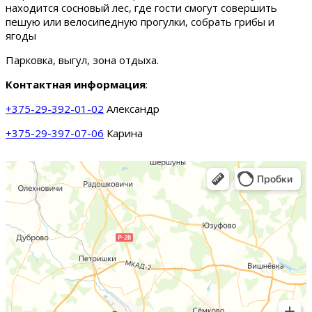
находится сосновый лес, где гости смогут совершить
пешую или велосипедную прогулки, собрать грибы и
ягоды
Парковка, выгул, зона отдыха.
Контактная информация
:
+375-29-392-01-02
Александр
+375-29-397-07-06
Карина