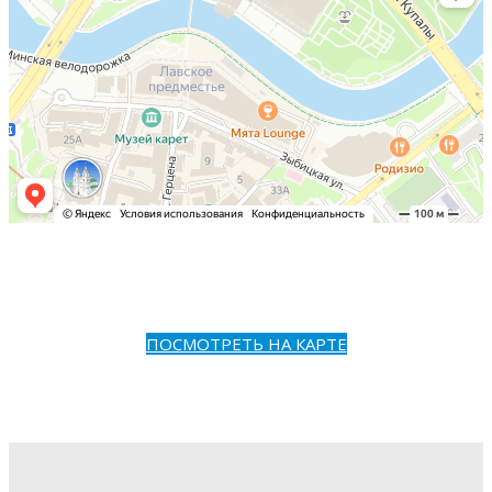
ПОСМОТРЕТЬ НА КАРТЕ