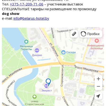
Тел.
+375-17-209-71-06
– участникам выставок
СПЕЦИАЛЬНЫЕ тарифы на размещение по промокоду
dog show
e-mail:
info@belarus-hotel.by