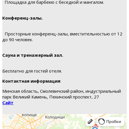
Площадка для барбекю с беседкой и мангалом.
Конференц-залы.
Просторные конференц-залы, вместительностью от 12
до 90 человек.
Сауна и тренажерный зал.
Бесплатно для гостей отеля.
Контактная информация
:
Минская область, Смолевичский район, индустриальный
парк Великий Камень, Пекинский проспект, 27
Сайт