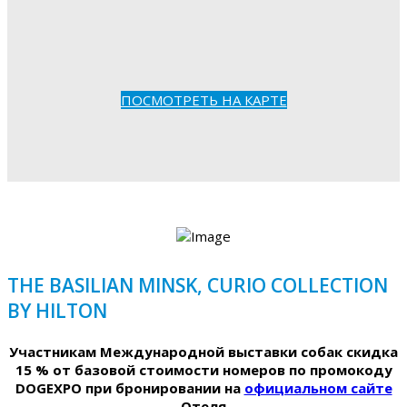
ПОСМОТРЕТЬ НА КАРТЕ
THE BASILIAN MINSK, CURIO COLLECTION
BY HILTON
Участникам Международной выставки собак скидка
15 % от базовой стоимости номеров по промокоду
DOGEXPO при бронировании на
официальном сайте
Отеля