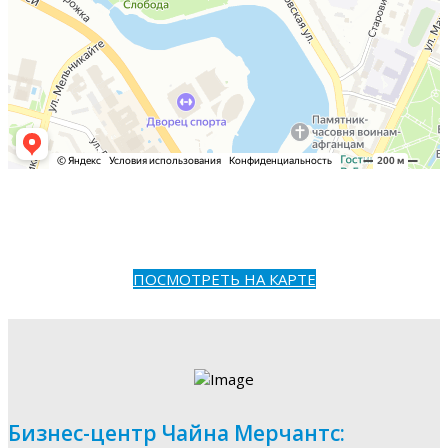
ПОСМОТРЕТЬ НА КАРТЕ
Бизнес-центр Чайна Мерчантс: