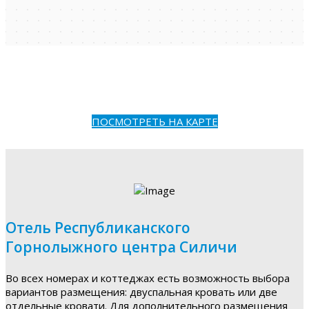
ПОСМОТРЕТЬ НА КАРТЕ
Отель Республиканского
Горнолыжного центра Силичи
Во всех номерах и коттеджах есть возможность выбора
вариантов размещения: двуспальная кровать или две
отдельные кровати. Для дополнительного размещения