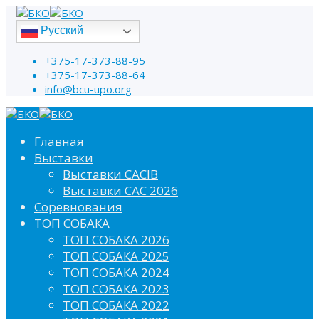
Русский
+375-17-373-88-95
+375-17-373-88-64
info@bcu-upo.org
Главная
Выставки
Выставки CACIB
Выставки САС 2026
Соревнования
ТОП СОБАКА
ТОП СОБАКА 2026
ТОП СОБАКА 2025
ТОП СОБАКА 2024
ТОП СОБАКА 2023
ТОП СОБАКА 2022