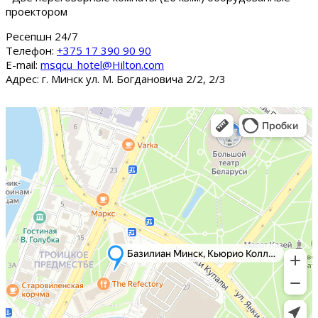
проектором
Ресепшн 24/7
Tелефон:
+375 17 390 90 90
E-mail:
msqcu_hotel@Hilton.com
Адрес: г. Минск ул. М. Богдановича 2/2, 2/3