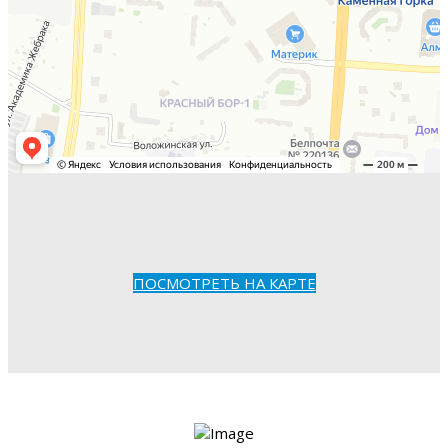
ПОСМОТРЕТЬ НА КАРТЕ