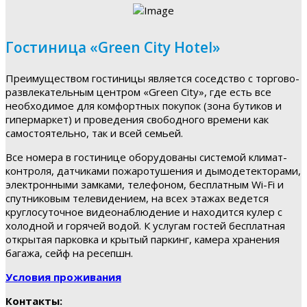
Гостиница «Green City Hotel»
Преимуществом гостиницы является соседство с торгово-
развлекательным центром «Green City», где есть все
необходимое для комфортных покупок (зона бутиков и
гипермаркет) и проведения свободного времени как
самостоятельно, так и всей семьей.
Все номера в гостинице оборудованы системой климат-
контроля, датчиками пожаротушения и дымодетекторами,
электронными замками, телефоном, бесплатным Wi-Fi и
спутниковым телевидением, на всех этажах ведется
круглосуточное видеонаблюдение и находится кулер с
холодной и горячей водой. К услугам гостей бесплатная
открытая парковка и крытый паркинг, камера хранения
багажа, сейф на ресепшн.
Условия проживания
Контакты: