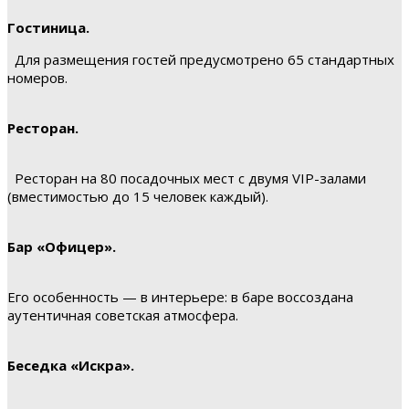
Гостиница.
Для размещения гостей предусмотрено 65 стандартных
номеров.
Ресторан.
Ресторан на 80 посадочных мест с двумя VIP-залами
(вместимостью до 15 человек каждый).
Бар «Офицер».
Его особенность — в интерьере: в баре воссоздана
аутентичная советская атмосфера.
Беседка «Искра».