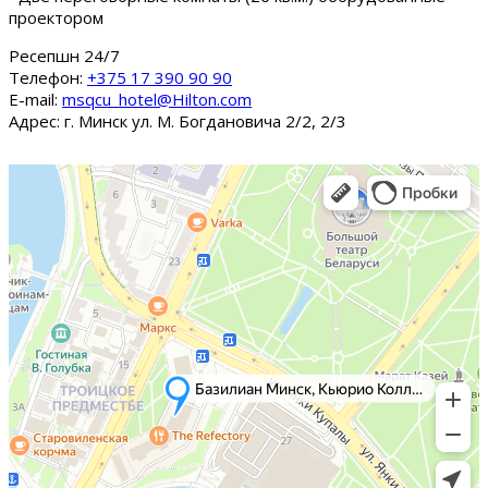
проектором
Ресепшн 24/7
Tелефон:
+375 17 390 90 90
E-mail:
msqcu_hotel@Hilton.com
Адрес: г. Минск ул. М. Богдановича 2/2, 2/3