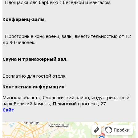
Площадка для барбекю с беседкой и мангалом.
Конференц-залы.
Просторные конференц-залы, вместительностью от 12
до 90 человек.
Сауна и тренажерный зал.
Бесплатно для гостей отеля.
Контактная информация
:
Минская область, Смолевичский район, индустриальный
парк Великий Камень, Пекинский проспект, 27
Сайт