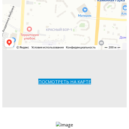
ПОСМОТРЕТЬ НА КАРТЕ