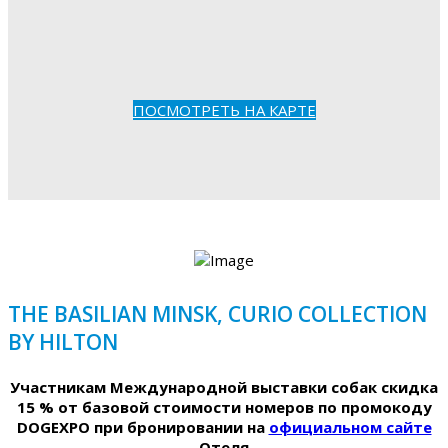
ПОСМОТРЕТЬ НА КАРТЕ
THE BASILIAN MINSK, CURIO COLLECTION
BY HILTON
Участникам Международной выставки собак скидка
15 % от базовой стоимости номеров по промокоду
DOGEXPO при бронировании на
официальном сайте
Отеля