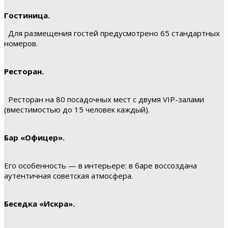
Гостиница.
Для размещения гостей предусмотрено 65 стандартных
номеров.
Ресторан.
Ресторан на 80 посадочных мест с двумя VIP-залами
(вместимостью до 15 человек каждый).
Бар «Офицер».
Его особенность — в интерьере: в баре воссоздана
аутентичная советская атмосфера.
Беседка «Искра».