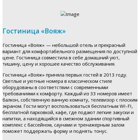
Гостиница «Вояж»
Гостиница «Вояж» — небольшой отель и прекрасный
вариант для комфортабельного размещения по доступной
цене. Гостиница совместила в себе домашний уют,
тишину, цену и хорошее качество обслуживания.
Гостиница «Вояж» приняла первых гостей в 2013 году.
Светлые и уютные номера в классическом стиле
оборудованы в соответствии с современными
требованиями к комфорту. Каждый из 33 номеров имеет
балкон, собственную ванную комнату, телевизор с плоским
экраном. Гости могут воспользоваться бесплатным WI-FI,
бесплатной парковкой, кафе, где подают легкие закуски и
напитки, а находящийся в смежном здании спортивный
комплекс с бассейном, саунами и тренажерным залом
поможет поддержать форму и поднять тонус.