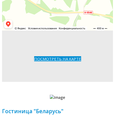
ПОСМОТРЕТЬ НА КАРТЕ
Гостиница "Беларусь"