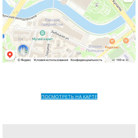
ПОСМОТРЕТЬ НА КАРТЕ