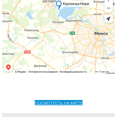
ПОСМОТРЕТЬ НА КАРТЕ