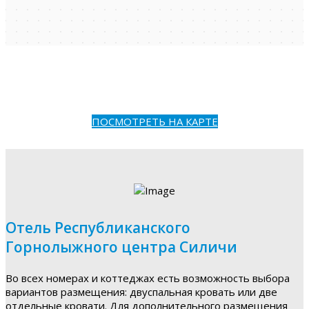
ПОСМОТРЕТЬ НА КАРТЕ
Отель Республиканского
Горнолыжного центра Силичи
Во всех номерах и коттеджах есть возможность выбора
вариантов размещения: двуспальная кровать или две
отдельные кровати. Для дополнительного размещения