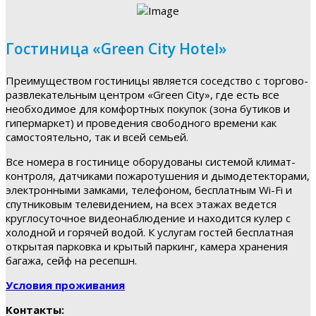
Гостиница «Green City Hotel»
Преимуществом гостиницы является соседство с торгово-
развлекательным центром «Green City», где есть все
необходимое для комфортных покупок (зона бутиков и
гипермаркет) и проведения свободного времени как
самостоятельно, так и всей семьей.
Все номера в гостинице оборудованы системой климат-
контроля, датчиками пожаротушения и дымодетекторами,
электронными замками, телефоном, бесплатным Wi-Fi и
спутниковым телевидением, на всех этажах ведется
круглосуточное видеонаблюдение и находится кулер с
холодной и горячей водой. К услугам гостей бесплатная
открытая парковка и крытый паркинг, камера хранения
багажа, сейф на ресепшн.
Условия проживания
Контакты: