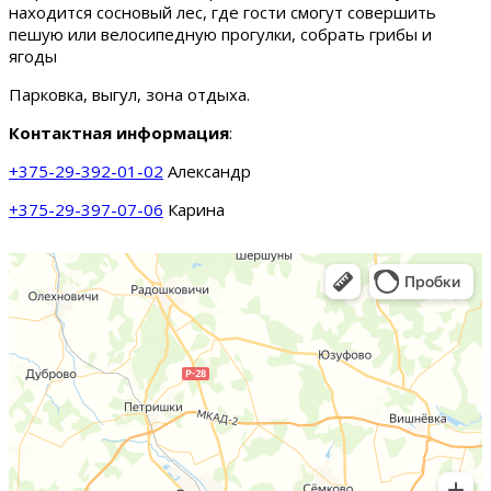
находится сосновый лес, где гости смогут совершить
пешую или велосипедную прогулки, собрать грибы и
ягоды
Парковка, выгул, зона отдыха.
Контактная информация
:
+375-29-392-01-02
Александр
+375-29-397-07-06
Карина