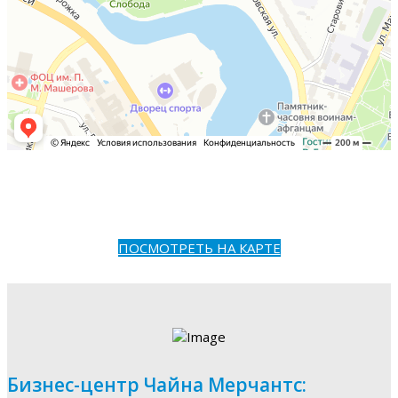
ПОСМОТРЕТЬ НА КАРТЕ
Бизнес-центр Чайна Мерчантс: