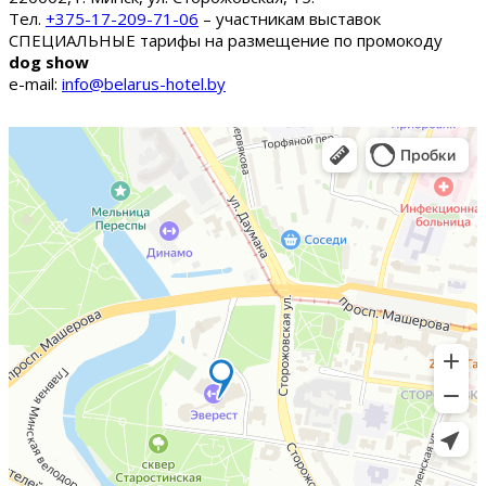
Тел.
+375-17-209-71-06
– участникам выставок
СПЕЦИАЛЬНЫЕ тарифы на размещение по промокоду
dog show
e-mail:
info@belarus-hotel.by