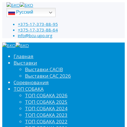
Русский
+375-17-373-88-95
+375-17-373-88-64
info@bcu-upo.org
Главная
Выставки
Выставки CACIB
Выставки САС 2026
Соревнования
ТОП СОБАКА
ТОП СОБАКА 2026
ТОП СОБАКА 2025
ТОП СОБАКА 2024
ТОП СОБАКА 2023
ТОП СОБАКА 2022