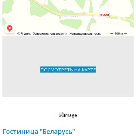
ПОСМОТРЕТЬ НА КАРТЕ
Гостиница "Беларусь"