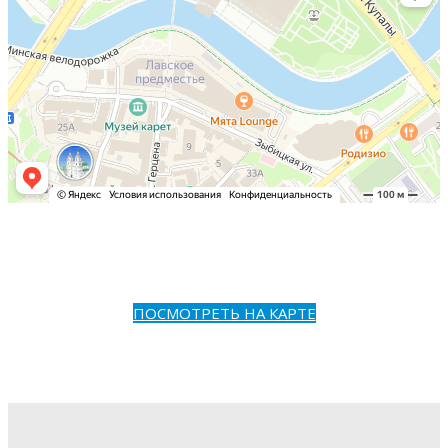
ПОСМОТРЕТЬ НА КАРТЕ