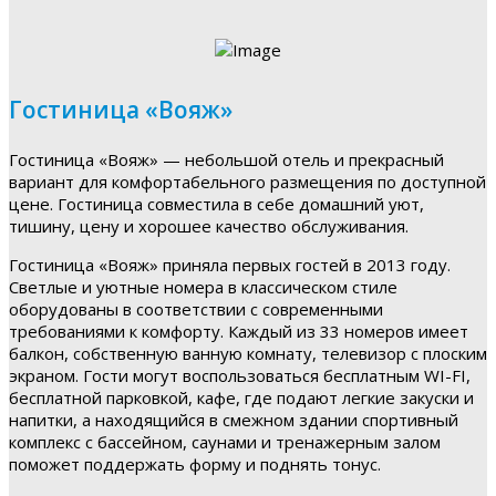
Гостиница «Вояж»
Гостиница «Вояж» — небольшой отель и прекрасный
вариант для комфортабельного размещения по доступной
цене. Гостиница совместила в себе домашний уют,
тишину, цену и хорошее качество обслуживания.
Гостиница «Вояж» приняла первых гостей в 2013 году.
Светлые и уютные номера в классическом стиле
оборудованы в соответствии с современными
требованиями к комфорту. Каждый из 33 номеров имеет
балкон, собственную ванную комнату, телевизор с плоским
экраном. Гости могут воспользоваться бесплатным WI-FI,
бесплатной парковкой, кафе, где подают легкие закуски и
напитки, а находящийся в смежном здании спортивный
комплекс с бассейном, саунами и тренажерным залом
поможет поддержать форму и поднять тонус.