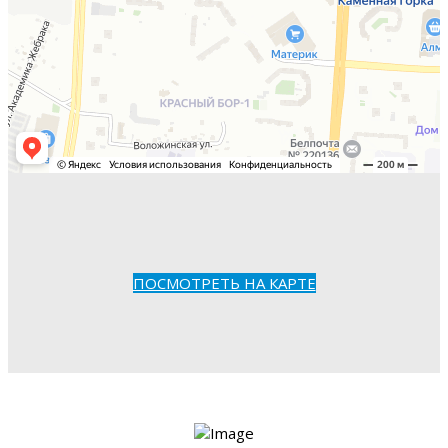
ПОСМОТРЕТЬ НА КАРТЕ