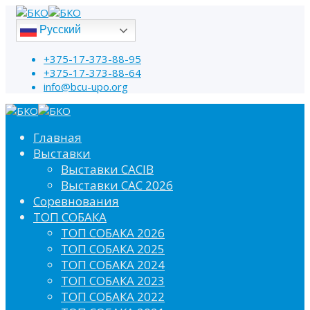
Русский
+375-17-373-88-95
+375-17-373-88-64
info@bcu-upo.org
Главная
Выставки
Выставки CACIB
Выставки САС 2026
Соревнования
ТОП СОБАКА
ТОП СОБАКА 2026
ТОП СОБАКА 2025
ТОП СОБАКА 2024
ТОП СОБАКА 2023
ТОП СОБАКА 2022