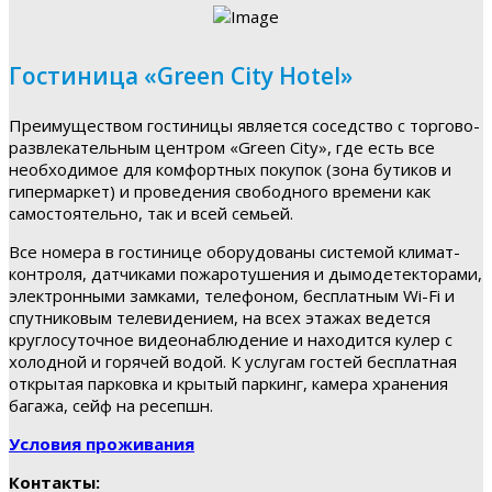
Гостиница «Green City Hotel»
Преимуществом гостиницы является соседство с торгово-
развлекательным центром «Green City», где есть все
необходимое для комфортных покупок (зона бутиков и
гипермаркет) и проведения свободного времени как
самостоятельно, так и всей семьей.
Все номера в гостинице оборудованы системой климат-
контроля, датчиками пожаротушения и дымодетекторами,
электронными замками, телефоном, бесплатным Wi-Fi и
спутниковым телевидением, на всех этажах ведется
круглосуточное видеонаблюдение и находится кулер с
холодной и горячей водой. К услугам гостей бесплатная
открытая парковка и крытый паркинг, камера хранения
багажа, сейф на ресепшн.
Условия проживания
Контакты: