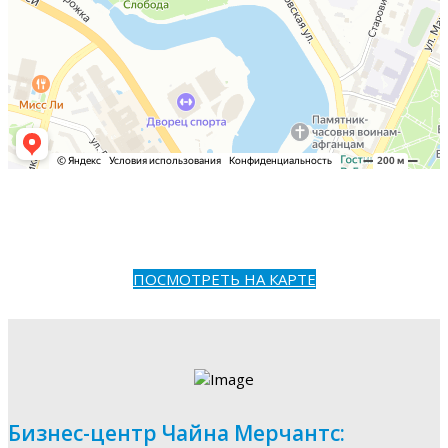
ПОСМОТРЕТЬ НА КАРТЕ
Бизнес-центр Чайна Мерчантс: