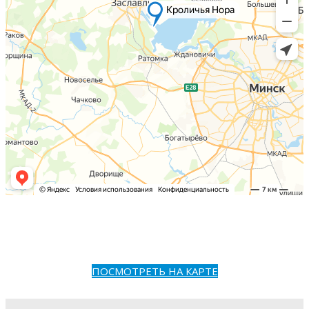
ПОСМОТРЕТЬ НА КАРТЕ