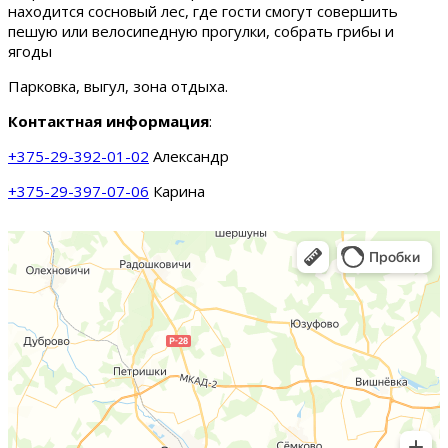
находится сосновый лес, где гости смогут совершить
пешую или велосипедную прогулки, собрать грибы и
ягоды
Парковка, выгул, зона отдыха.
Контактная информация
:
+375-29-392-01-02
Александр
+375-29-397-07-06
Карина