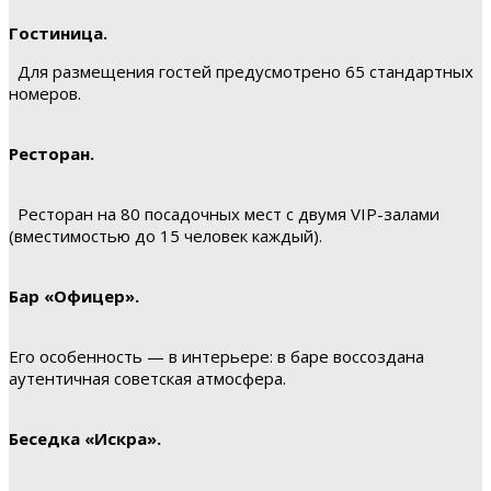
Гостиница.
Для размещения гостей предусмотрено 65 стандартных
номеров.
Ресторан.
Ресторан на 80 посадочных мест с двумя VIP-залами
(вместимостью до 15 человек каждый).
Бар «Офицер».
Его особенность — в интерьере: в баре воссоздана
аутентичная советская атмосфера.
Беседка «Искра».