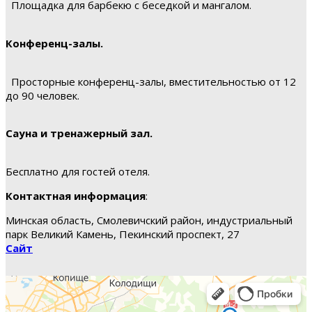
Площадка для барбекю с беседкой и мангалом.
Конференц-залы.
Просторные конференц-залы, вместительностью от 12
до 90 человек.
Сауна и тренажерный зал.
Бесплатно для гостей отеля.
Контактная информация
:
Минская область, Смолевичский район, индустриальный
парк Великий Камень, Пекинский проспект, 27
Сайт