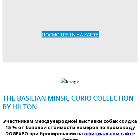
ПОСМОТРЕТЬ НА КАРТЕ
THE BASILIAN MINSK, CURIO COLLECTION
BY HILTON
Участникам Международной выставки собак скидка
15 % от базовой стоимости номеров по промокоду
DOGEXPO при бронировании на
официальном сайте
Отеля