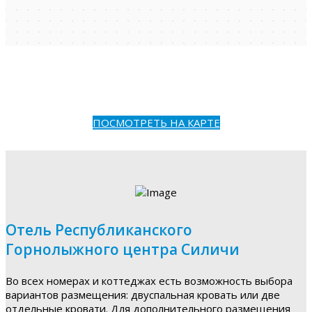
ПОСМОТРЕТЬ НА КАРТЕ
Отель Республиканского
Горнолыжного центра Силичи
Во всех номерах и коттеджах есть возможность выбора
вариантов размещения: двуспальная кровать или две
отдельные кровати. Для дополнительного размещения