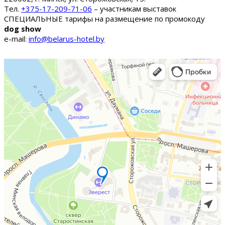
Тел.
+375-17-209-71-06
– участникам выставок
СПЕЦИАЛЬНЫЕ тарифы на размещение по промокоду
dog show
e-mail:
info@belarus-hotel.by