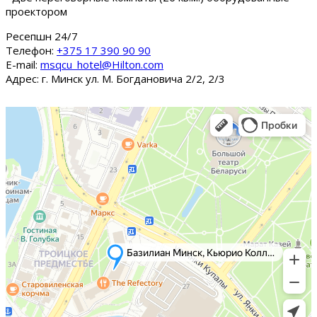
проектором
Ресепшн 24/7
Tелефон:
+375 17 390 90 90
E-mail:
msqcu_hotel@Hilton.com
Адрес: г. Минск ул. М. Богдановича 2/2, 2/3