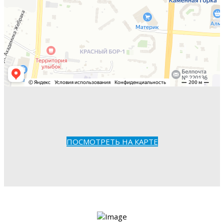
ПОСМОТРЕТЬ НА КАРТЕ