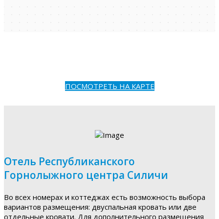
ПОСМОТРЕТЬ НА КАРТЕ
Отель Республиканского
Горнолыжного центра Силичи
Во всех номерах и коттеджах есть возможность выбора
вариантов размещения: двуспальная кровать или две
отдельные кровати. Для дополнительного размещения