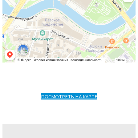
ПОСМОТРЕТЬ НА КАРТЕ