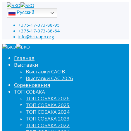
Русский
+375-17-373-88-95
+375-17-373-88-64
info@bcu-upo.org
Главная
Выставки
Выставки CACIB
Выставки САС 2026
Соревнования
ТОП СОБАКА
ТОП СОБАКА 2026
ТОП СОБАКА 2025
ТОП СОБАКА 2024
ТОП СОБАКА 2023
ТОП СОБАКА 2022