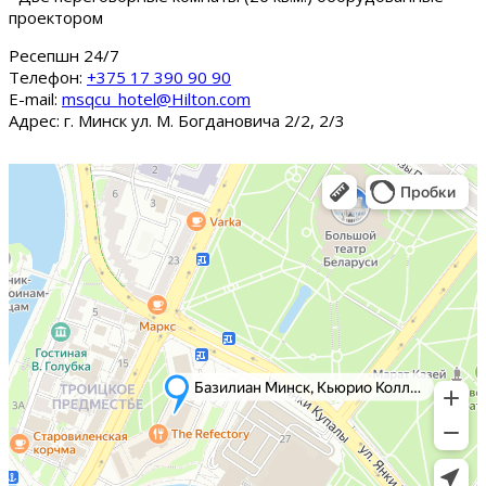
проектором
Ресепшн 24/7
Tелефон:
+375 17 390 90 90
E-mail:
msqcu_hotel@Hilton.com
Адрес: г. Минск ул. М. Богдановича 2/2, 2/3