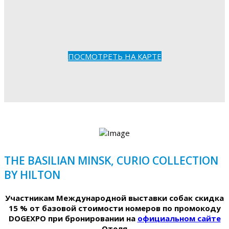
ПОСМОТРЕТЬ НА КАРТЕ
THE BASILIAN MINSK, CURIO COLLECTION
BY HILTON
Участникам Международной выставки собак скидка
15 % от базовой стоимости номеров по промокоду
DOGEXPO при бронировании на
официальном сайте
Отеля