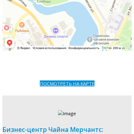
ПОСМОТРЕТЬ НА КАРТЕ
Бизнес-центр Чайна Мерчантс: