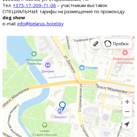
Тел.
+375-17-209-71-06
– участникам выставок
СПЕЦИАЛЬНЫЕ тарифы на размещение по промокоду
dog show
e-mail:
info@belarus-hotel.by