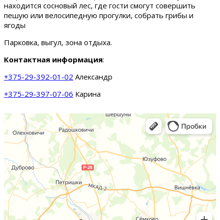
находится сосновый лес, где гости смогут совершить
пешую или велосипедную прогулки, собрать грибы и
ягоды
Парковка, выгул, зона отдыха.
Контактная информация
:
+375-29-392-01-02
Александр
+375-29-397-07-06
Карина