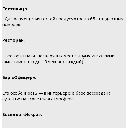
Гостиница.
Для размещения гостей предусмотрено 65 стандартных
номеров.
Ресторан.
Ресторан на 80 посадочных мест с двумя VIP-залами
(вместимостью до 15 человек каждый).
Бар «Офицер».
Его особенность — в интерьере: в баре воссоздана
аутентичная советская атмосфера.
Беседка «Искра».