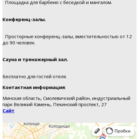
Площадка для барбекю с беседкой и мангалом.
Конференц-залы.
Просторные конференц-залы, вместительностью от 12
до 90 человек.
Сауна и тренажерный зал.
Бесплатно для гостей отеля.
Контактная информация
:
Минская область, Смолевичский район, индустриальный
парк Великий Камень, Пекинский проспект, 27
Сайт