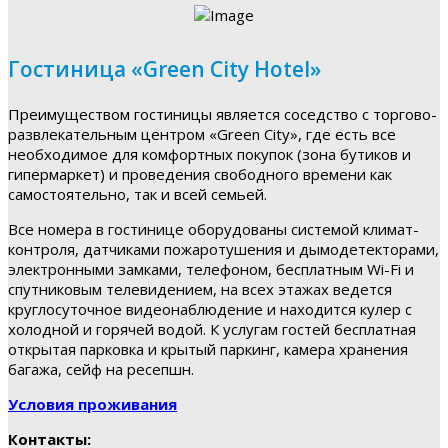
Гостиница «Green City Hotel»
Преимуществом гостиницы является соседство с торгово-
развлекательным центром «Green City», где есть все
необходимое для комфортных покупок (зона бутиков и
гипермаркет) и проведения свободного времени как
самостоятельно, так и всей семьей.
Все номера в гостинице оборудованы системой климат-
контроля, датчиками пожаротушения и дымодетекторами,
электронными замками, телефоном, бесплатным Wi-Fi и
спутниковым телевидением, на всех этажах ведется
круглосуточное видеонаблюдение и находится кулер с
холодной и горячей водой. К услугам гостей бесплатная
открытая парковка и крытый паркинг, камера хранения
багажа, сейф на ресепшн.
Условия проживания
Контакты: