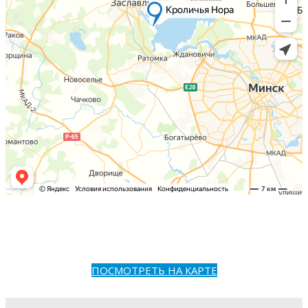
ПОСМОТРЕТЬ НА КАРТЕ