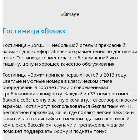
Гостиница «Вояж»
Гостиница «Вояж» — небольшой отель и прекрасный
вариант для комфортабельного размещения по доступной
цене. Гостиница совместила в себе домашний уют,
тишину, цену и хорошее качество обслуживания.
Гостиница «Вояж» приняла первых гостей в 2013 году.
Светлые и уютные номера в классическом стиле
оборудованы в соответствии с современными
требованиями к комфорту. Каждый из 33 номеров имеет
балкон, собственную ванную комнату, телевизор с плоским
экраном. Гости могут воспользоваться бесплатным WI-FI,
бесплатной парковкой, кафе, где подают легкие закуски и
напитки, а находящийся в смежном здании спортивный
комплекс с бассейном, саунами и тренажерным залом
поможет поддержать форму и поднять тонус.