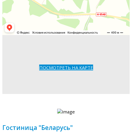
ПОСМОТРЕТЬ НА КАРТЕ
Гостиница "Беларусь"