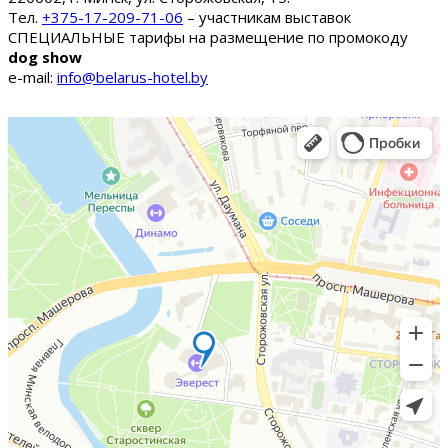
Тел.
+375-17-209-71-06
– участникам выставок
СПЕЦИАЛЬНЫЕ тарифы на размещение по промокоду
dog show
e-mail:
info@belarus-hotel.by