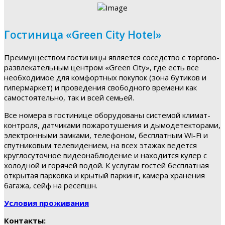
Гостиница «Green City Hotel»
Преимуществом гостиницы является соседство с торгово-
развлекательным центром «Green City», где есть все
необходимое для комфортных покупок (зона бутиков и
гипермаркет) и проведения свободного времени как
самостоятельно, так и всей семьей.
Все номера в гостинице оборудованы системой климат-
контроля, датчиками пожаротушения и дымодетекторами,
электронными замками, телефоном, бесплатным Wi-Fi и
спутниковым телевидением, на всех этажах ведется
круглосуточное видеонаблюдение и находится кулер с
холодной и горячей водой. К услугам гостей бесплатная
открытая парковка и крытый паркинг, камера хранения
багажа, сейф на ресепшн.
Условия проживания
Контакты: