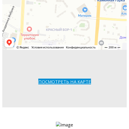
ПОСМОТРЕТЬ НА КАРТЕ