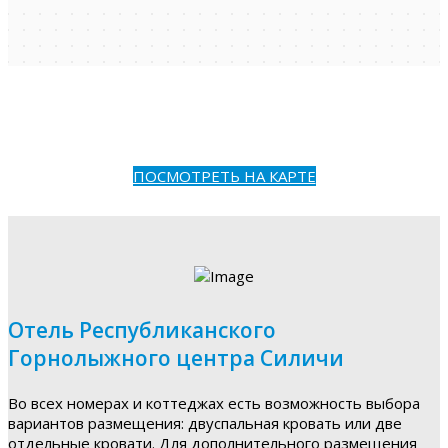
ПОСМОТРЕТЬ НА КАРТЕ
Отель Республиканского
Горнолыжного центра Силичи
Во всех номерах и коттеджах есть возможность выбора
вариантов размещения: двуспальная кровать или две
отдельные кровати. Для дополнительного размещения