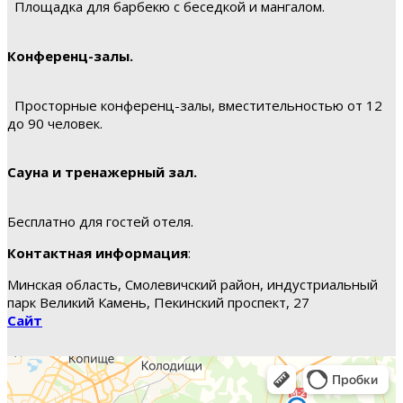
Площадка для барбекю с беседкой и мангалом.
Конференц-залы.
Просторные конференц-залы, вместительностью от 12
до 90 человек.
Сауна и тренажерный зал.
Бесплатно для гостей отеля.
Контактная информация
:
Минская область, Смолевичский район, индустриальный
парк Великий Камень, Пекинский проспект, 27
Сайт