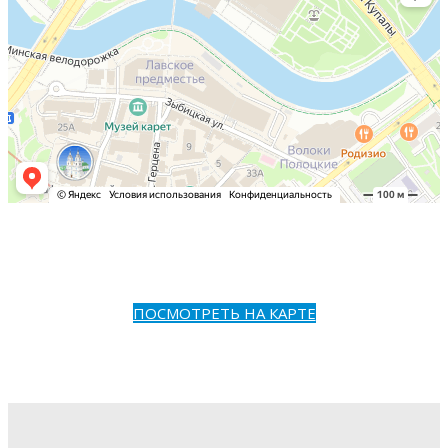
ПОСМОТРЕТЬ НА КАРТЕ