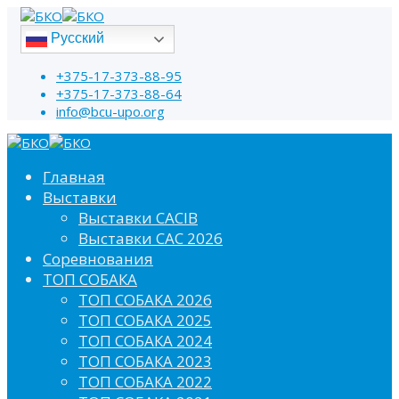
Русский
+375-17-373-88-95
+375-17-373-88-64
info@bcu-upo.org
Главная
Выставки
Выставки CACIB
Выставки САС 2026
Соревнования
ТОП СОБАКА
ТОП СОБАКА 2026
ТОП СОБАКА 2025
ТОП СОБАКА 2024
ТОП СОБАКА 2023
ТОП СОБАКА 2022