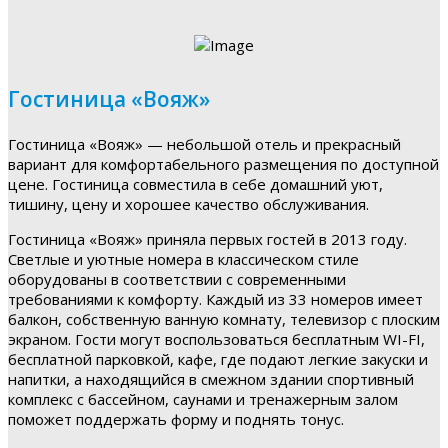
Гостиница «Вояж»
Гостиница «Вояж» — небольшой отель и прекрасный
вариант для комфортабельного размещения по доступной
цене. Гостиница совместила в себе домашний уют,
тишину, цену и хорошее качество обслуживания.
Гостиница «Вояж» приняла первых гостей в 2013 году.
Светлые и уютные номера в классическом стиле
оборудованы в соответствии с современными
требованиями к комфорту. Каждый из 33 номеров имеет
балкон, собственную ванную комнату, телевизор с плоским
экраном. Гости могут воспользоваться бесплатным WI-FI,
бесплатной парковкой, кафе, где подают легкие закуски и
напитки, а находящийся в смежном здании спортивный
комплекс с бассейном, саунами и тренажерным залом
поможет поддержать форму и поднять тонус.