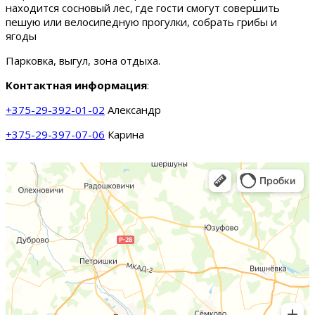
находится сосновый лес, где гости смогут совершить
пешую или велосипедную прогулки, собрать грибы и
ягоды
Парковка, выгул, зона отдыха.
Контактная информация
:
+375-29-392-01-02
Александр
+375-29-397-07-06
Карина