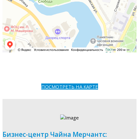
ПОСМОТРЕТЬ НА КАРТЕ
Бизнес-центр Чайна Мерчантс: