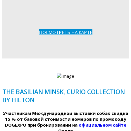
ПОСМОТРЕТЬ НА КАРТЕ
THE BASILIAN MINSK, CURIO COLLECTION
BY HILTON
Участникам Международной выставки собак скидка
15 % от базовой стоимости номеров по промокоду
DOGEXPO при бронировании на
официальном сайте
Отеля