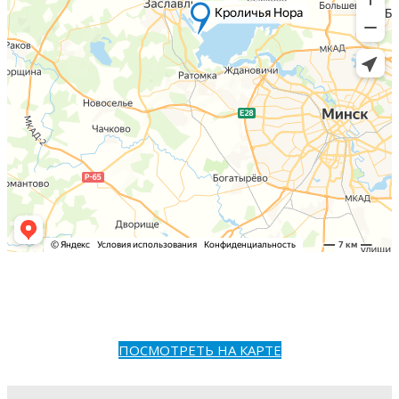
ПОСМОТРЕТЬ НА КАРТЕ