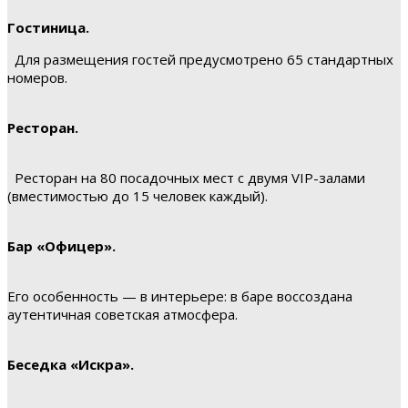
Гостиница.
Для размещения гостей предусмотрено 65 стандартных
номеров.
Ресторан.
Ресторан на 80 посадочных мест с двумя VIP-залами
(вместимостью до 15 человек каждый).
Бар «Офицер».
Его особенность — в интерьере: в баре воссоздана
аутентичная советская атмосфера.
Беседка «Искра».