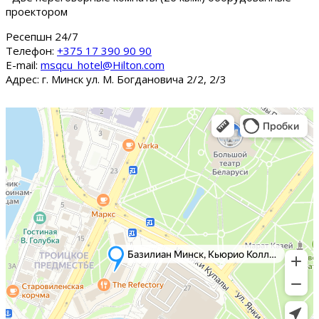
проектором
Ресепшн 24/7
Tелефон:
+375 17 390 90 90
E-mail:
msqcu_hotel@Hilton.com
Адрес: г. Минск ул. М. Богдановича 2/2, 2/3