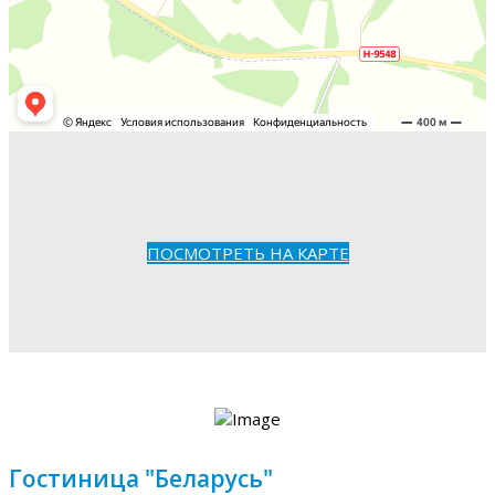
ПОСМОТРЕТЬ НА КАРТЕ
Гостиница "Беларусь"