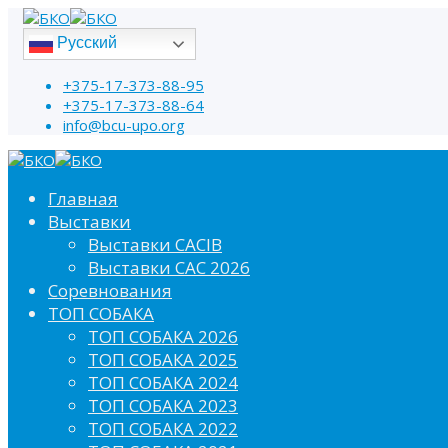
Русский
+375-17-373-88-95
+375-17-373-88-64
info@bcu-upo.org
Главная
Выставки
Выставки CACIB
Выставки САС 2026
Соревнования
ТОП СОБАКА
ТОП СОБАКА 2026
ТОП СОБАКА 2025
ТОП СОБАКА 2024
ТОП СОБАКА 2023
ТОП СОБАКА 2022