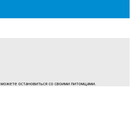
 можете остановиться со своими питомцами.