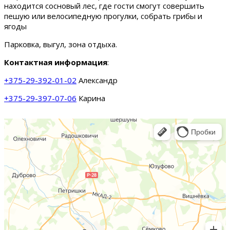
находится сосновый лес, где гости смогут совершить
пешую или велосипедную прогулки, собрать грибы и
ягоды
Парковка, выгул, зона отдыха.
Контактная информация
:
+375-29-392-01-02
Александр
+375-29-397-07-06
Карина