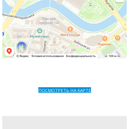
ПОСМОТРЕТЬ НА КАРТЕ