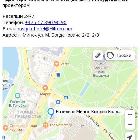
проектором
Ресепшн 24/7
Tелефон:
+375 17 390 90 90
E-mail:
msqcu_hotel@Hilton.com
Адрес: г. Минск ул. М. Богдановича 2/2, 2/3