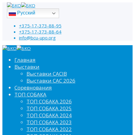
Русский
+375-17-373-88-95
+375-17-373-88-64
info@bcu-upo.org
Главная
Выставки
Выставки CACIB
Выставки САС 2026
Соревнования
ТОП СОБАКА
ТОП СОБАКА 2026
ТОП СОБАКА 2025
ТОП СОБАКА 2024
ТОП СОБАКА 2023
ТОП СОБАКА 2022