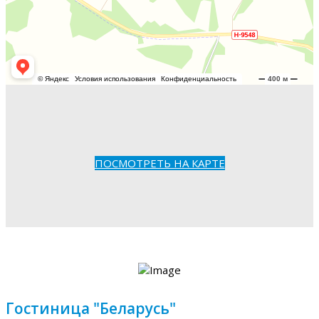
ПОСМОТРЕТЬ НА КАРТЕ
Гостиница "Беларусь"