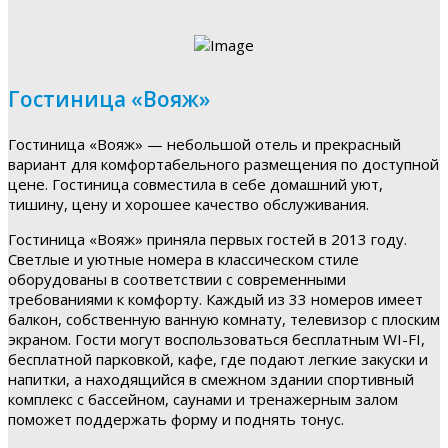
Гостиница «Вояж»
Гостиница «Вояж» — небольшой отель и прекрасный
вариант для комфортабельного размещения по доступной
цене. Гостиница совместила в себе домашний уют,
тишину, цену и хорошее качество обслуживания.
Гостиница «Вояж» приняла первых гостей в 2013 году.
Светлые и уютные номера в классическом стиле
оборудованы в соответствии с современными
требованиями к комфорту. Каждый из 33 номеров имеет
балкон, собственную ванную комнату, телевизор с плоским
экраном. Гости могут воспользоваться бесплатным WI-FI,
бесплатной парковкой, кафе, где подают легкие закуски и
напитки, а находящийся в смежном здании спортивный
комплекс с бассейном, саунами и тренажерным залом
поможет поддержать форму и поднять тонус.