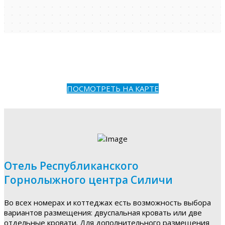
ПОСМОТРЕТЬ НА КАРТЕ
Отель Республиканского
Горнолыжного центра Силичи
Во всех номерах и коттеджах есть возможность выбора
вариантов размещения: двуспальная кровать или две
отдельные кровати. Для дополнительного размещения