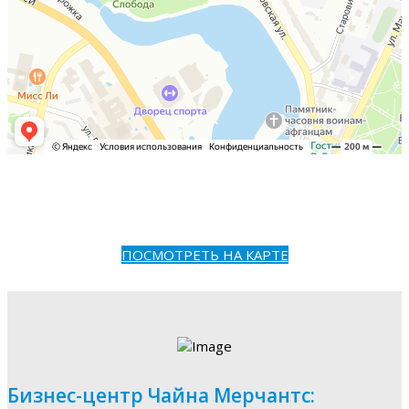
ПОСМОТРЕТЬ НА КАРТЕ
Бизнес-центр Чайна Мерчантс: