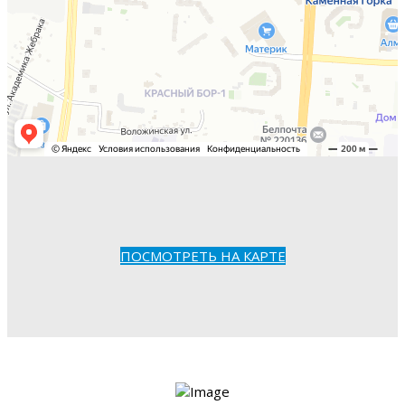
ПОСМОТРЕТЬ НА КАРТЕ