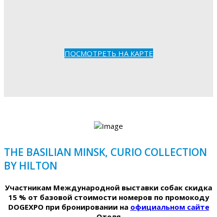
ПОСМОТРЕТЬ НА КАРТЕ
THE BASILIAN MINSK, CURIO COLLECTION
BY HILTON
Участникам Международной выставки собак скидка
15 % от базовой стоимости номеров по промокоду
DOGEXPO при бронировании на
официальном сайте
Отеля