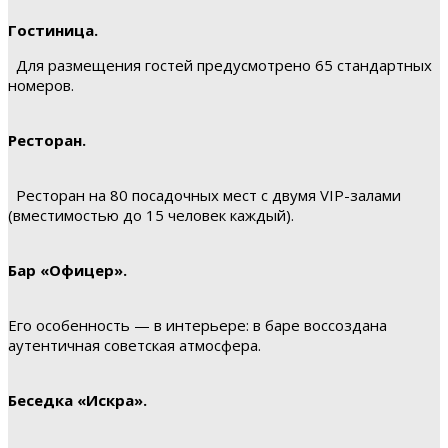
Гостиница.
Для размещения гостей предусмотрено 65 стандартных
номеров.
Ресторан.
Ресторан на 80 посадочных мест с двумя VIP-залами
(вместимостью до 15 человек каждый).
Бар «Офицер».
Его особенность — в интерьере: в баре воссоздана
аутентичная советская атмосфера.
Беседка «Искра».