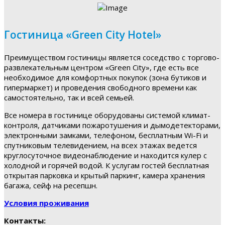
Гостиница «Green City Hotel»
Преимуществом гостиницы является соседство с торгово-
развлекательным центром «Green City», где есть все
необходимое для комфортных покупок (зона бутиков и
гипермаркет) и проведения свободного времени как
самостоятельно, так и всей семьей.
Все номера в гостинице оборудованы системой климат-
контроля, датчиками пожаротушения и дымодетекторами,
электронными замками, телефоном, бесплатным Wi-Fi и
спутниковым телевидением, на всех этажах ведется
круглосуточное видеонаблюдение и находится кулер с
холодной и горячей водой. К услугам гостей бесплатная
открытая парковка и крытый паркинг, камера хранения
багажа, сейф на ресепшн.
Условия проживания
Контакты: