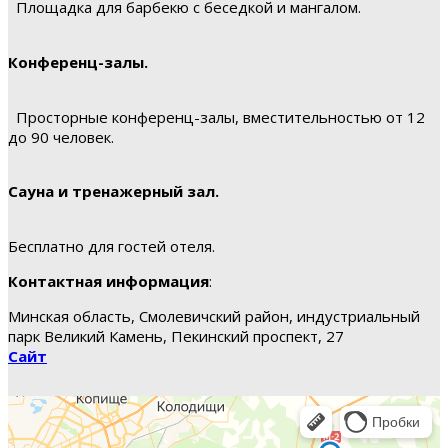
Площадка для барбекю с беседкой и мангалом.
Конференц-залы.
Просторные конференц-залы, вместительностью от 12
до 90 человек.
Сауна и тренажерный зал.
Бесплатно для гостей отеля.
Контактная информация
:
Минская область, Смолевичский район, индустриальный
парк Великий Камень, Пекинский проспект, 27
Сайт