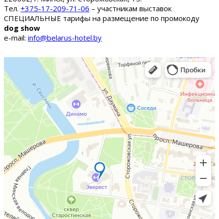
Тел.
+375-17-209-71-06
– участникам выставок
СПЕЦИАЛЬНЫЕ тарифы на размещение по промокоду
dog show
e-mail:
info@belarus-hotel.by