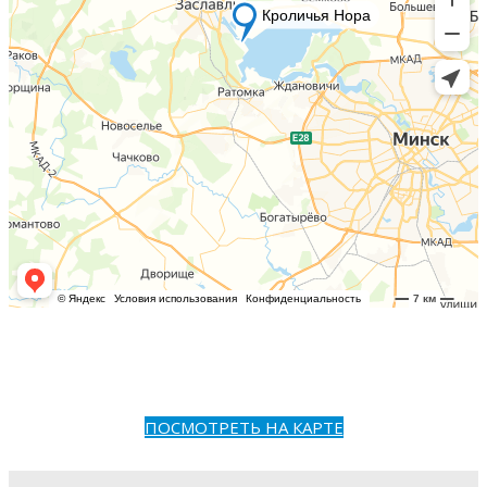
ПОСМОТРЕТЬ НА КАРТЕ