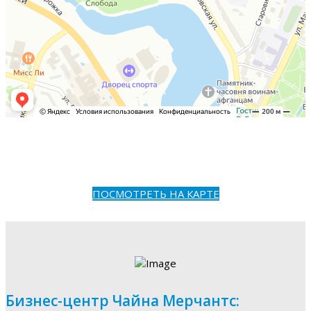
ПОСМОТРЕТЬ НА КАРТЕ
Бизнес-центр Чайна Мерчантс: