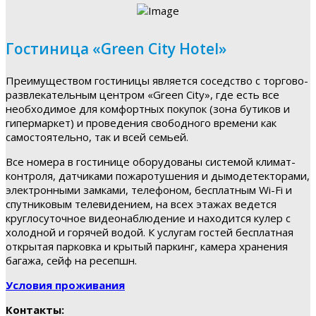
Гостиница «Green City Hotel»
Преимуществом гостиницы является соседство с торгово-
развлекательным центром «Green City», где есть все
необходимое для комфортных покупок (зона бутиков и
гипермаркет) и проведения свободного времени как
самостоятельно, так и всей семьей.
Все номера в гостинице оборудованы системой климат-
контроля, датчиками пожаротушения и дымодетекторами,
электронными замками, телефоном, бесплатным Wi-Fi и
спутниковым телевидением, на всех этажах ведется
круглосуточное видеонаблюдение и находится кулер с
холодной и горячей водой. К услугам гостей бесплатная
открытая парковка и крытый паркинг, камера хранения
багажа, сейф на ресепшн.
Условия проживания
Контакты: