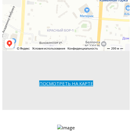
ПОСМОТРЕТЬ НА КАРТЕ