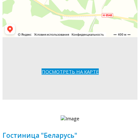
ПОСМОТРЕТЬ НА КАРТЕ
Гостиница "Беларусь"