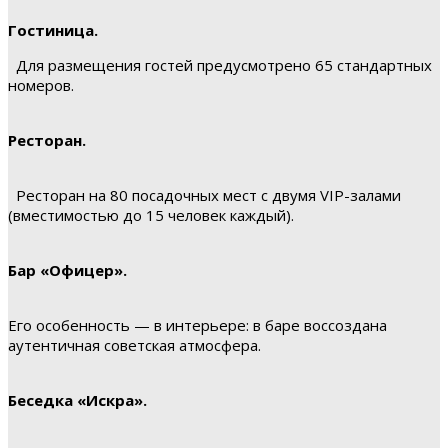
Гостиница.
Для размещения гостей предусмотрено 65 стандартных
номеров.
Ресторан.
Ресторан на 80 посадочных мест с двумя VIP-залами
(вместимостью до 15 человек каждый).
Бар «Офицер».
Его особенность — в интерьере: в баре воссоздана
аутентичная советская атмосфера.
Беседка «Искра».