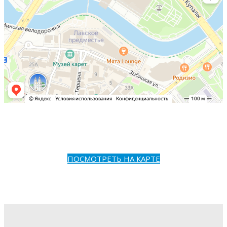
ПОСМОТРЕТЬ НА КАРТЕ