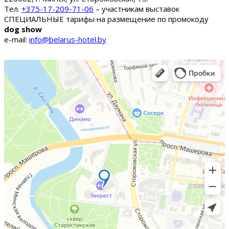
Тел.
+375-17-209-71-06
– участникам выставок
СПЕЦИАЛЬНЫЕ тарифы на размещение по промокоду
dog show
e-mail:
info@belarus-hotel.by