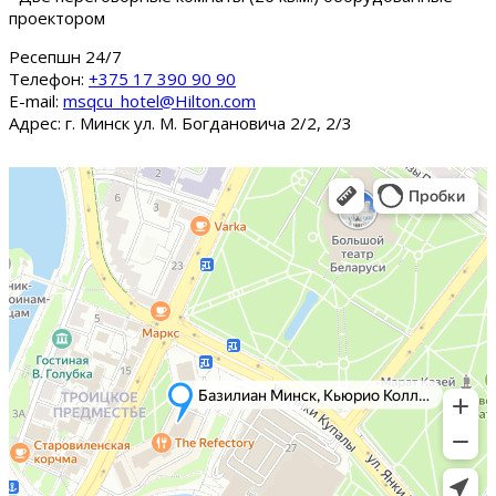
проектором
Ресепшн 24/7
Tелефон:
+375 17 390 90 90
E-mail:
msqcu_hotel@Hilton.com
Адрес: г. Минск ул. М. Богдановича 2/2, 2/3