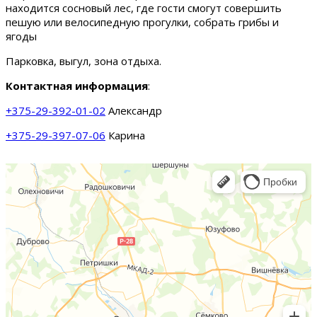
находится сосновый лес, где гости смогут совершить
пешую или велосипедную прогулки, собрать грибы и
ягоды
Парковка, выгул, зона отдыха.
Контактная информация
:
+375-29-392-01-02
Александр
+375-29-397-07-06
Карина