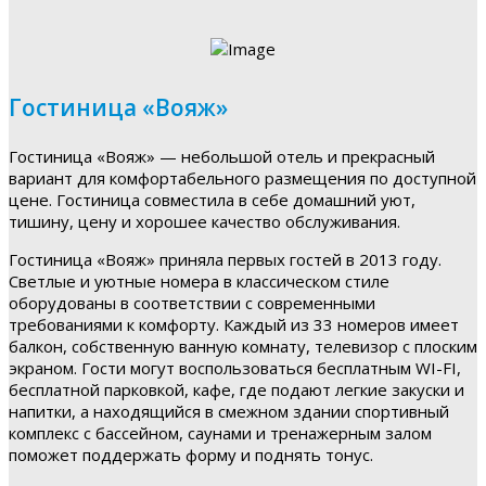
Гостиница «Вояж»
Гостиница «Вояж» — небольшой отель и прекрасный
вариант для комфортабельного размещения по доступной
цене. Гостиница совместила в себе домашний уют,
тишину, цену и хорошее качество обслуживания.
Гостиница «Вояж» приняла первых гостей в 2013 году.
Светлые и уютные номера в классическом стиле
оборудованы в соответствии с современными
требованиями к комфорту. Каждый из 33 номеров имеет
балкон, собственную ванную комнату, телевизор с плоским
экраном. Гости могут воспользоваться бесплатным WI-FI,
бесплатной парковкой, кафе, где подают легкие закуски и
напитки, а находящийся в смежном здании спортивный
комплекс с бассейном, саунами и тренажерным залом
поможет поддержать форму и поднять тонус.