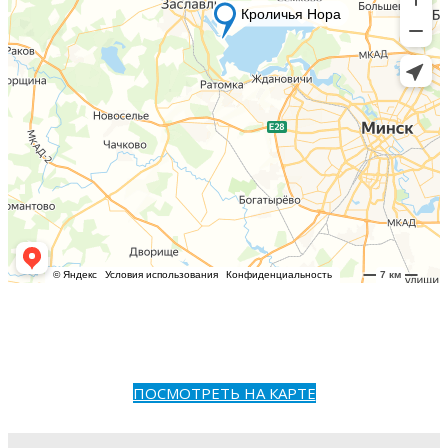
ПОСМОТРЕТЬ НА КАРТЕ