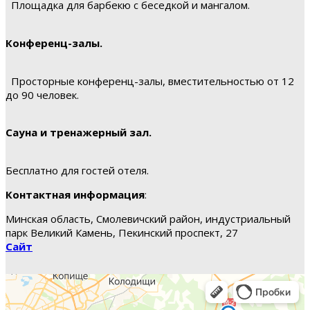
Площадка для барбекю с беседкой и мангалом.
Конференц-залы.
Просторные конференц-залы, вместительностью от 12
до 90 человек.
Сауна и тренажерный зал.
Бесплатно для гостей отеля.
Контактная информация
:
Минская область, Смолевичский район, индустриальный
парк Великий Камень, Пекинский проспект, 27
Сайт