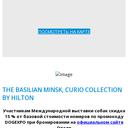
ПОСМОТРЕТЬ НА КАРТЕ
THE BASILIAN MINSK, CURIO COLLECTION
BY HILTON
Участникам Международной выставки собак скидка
15 % от базовой стоимости номеров по промокоду
DOGEXPO при бронировании на
официальном сайте
Отеля