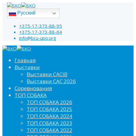
Русский
+375-17-373-88-95
+375-17-373-88-64
info@bcu-upo.org
Главная
Выставки
Выставки CACIB
Выставки САС 2026
Соревнования
ТОП СОБАКА
ТОП СОБАКА 2026
ТОП СОБАКА 2025
ТОП СОБАКА 2024
ТОП СОБАКА 2023
ТОП СОБАКА 2022