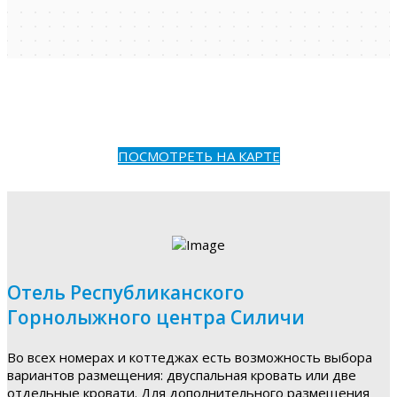
ПОСМОТРЕТЬ НА КАРТЕ
Отель Республиканского
Горнолыжного центра Силичи
Во всех номерах и коттеджах есть возможность выбора
вариантов размещения: двуспальная кровать или две
отдельные кровати. Для дополнительного размещения