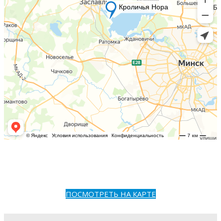
ПОСМОТРЕТЬ НА КАРТЕ