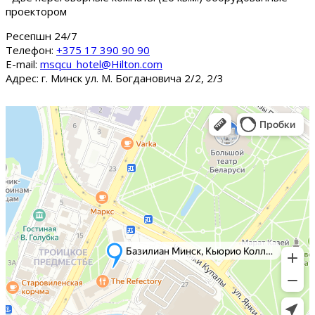
проектором
Ресепшн 24/7
Tелефон:
+375 17 390 90 90
E-mail:
msqcu_hotel@Hilton.com
Адрес: г. Минск ул. М. Богдановича 2/2, 2/3