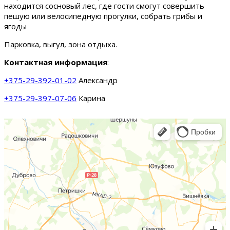
находится сосновый лес, где гости смогут совершить
пешую или велосипедную прогулки, собрать грибы и
ягоды
Парковка, выгул, зона отдыха.
Контактная информация
:
+375-29-392-01-02
Александр
+375-29-397-07-06
Карина