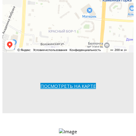
ПОСМОТРЕТЬ НА КАРТЕ