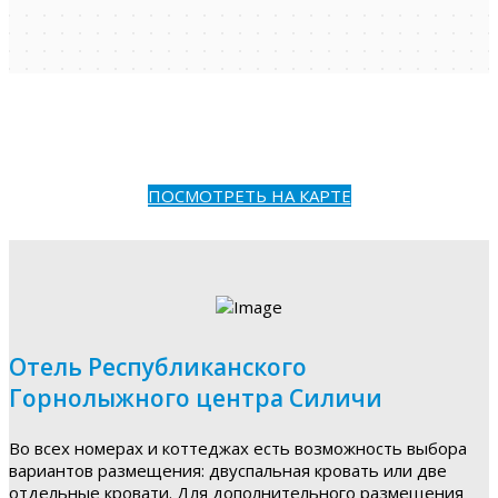
ПОСМОТРЕТЬ НА КАРТЕ
Отель Республиканского
Горнолыжного центра Силичи
Во всех номерах и коттеджах есть возможность выбора
вариантов размещения: двуспальная кровать или две
отдельные кровати. Для дополнительного размещения