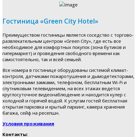
Гостиница «Green City Hotel»
Преимуществом гостиницы является соседство с торгово-
развлекательным центром «Green City», где есть все
необходимое для комфортных покупок (зона бутиков и
гипермаркет) и проведения свободного времени как
самостоятельно, так и всей семьей.
Все номера в гостинице оборудованы системой климат-
контроля, датчиками пожаротушения и дымодетекторами,
электронными замками, телефоном, бесплатным Wi-Fi и
спутниковым телевидением, на всех этажах ведется
круглосуточное видеонаблюдение и находится кулер с
холодной и горячей водой. К услугам гостей бесплатная
открытая парковка и крытый паркинг, камера хранения
багажа, сейф на ресепшн.
Условия проживания
Контакты: