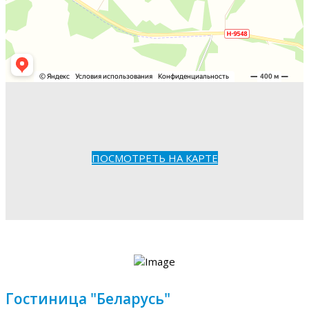
ПОСМОТРЕТЬ НА КАРТЕ
Гостиница "Беларусь"