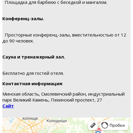
Площадка для барбекю с беседкой и мангалом.
Конференц-залы.
Просторные конференц-залы, вместительностью от 12
до 90 человек.
Сауна и тренажерный зал.
Бесплатно для гостей отеля.
Контактная информация
:
Минская область, Смолевичский район, индустриальный
парк Великий Камень, Пекинский проспект, 27
Сайт