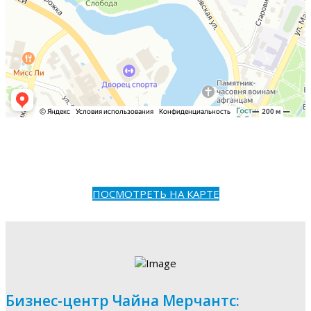
ПОСМОТРЕТЬ НА КАРТЕ
Бизнес-центр Чайна Мерчантс: