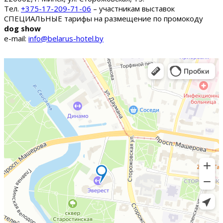
Тел.
+375-17-209-71-06
– участникам выставок
СПЕЦИАЛЬНЫЕ тарифы на размещение по промокоду
dog show
e-mail:
info@belarus-hotel.by