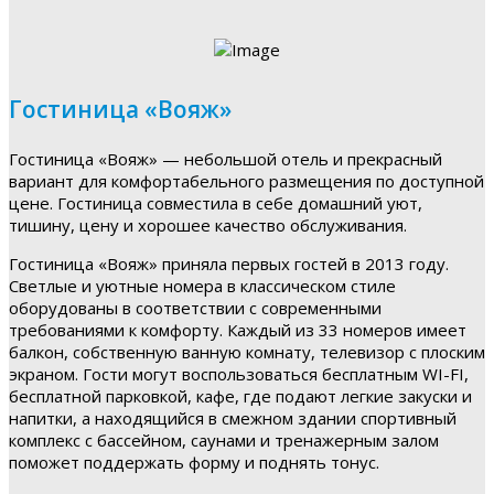
Гостиница «Вояж»
Гостиница «Вояж» — небольшой отель и прекрасный
вариант для комфортабельного размещения по доступной
цене. Гостиница совместила в себе домашний уют,
тишину, цену и хорошее качество обслуживания.
Гостиница «Вояж» приняла первых гостей в 2013 году.
Светлые и уютные номера в классическом стиле
оборудованы в соответствии с современными
требованиями к комфорту. Каждый из 33 номеров имеет
балкон, собственную ванную комнату, телевизор с плоским
экраном. Гости могут воспользоваться бесплатным WI-FI,
бесплатной парковкой, кафе, где подают легкие закуски и
напитки, а находящийся в смежном здании спортивный
комплекс с бассейном, саунами и тренажерным залом
поможет поддержать форму и поднять тонус.