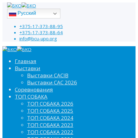
Русский
+375-17-373-88-95
+375-17-373-88-64
info@bcu-upo.org
Главная
Выставки
Выставки CACIB
Выставки САС 2026
Соревнования
ТОП СОБАКА
ТОП СОБАКА 2026
ТОП СОБАКА 2025
ТОП СОБАКА 2024
ТОП СОБАКА 2023
ТОП СОБАКА 2022