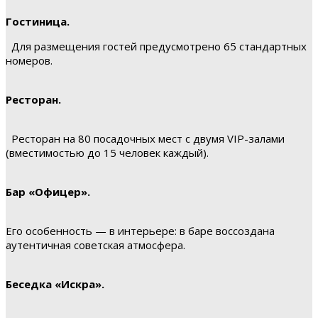
Гостиница.
Для размещения гостей предусмотрено 65 стандартных
номеров.
Ресторан.
Ресторан на 80 посадочных мест с двумя VIP-залами
(вместимостью до 15 человек каждый).
Бар «Офицер».
Его особенность — в интерьере: в баре воссоздана
аутентичная советская атмосфера.
Беседка «Искра».