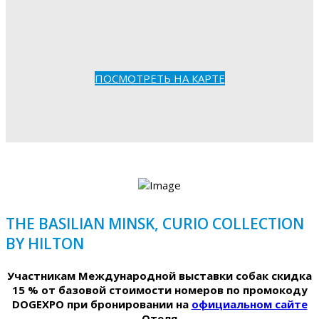
ПОСМОТРЕТЬ НА КАРТЕ
THE BASILIAN MINSK, CURIO COLLECTION
BY HILTON
Участникам Международной выставки собак скидка
15 % от базовой стоимости номеров по промокоду
DOGEXPO при бронировании на
официальном сайте
Отеля