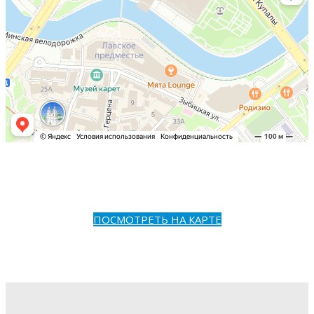
ПОСМОТРЕТЬ НА КАРТЕ