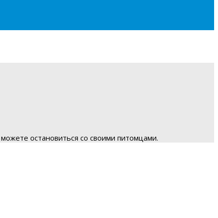
 можете остановиться со своими питомцами.