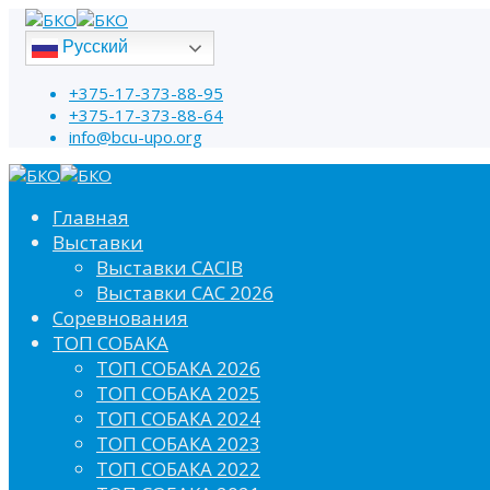
Русский
+375-17-373-88-95
+375-17-373-88-64
info@bcu-upo.org
Главная
Выставки
Выставки CACIB
Выставки САС 2026
Соревнования
ТОП СОБАКА
ТОП СОБАКА 2026
ТОП СОБАКА 2025
ТОП СОБАКА 2024
ТОП СОБАКА 2023
ТОП СОБАКА 2022