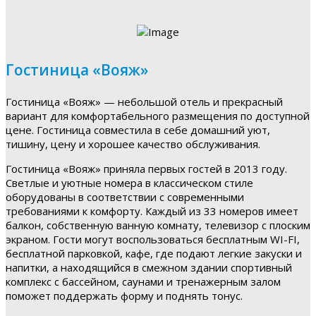
Гостиница «Вояж»
Гостиница «Вояж» — небольшой отель и прекрасный
вариант для комфортабельного размещения по доступной
цене. Гостиница совместила в себе домашний уют,
тишину, цену и хорошее качество обслуживания.
Гостиница «Вояж» приняла первых гостей в 2013 году.
Светлые и уютные номера в классическом стиле
оборудованы в соответствии с современными
требованиями к комфорту. Каждый из 33 номеров имеет
балкон, собственную ванную комнату, телевизор с плоским
экраном. Гости могут воспользоваться бесплатным WI-FI,
бесплатной парковкой, кафе, где подают легкие закуски и
напитки, а находящийся в смежном здании спортивный
комплекс с бассейном, саунами и тренажерным залом
поможет поддержать форму и поднять тонус.