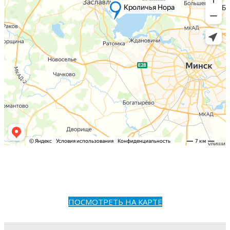
ПОСМОТРЕТЬ НА КАРТЕ