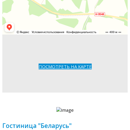
ПОСМОТРЕТЬ НА КАРТЕ
Гостиница "Беларусь"