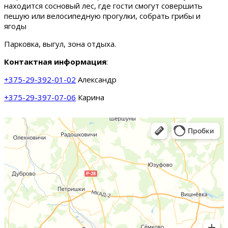
находится сосновый лес, где гости смогут совершить
пешую или велосипедную прогулки, собрать грибы и
ягоды
Парковка, выгул, зона отдыха.
Контактная информация
:
+375-29-392-01-02
Александр
+375-29-397-07-06
Карина