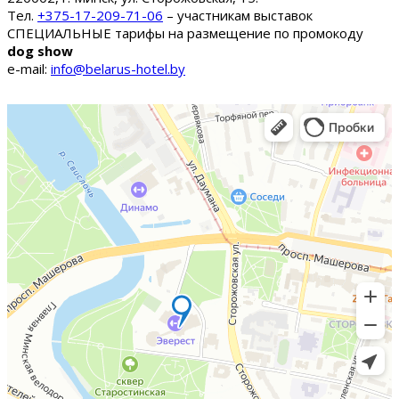
Тел.
+375-17-209-71-06
– участникам выставок
СПЕЦИАЛЬНЫЕ тарифы на размещение по промокоду
dog show
e-mail:
info@belarus-hotel.by