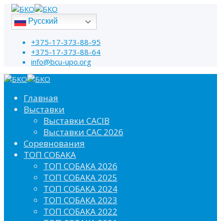
Русский
+375-17-373-88-95
+375-17-373-88-64
info@bcu-upo.org
Главная
Выставки
Выставки CACIB
Выставки САС 2026
Соревнования
ТОП СОБАКА
ТОП СОБАКА 2026
ТОП СОБАКА 2025
ТОП СОБАКА 2024
ТОП СОБАКА 2023
ТОП СОБАКА 2022