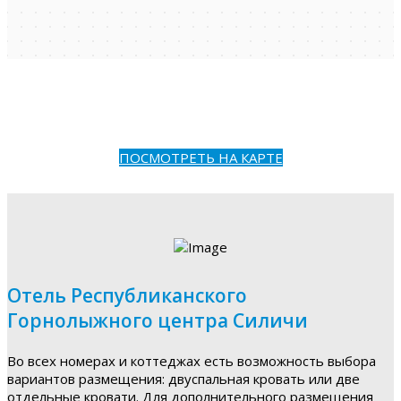
ПОСМОТРЕТЬ НА КАРТЕ
Отель Республиканского
Горнолыжного центра Силичи
Во всех номерах и коттеджах есть возможность выбора
вариантов размещения: двуспальная кровать или две
отдельные кровати. Для дополнительного размещения