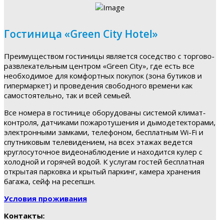
Гостиница «Green City Hotel»
Преимуществом гостиницы является соседство с торгово-
развлекательным центром «Green City», где есть все
необходимое для комфортных покупок (зона бутиков и
гипермаркет) и проведения свободного времени как
самостоятельно, так и всей семьей.
Все номера в гостинице оборудованы системой климат-
контроля, датчиками пожаротушения и дымодетекторами,
электронными замками, телефоном, бесплатным Wi-Fi и
спутниковым телевидением, на всех этажах ведется
круглосуточное видеонаблюдение и находится кулер с
холодной и горячей водой. К услугам гостей бесплатная
открытая парковка и крытый паркинг, камера хранения
багажа, сейф на ресепшн.
Условия проживания
Контакты: