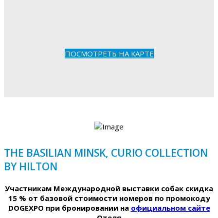
ПОСМОТРЕТЬ НА КАРТЕ
THE BASILIAN MINSK, CURIO COLLECTION
BY HILTON
Участникам Международной выставки собак скидка
15 % от базовой стоимости номеров по промокоду
DOGEXPO при бронировании на
официальном сайте
Отеля