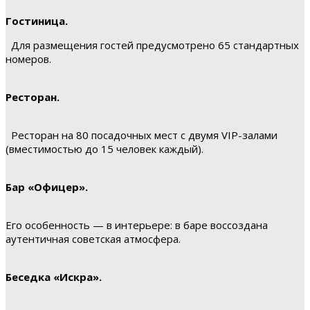
Гостиница.
Для размещения гостей предусмотрено 65 стандартных
номеров.
Ресторан.
Ресторан на 80 посадочных мест с двумя VIP-залами
(вместимостью до 15 человек каждый).
Бар «Офицер».
Его особенность — в интерьере: в баре воссоздана
аутентичная советская атмосфера.
Беседка «Искра».