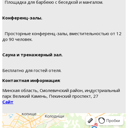
Площадка для барбекю с беседкой и мангалом.
Конференц-залы.
Просторные конференц-залы, вместительностью от 12
до 90 человек.
Сауна и тренажерный зал.
Бесплатно для гостей отеля.
Контактная информация
:
Минская область, Смолевичский район, индустриальный
парк Великий Камень, Пекинский проспект, 27
Сайт