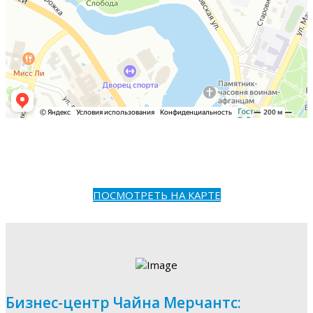
ПОСМОТРЕТЬ НА КАРТЕ
Бизнес-центр Чайна Мерчантс: