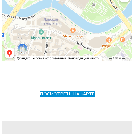
ПОСМОТРЕТЬ НА КАРТЕ