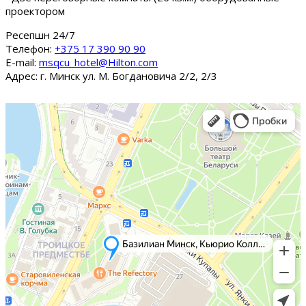
проектором
Ресепшн 24/7
Tелефон:
+375 17 390 90 90
E-mail:
msqcu_hotel@Hilton.com
Адрес: г. Минск ул. М. Богдановича 2/2, 2/3