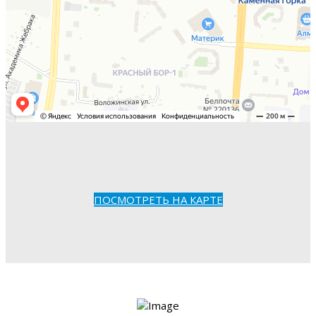
ПОСМОТРЕТЬ НА КАРТЕ