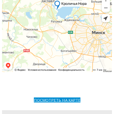
ПОСМОТРЕТЬ НА КАРТЕ