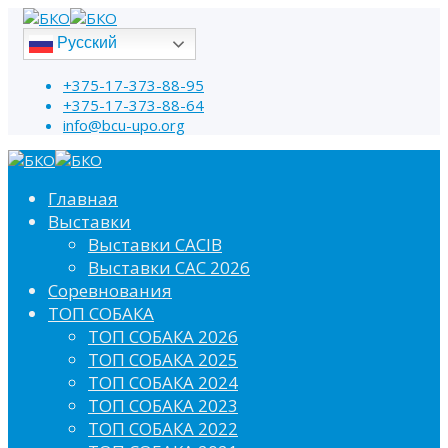
Русский
+375-17-373-88-95
+375-17-373-88-64
info@bcu-upo.org
Главная
Выставки
Выставки CACIB
Выставки САС 2026
Соревнования
ТОП СОБАКА
ТОП СОБАКА 2026
ТОП СОБАКА 2025
ТОП СОБАКА 2024
ТОП СОБАКА 2023
ТОП СОБАКА 2022