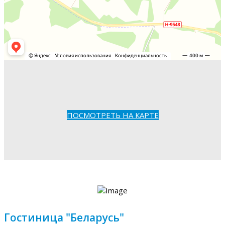
ПОСМОТРЕТЬ НА КАРТЕ
Гостиница "Беларусь"