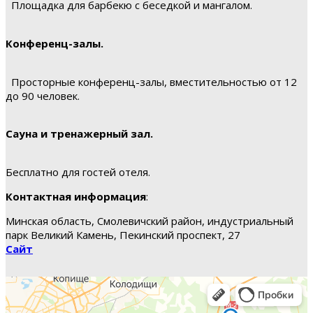
Площадка для барбекю с беседкой и мангалом.
Конференц-залы.
Просторные конференц-залы, вместительностью от 12
до 90 человек.
Сауна и тренажерный зал.
Бесплатно для гостей отеля.
Контактная информация
:
Минская область, Смолевичский район, индустриальный
парк Великий Камень, Пекинский проспект, 27
Сайт