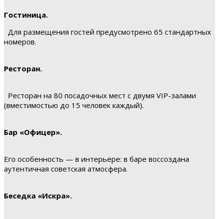
Гостиница.
Для размещения гостей предусмотрено 65 стандартных
номеров.
Ресторан.
Ресторан на 80 посадочных мест с двумя VIP-залами
(вместимостью до 15 человек каждый).
Бар «Офицер».
Его особенность — в интерьере: в баре воссоздана
аутентичная советская атмосфера.
Беседка «Искра».