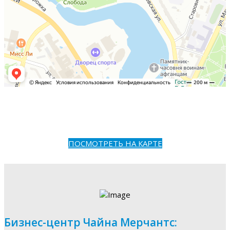
ПОСМОТРЕТЬ НА КАРТЕ
Бизнес-центр Чайна Мерчантс: