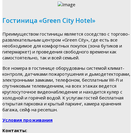
Гостиница «Green City Hotel»
Преимуществом гостиницы является соседство с торгово-
развлекательным центром «Green City», где есть все
необходимое для комфортных покупок (зона бутиков и
гипермаркет) и проведения свободного времени как
самостоятельно, так и всей семьей.
Все номера в гостинице оборудованы системой климат-
контроля, датчиками пожаротушения и дымодетекторами,
электронными замками, телефоном, бесплатным Wi-Fi и
спутниковым телевидением, на всех этажах ведется
круглосуточное видеонаблюдение и находится кулер с
холодной и горячей водой. К услугам гостей бесплатная
открытая парковка и крытый паркинг, камера хранения
багажа, сейф на ресепшн.
Условия проживания
Контакты: