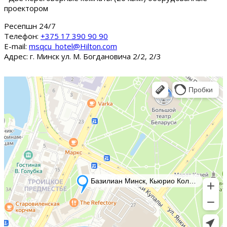
проектором
Ресепшн 24/7
Tелефон:
+375 17 390 90 90
E-mail:
msqcu_hotel@Hilton.com
Адрес: г. Минск ул. М. Богдановича 2/2, 2/3