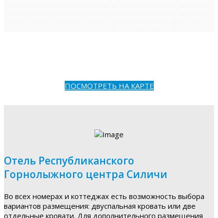
ПОСМОТРЕТЬ НА КАРТЕ
Отель Республиканского
Горнолыжного центра Силичи
Во всех номерах и коттеджах есть возможность выбора
вариантов размещения: двуспальная кровать или две
отдельные кровати. Для дополнительного размещения