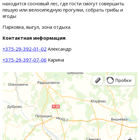
находится сосновый лес, где гости смогут совершить
пешую или велосипедную прогулки, собрать грибы и
ягоды
Парковка, выгул, зона отдыха.
Контактная информация
:
+375-29-392-01-02
Александр
+375-29-397-07-06
Карина