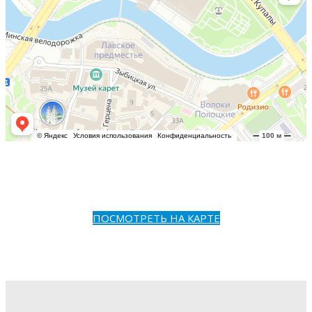
ПОСМОТРЕТЬ НА КАРТЕ