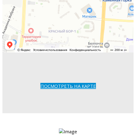
ПОСМОТРЕТЬ НА КАРТЕ