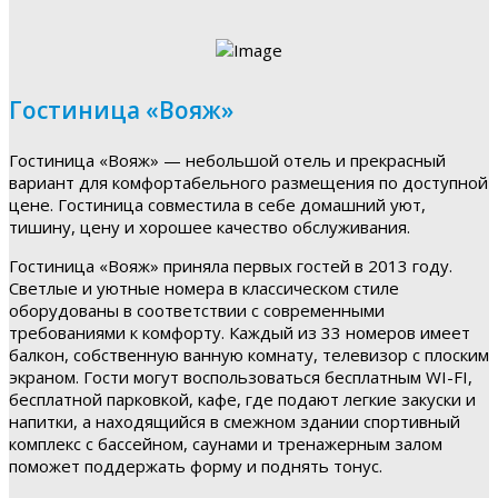
Гостиница «Вояж»
Гостиница «Вояж» — небольшой отель и прекрасный
вариант для комфортабельного размещения по доступной
цене. Гостиница совместила в себе домашний уют,
тишину, цену и хорошее качество обслуживания.
Гостиница «Вояж» приняла первых гостей в 2013 году.
Светлые и уютные номера в классическом стиле
оборудованы в соответствии с современными
требованиями к комфорту. Каждый из 33 номеров имеет
балкон, собственную ванную комнату, телевизор с плоским
экраном. Гости могут воспользоваться бесплатным WI-FI,
бесплатной парковкой, кафе, где подают легкие закуски и
напитки, а находящийся в смежном здании спортивный
комплекс с бассейном, саунами и тренажерным залом
поможет поддержать форму и поднять тонус.