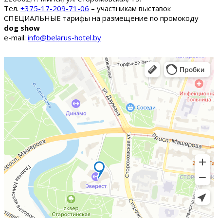
Тел.
+375-17-209-71-06
– участникам выставок
СПЕЦИАЛЬНЫЕ тарифы на размещение по промокоду
dog show
e-mail:
info@belarus-hotel.by