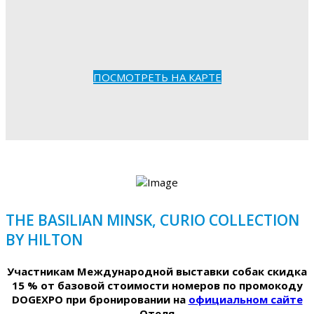
ПОСМОТРЕТЬ НА КАРТЕ
THE BASILIAN MINSK, CURIO COLLECTION
BY HILTON
Участникам Международной выставки собак скидка
15 % от базовой стоимости номеров по промокоду
DOGEXPO при бронировании на
официальном сайте
Отеля