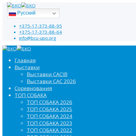
Русский
+375-17-373-88-95
+375-17-373-88-64
info@bcu-upo.org
Главная
Выставки
Выставки CACIB
Выставки САС 2026
Соревнования
ТОП СОБАКА
ТОП СОБАКА 2026
ТОП СОБАКА 2025
ТОП СОБАКА 2024
ТОП СОБАКА 2023
ТОП СОБАКА 2022