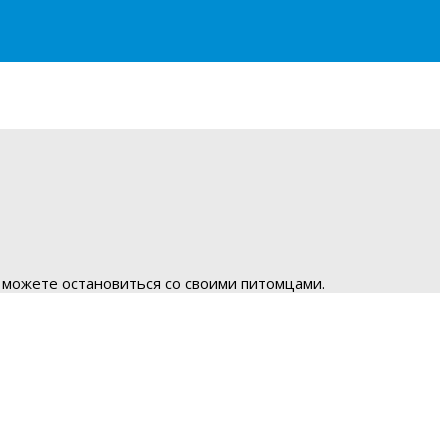
 можете остановиться со своими питомцами.