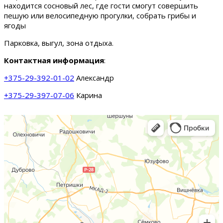
находится сосновый лес, где гости смогут совершить
пешую или велосипедную прогулки, собрать грибы и
ягоды
Парковка, выгул, зона отдыха.
Контактная информация
:
+375-29-392-01-02
Александр
+375-29-397-07-06
Карина