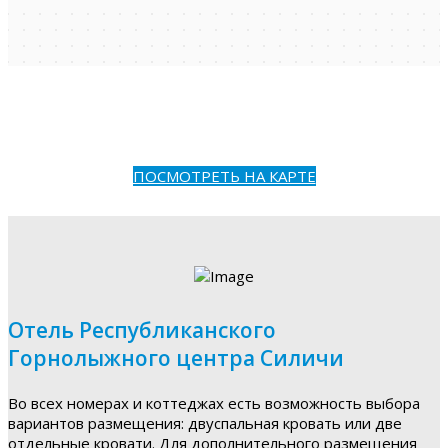
ПОСМОТРЕТЬ НА КАРТЕ
Отель Республиканского
Горнолыжного центра Силичи
Во всех номерах и коттеджах есть возможность выбора
вариантов размещения: двуспальная кровать или две
отдельные кровати. Для дополнительного размещения