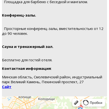
Площадка для барбекю с беседкой и мангалом.
Конференц-залы.
Просторные конференц-залы, вместительностью от 12
до 90 человек.
Сауна и тренажерный зал.
Бесплатно для гостей отеля.
Контактная информация
:
Минская область, Смолевичский район, индустриальный
парк Великий Камень, Пекинский проспект, 27
Сайт