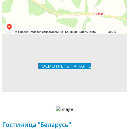
ПОСМОТРЕТЬ НА КАРТЕ
Гостиница "Беларусь"