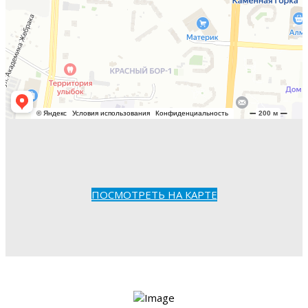
ПОСМОТРЕТЬ НА КАРТЕ