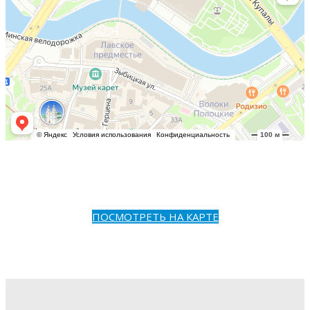
ПОСМОТРЕТЬ НА КАРТЕ