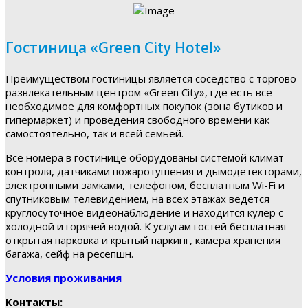
Гостиница «Green City Hotel»
Преимуществом гостиницы является соседство с торгово-
развлекательным центром «Green City», где есть все
необходимое для комфортных покупок (зона бутиков и
гипермаркет) и проведения свободного времени как
самостоятельно, так и всей семьей.
Все номера в гостинице оборудованы системой климат-
контроля, датчиками пожаротушения и дымодетекторами,
электронными замками, телефоном, бесплатным Wi-Fi и
спутниковым телевидением, на всех этажах ведется
круглосуточное видеонаблюдение и находится кулер с
холодной и горячей водой. К услугам гостей бесплатная
открытая парковка и крытый паркинг, камера хранения
багажа, сейф на ресепшн.
Условия проживания
Контакты: