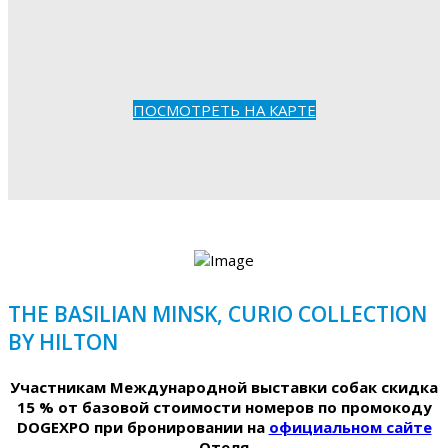
ПОСМОТРЕТЬ НА КАРТЕ
THE BASILIAN MINSK, CURIO COLLECTION
BY HILTON
Участникам Международной выставки собак скидка
15 % от базовой стоимости номеров по промокоду
DOGEXPO при бронировании на
официальном сайте
Отеля