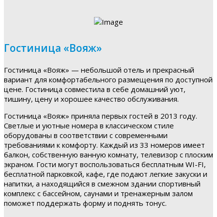
Гостиница «Вояж»
Гостиница «Вояж» — небольшой отель и прекрасный
вариант для комфортабельного размещения по доступной
цене. Гостиница совместила в себе домашний уют,
тишину, цену и хорошее качество обслуживания.
Гостиница «Вояж» приняла первых гостей в 2013 году.
Светлые и уютные номера в классическом стиле
оборудованы в соответствии с современными
требованиями к комфорту. Каждый из 33 номеров имеет
балкон, собственную ванную комнату, телевизор с плоским
экраном. Гости могут воспользоваться бесплатным WI-FI,
бесплатной парковкой, кафе, где подают легкие закуски и
напитки, а находящийся в смежном здании спортивный
комплекс с бассейном, саунами и тренажерным залом
поможет поддержать форму и поднять тонус.