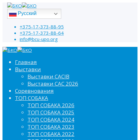
Русский
+375-17-373-88-95
+375-17-373-88-64
info@bcu-upo.org
Главная
Выставки
Выставки CACIB
Выставки САС 2026
Соревнования
ТОП СОБАКА
ТОП СОБАКА 2026
ТОП СОБАКА 2025
ТОП СОБАКА 2024
ТОП СОБАКА 2023
ТОП СОБАКА 2022