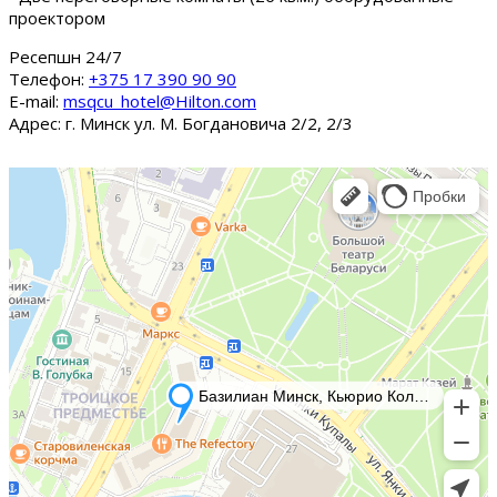
проектором
Ресепшн 24/7
Tелефон:
+375 17 390 90 90
E-mail:
msqcu_hotel@Hilton.com
Адрес: г. Минск ул. М. Богдановича 2/2, 2/3