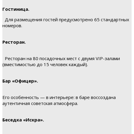
Гостиница.
Для размещения гостей предусмотрено 65 стандартных
номеров.
Ресторан.
Ресторан на 80 посадочных мест с двумя VIP-залами
(вместимостью до 15 человек каждый).
Бар «Офицер».
Его особенность — в интерьере: в баре воссоздана
аутентичная советская атмосфера.
Беседка «Искра».