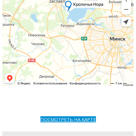
ПОСМОТРЕТЬ НА КАРТЕ