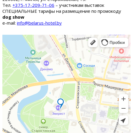
Тел.
+375-17-209-71-06
– участникам выставок
СПЕЦИАЛЬНЫЕ тарифы на размещение по промокоду
dog show
e-mail:
info@belarus-hotel.by