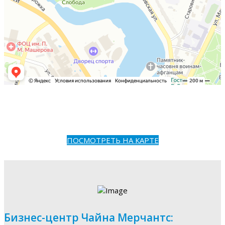
ПОСМОТРЕТЬ НА КАРТЕ
Бизнес-центр Чайна Мерчантс: