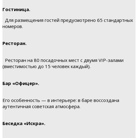
Гостиница.
Для размещения гостей предусмотрено 65 стандартных
номеров.
Ресторан.
Ресторан на 80 посадочных мест с двумя VIP-залами
(вместимостью до 15 человек каждый).
Бар «Офицер».
Его особенность — в интерьере: в баре воссоздана
аутентичная советская атмосфера.
Беседка «Искра».