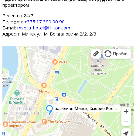
проектором
Ресепшн 24/7
Tелефон:
+375 17 390 90 90
E-mail:
msqcu_hotel@Hilton.com
Адрес: г. Минск ул. М. Богдановича 2/2, 2/3