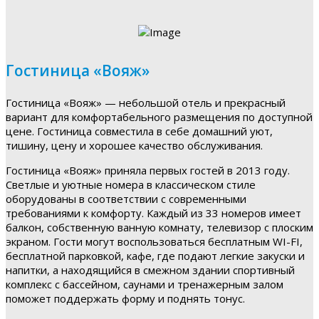
Гостиница «Вояж»
Гостиница «Вояж» — небольшой отель и прекрасный
вариант для комфортабельного размещения по доступной
цене. Гостиница совместила в себе домашний уют,
тишину, цену и хорошее качество обслуживания.
Гостиница «Вояж» приняла первых гостей в 2013 году.
Светлые и уютные номера в классическом стиле
оборудованы в соответствии с современными
требованиями к комфорту. Каждый из 33 номеров имеет
балкон, собственную ванную комнату, телевизор с плоским
экраном. Гости могут воспользоваться бесплатным WI-FI,
бесплатной парковкой, кафе, где подают легкие закуски и
напитки, а находящийся в смежном здании спортивный
комплекс с бассейном, саунами и тренажерным залом
поможет поддержать форму и поднять тонус.