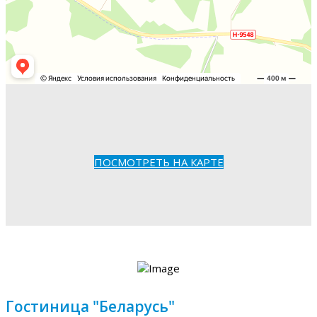
ПОСМОТРЕТЬ НА КАРТЕ
Гостиница "Беларусь"