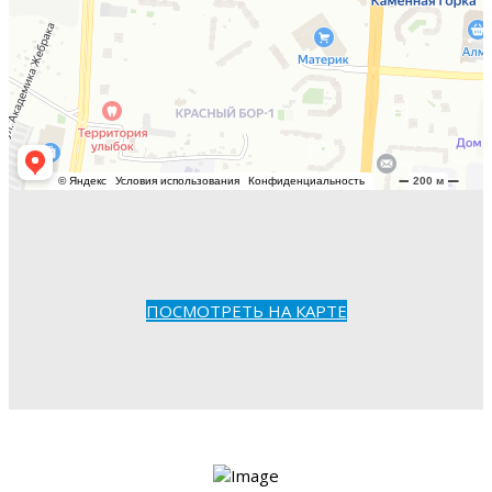
ПОСМОТРЕТЬ НА КАРТЕ