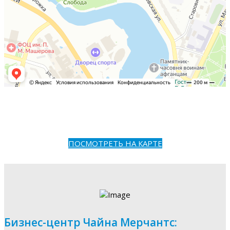
ПОСМОТРЕТЬ НА КАРТЕ
Бизнес-центр Чайна Мерчантс: