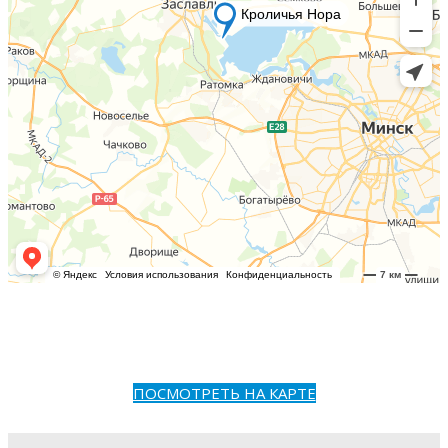
ПОСМОТРЕТЬ НА КАРТЕ