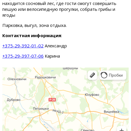
находится сосновый лес, где гости смогут совершить
пешую или велосипедную прогулки, собрать грибы и
ягоды
Парковка, выгул, зона отдыха.
Контактная информация
:
+375-29-392-01-02
Александр
+375-29-397-07-06
Карина