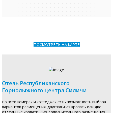
ПОСМОТРЕТЬ НА КАРТЕ
Отель Республиканского
Горнолыжного центра Силичи
Во всех номерах и коттеджах есть возможность выбора
вариантов размещения: двуспальная кровать или две
отдельные кровати. Для дополнительного размещения