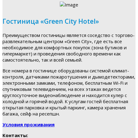
Гостиница «Green City Hotel»
Преимуществом гостиницы является соседство с торгово-
развлекательным центром «Green City», где есть все
необходимое для комфортных покупок (зона бутиков и
гипермаркет) и проведения свободного времени как
самостоятельно, так и всей семьей.
Все номера в гостинице оборудованы системой климат-
контроля, датчиками пожаротушения и дымодетекторами,
электронными замками, телефоном, бесплатным Wi-Fi и
спутниковым телевидением, на всех этажах ведется
круглосуточное видеонаблюдение и находится кулер с
холодной и горячей водой. К услугам гостей бесплатная
открытая парковка и крытый паркинг, камера хранения
багажа, сейф на ресепшн.
Условия проживания
Контакты: