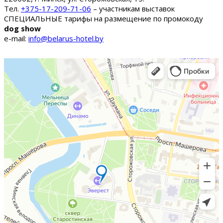
Тел.
+375-17-209-71-06
– участникам выставок
СПЕЦИАЛЬНЫЕ тарифы на размещение по промокоду
dog show
e-mail:
info@belarus-hotel.by