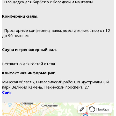
Площадка для барбекю с беседкой и мангалом.
Конференц-залы.
Просторные конференц-залы, вместительностью от 12
до 90 человек.
Сауна и тренажерный зал.
Бесплатно для гостей отеля.
Контактная информация
:
Минская область, Смолевичский район, индустриальный
парк Великий Камень, Пекинский проспект, 27
Сайт