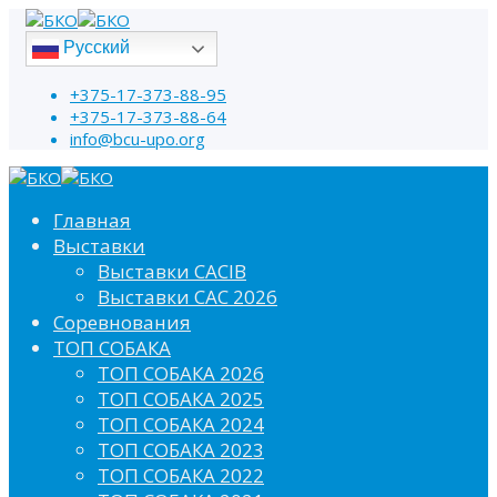
Русский
+375-17-373-88-95
+375-17-373-88-64
info@bcu-upo.org
Главная
Выставки
Выставки CACIB
Выставки САС 2026
Соревнования
ТОП СОБАКА
ТОП СОБАКА 2026
ТОП СОБАКА 2025
ТОП СОБАКА 2024
ТОП СОБАКА 2023
ТОП СОБАКА 2022