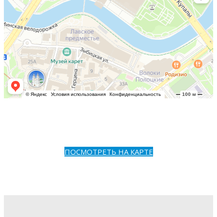
ПОСМОТРЕТЬ НА КАРТЕ