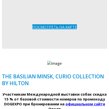
ПОСМОТРЕТЬ НА КАРТЕ
THE BASILIAN MINSK, CURIO COLLECTION
BY HILTON
Участникам Международной выставки собак скидка
15 % от базовой стоимости номеров по промокоду
DOGEXPO при бронировании на
официальном сайте
Отеля