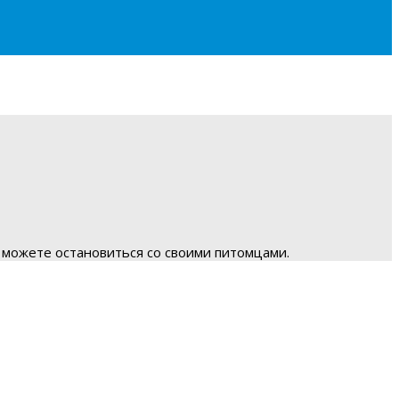
 можете остановиться со своими питомцами.