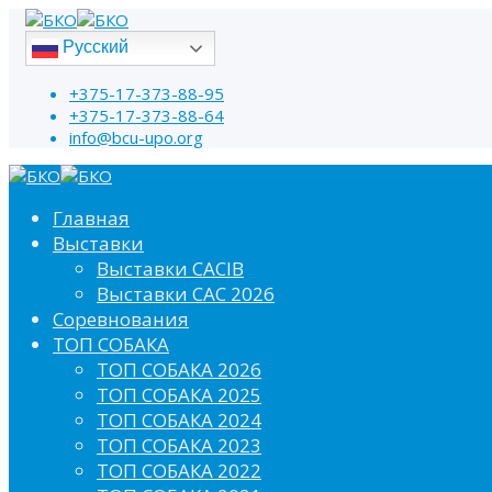
Русский
+375-17-373-88-95
+375-17-373-88-64
info@bcu-upo.org
Главная
Выставки
Выставки CACIB
Выставки САС 2026
Соревнования
ТОП СОБАКА
ТОП СОБАКА 2026
ТОП СОБАКА 2025
ТОП СОБАКА 2024
ТОП СОБАКА 2023
ТОП СОБАКА 2022