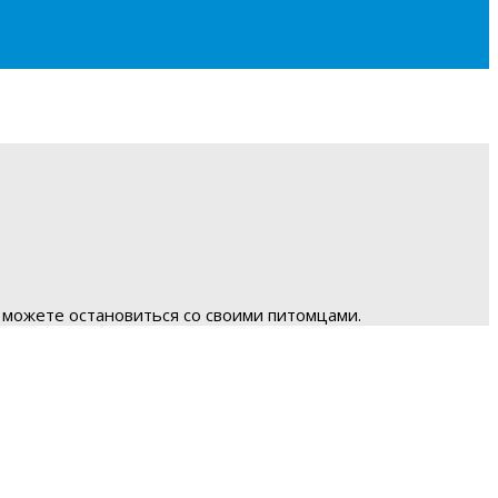
 можете остановиться со своими питомцами.