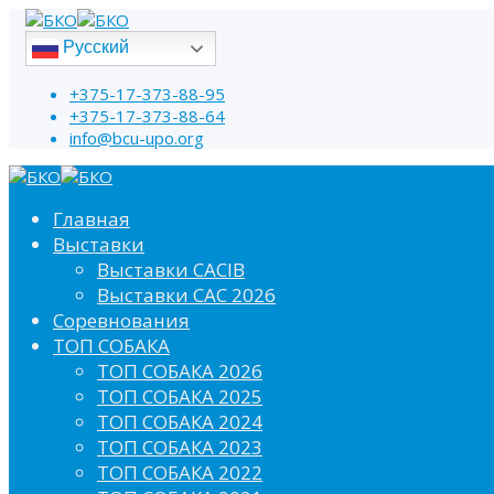
Русский
+375-17-373-88-95
+375-17-373-88-64
info@bcu-upo.org
Главная
Выставки
Выставки CACIB
Выставки САС 2026
Соревнования
ТОП СОБАКА
ТОП СОБАКА 2026
ТОП СОБАКА 2025
ТОП СОБАКА 2024
ТОП СОБАКА 2023
ТОП СОБАКА 2022