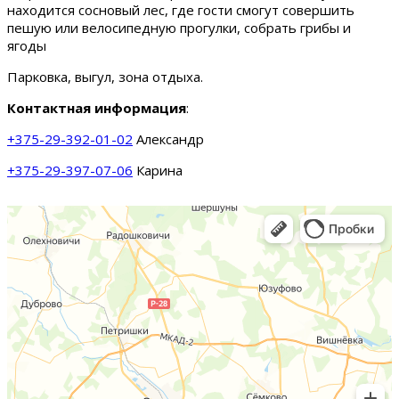
находится сосновый лес, где гости смогут совершить
пешую или велосипедную прогулки, собрать грибы и
ягоды
Парковка, выгул, зона отдыха.
Контактная информация
:
+375-29-392-01-02
Александр
+375-29-397-07-06
Карина