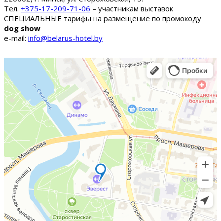
Тел.
+375-17-209-71-06
– участникам выставок
СПЕЦИАЛЬНЫЕ тарифы на размещение по промокоду
dog show
e-mail:
info@belarus-hotel.by