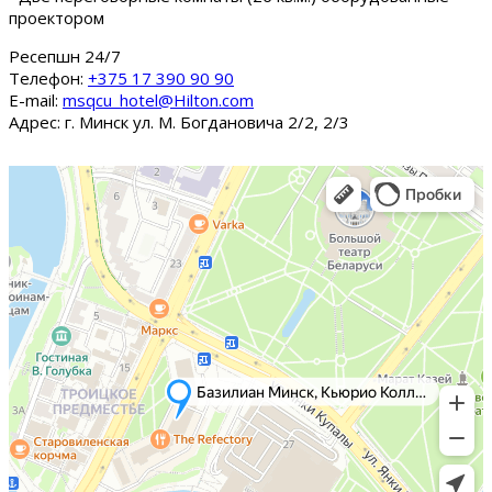
проектором
Ресепшн 24/7
Tелефон:
+375 17 390 90 90
E-mail:
msqcu_hotel@Hilton.com
Адрес: г. Минск ул. М. Богдановича 2/2, 2/3