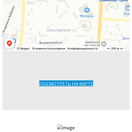
ПОСМОТРЕТЬ НА КАРТЕ