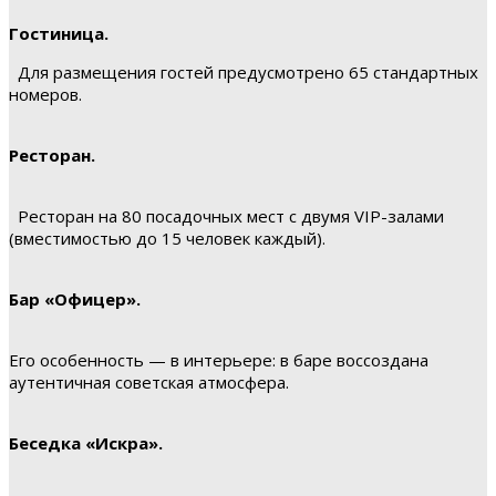
Гостиница.
Для размещения гостей предусмотрено 65 стандартных
номеров.
Ресторан.
Ресторан на 80 посадочных мест с двумя VIP-залами
(вместимостью до 15 человек каждый).
Бар «Офицер».
Его особенность — в интерьере: в баре воссоздана
аутентичная советская атмосфера.
Беседка «Искра».