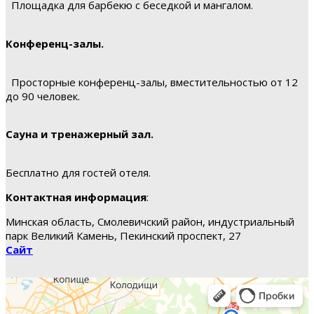
Площадка для барбекю с беседкой и мангалом.
Конференц-залы.
Просторные конференц-залы, вместительностью от 12
до 90 человек.
Сауна и тренажерный зал.
Бесплатно для гостей отеля.
Контактная информация
:
Минская область, Смолевичский район, индустриальный
парк Великий Камень, Пекинский проспект, 27
Сайт