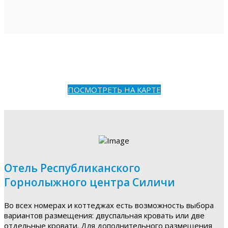
ПОСМОТРЕТЬ НА КАРТЕ
Отель Республиканского
Горнолыжного центра Силичи
Во всех номерах и коттеджах есть возможность выбора
вариантов размещения: двуспальная кровать или две
отдельные кровати. Для дополнительного размещения