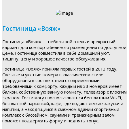
Гостиница «Вояж»
Гостиница «Вояж» — небольшой отель и прекрасный
вариант для комфортабельного размещения по доступной
цене. Гостиница совместила в себе домашний уют,
тишину, цену и хорошее качество обслуживания.
Гостиница «Вояж» приняла первых гостей в 2013 году.
Светлые и уютные номера в классическом стиле
оборудованы в соответствии с современными
требованиями к комфорту. Каждый из 33 номеров имеет
балкон, собственную ванную комнату, телевизор с плоским
экраном. Гости могут воспользоваться бесплатным WI-FI,
бесплатной парковкой, кафе, где подают легкие закуски и
напитки, а находящийся в смежном здании спортивный
комплекс с бассейном, саунами и тренажерным залом
поможет поддержать форму и поднять тонус.