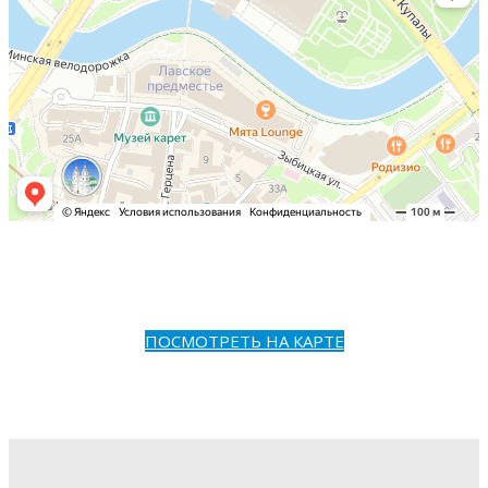
ПОСМОТРЕТЬ НА КАРТЕ