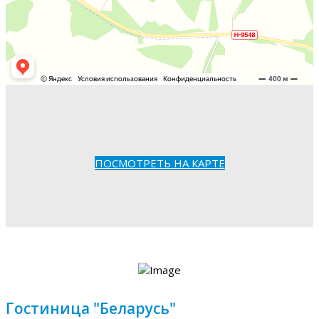
ПОСМОТРЕТЬ НА КАРТЕ
Гостиница "Беларусь"