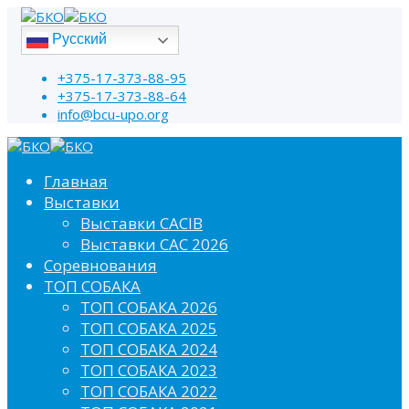
Русский
+375-17-373-88-95
+375-17-373-88-64
info@bcu-upo.org
Главная
Выставки
Выставки CACIB
Выставки САС 2026
Соревнования
ТОП СОБАКА
ТОП СОБАКА 2026
ТОП СОБАКА 2025
ТОП СОБАКА 2024
ТОП СОБАКА 2023
ТОП СОБАКА 2022