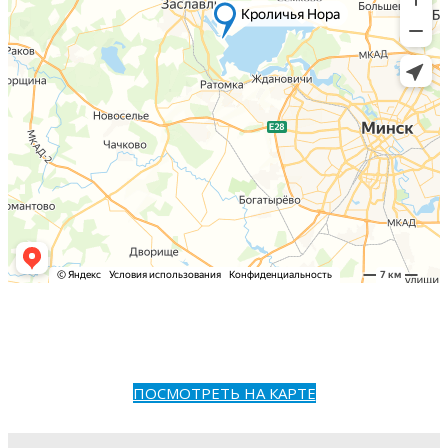
ПОСМОТРЕТЬ НА КАРТЕ