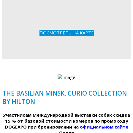
ПОСМОТРЕТЬ НА КАРТЕ
THE BASILIAN MINSK, CURIO COLLECTION
BY HILTON
Участникам Международной выставки собак скидка
15 % от базовой стоимости номеров по промокоду
DOGEXPO при бронировании на
официальном сайте
Отеля