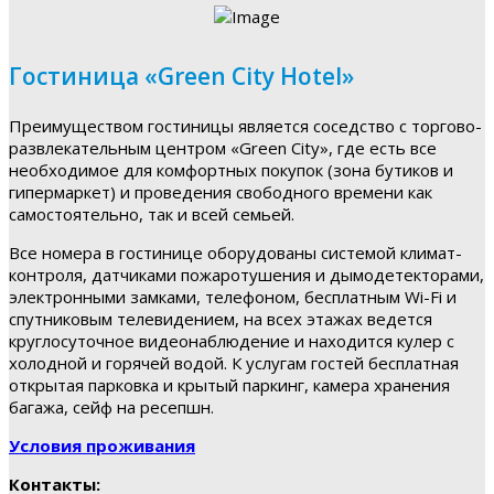
Гостиница «Green City Hotel»
Преимуществом гостиницы является соседство с торгово-
развлекательным центром «Green City», где есть все
необходимое для комфортных покупок (зона бутиков и
гипермаркет) и проведения свободного времени как
самостоятельно, так и всей семьей.
Все номера в гостинице оборудованы системой климат-
контроля, датчиками пожаротушения и дымодетекторами,
электронными замками, телефоном, бесплатным Wi-Fi и
спутниковым телевидением, на всех этажах ведется
круглосуточное видеонаблюдение и находится кулер с
холодной и горячей водой. К услугам гостей бесплатная
открытая парковка и крытый паркинг, камера хранения
багажа, сейф на ресепшн.
Условия проживания
Контакты: