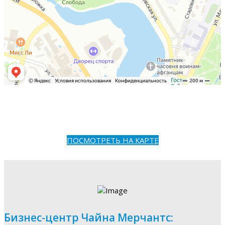
ПОСМОТРЕТЬ НА КАРТЕ
Бизнес-центр Чайна Мерчантс: