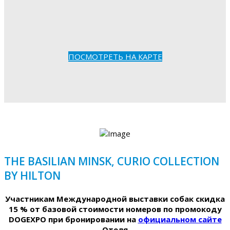
ПОСМОТРЕТЬ НА КАРТЕ
THE BASILIAN MINSK, CURIO COLLECTION
BY HILTON
Участникам Международной выставки собак скидка
15 % от базовой стоимости номеров по промокоду
DOGEXPO при бронировании на
официальном сайте
Отеля