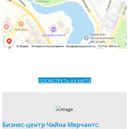
ПОСМОТРЕТЬ НА КАРТЕ
Бизнес-центр Чайна Мерчантс: