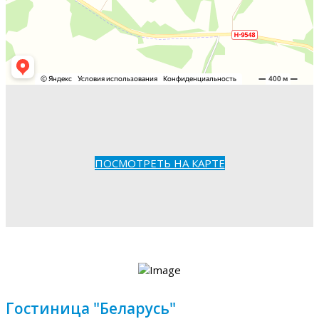
ПОСМОТРЕТЬ НА КАРТЕ
Гостиница "Беларусь"