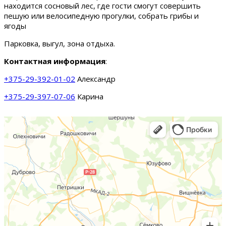
находится сосновый лес, где гости смогут совершить
пешую или велосипедную прогулки, собрать грибы и
ягоды
Парковка, выгул, зона отдыха.
Контактная информация
:
+375-29-392-01-02
Александр
+375-29-397-07-06
Карина