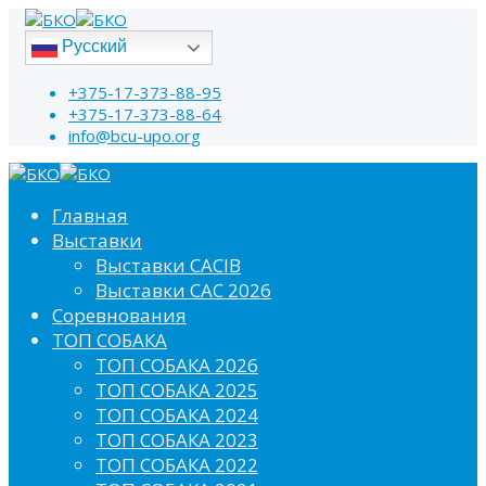
Русский
+375-17-373-88-95
+375-17-373-88-64
info@bcu-upo.org
Главная
Выставки
Выставки CACIB
Выставки САС 2026
Соревнования
ТОП СОБАКА
ТОП СОБАКА 2026
ТОП СОБАКА 2025
ТОП СОБАКА 2024
ТОП СОБАКА 2023
ТОП СОБАКА 2022