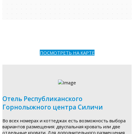
ПОСМОТРЕТЬ НА КАРТЕ
Отель Республиканского
Горнолыжного центра Силичи
Во всех номерах и коттеджах есть возможность выбора
вариантов размещения: двуспальная кровать или две
отдельные кровати. Для дополнительного размещения