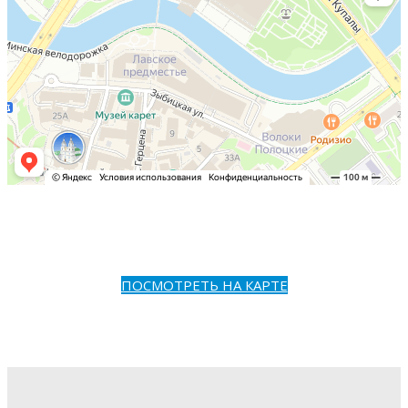
ПОСМОТРЕТЬ НА КАРТЕ