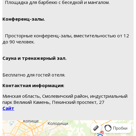
Площадка для барбекю с беседкой и мангалом.
Конференц-залы.
Просторные конференц-залы, вместительностью от 12
до 90 человек.
Сауна и тренажерный зал.
Бесплатно для гостей отеля.
Контактная информация
:
Минская область, Смолевичский район, индустриальный
парк Великий Камень, Пекинский проспект, 27
Сайт