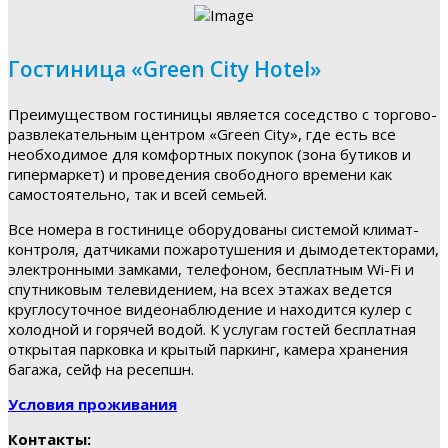
Гостиница «Green City Hotel»
Преимуществом гостиницы является соседство с торгово-
развлекательным центром «Green City», где есть все
необходимое для комфортных покупок (зона бутиков и
гипермаркет) и проведения свободного времени как
самостоятельно, так и всей семьей.
Все номера в гостинице оборудованы системой климат-
контроля, датчиками пожаротушения и дымодетекторами,
электронными замками, телефоном, бесплатным Wi-Fi и
спутниковым телевидением, на всех этажах ведется
круглосуточное видеонаблюдение и находится кулер с
холодной и горячей водой. К услугам гостей бесплатная
открытая парковка и крытый паркинг, камера хранения
багажа, сейф на ресепшн.
Условия проживания
Контакты: