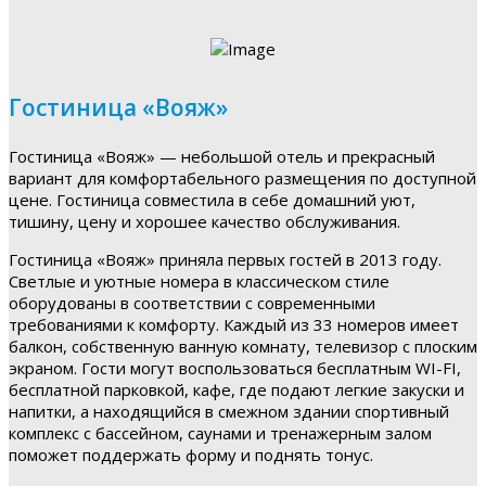
Гостиница «Вояж»
Гостиница «Вояж» — небольшой отель и прекрасный
вариант для комфортабельного размещения по доступной
цене. Гостиница совместила в себе домашний уют,
тишину, цену и хорошее качество обслуживания.
Гостиница «Вояж» приняла первых гостей в 2013 году.
Светлые и уютные номера в классическом стиле
оборудованы в соответствии с современными
требованиями к комфорту. Каждый из 33 номеров имеет
балкон, собственную ванную комнату, телевизор с плоским
экраном. Гости могут воспользоваться бесплатным WI-FI,
бесплатной парковкой, кафе, где подают легкие закуски и
напитки, а находящийся в смежном здании спортивный
комплекс с бассейном, саунами и тренажерным залом
поможет поддержать форму и поднять тонус.