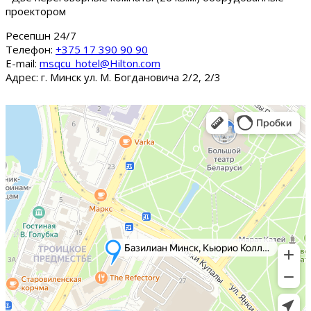
проектором
Ресепшн 24/7
Tелефон:
+375 17 390 90 90
E-mail:
msqcu_hotel@Hilton.com
Адрес: г. Минск ул. М. Богдановича 2/2, 2/3