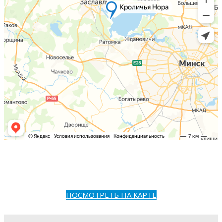
ПОСМОТРЕТЬ НА КАРТЕ