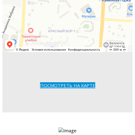
ПОСМОТРЕТЬ НА КАРТЕ