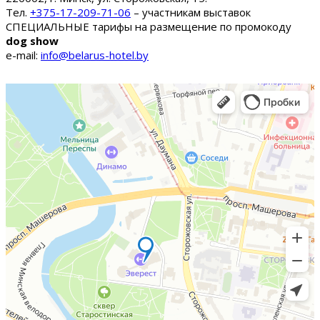
Тел.
+375-17-209-71-06
– участникам выставок
СПЕЦИАЛЬНЫЕ тарифы на размещение по промокоду
dog show
e-mail:
info@belarus-hotel.by