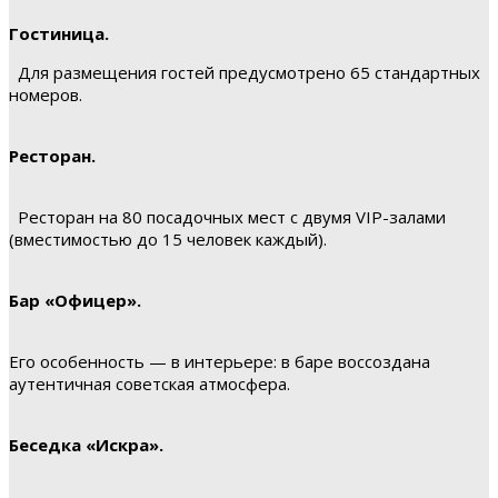
Гостиница.
Для размещения гостей предусмотрено 65 стандартных
номеров.
Ресторан.
Ресторан на 80 посадочных мест с двумя VIP-залами
(вместимостью до 15 человек каждый).
Бар «Офицер».
Его особенность — в интерьере: в баре воссоздана
аутентичная советская атмосфера.
Беседка «Искра».