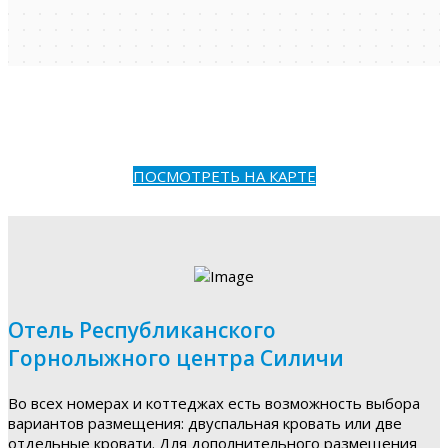
ПОСМОТРЕТЬ НА КАРТЕ
Отель Республиканского
Горнолыжного центра Силичи
Во всех номерах и коттеджах есть возможность выбора
вариантов размещения: двуспальная кровать или две
отдельные кровати. Для дополнительного размещения