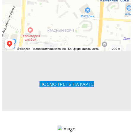
ПОСМОТРЕТЬ НА КАРТЕ