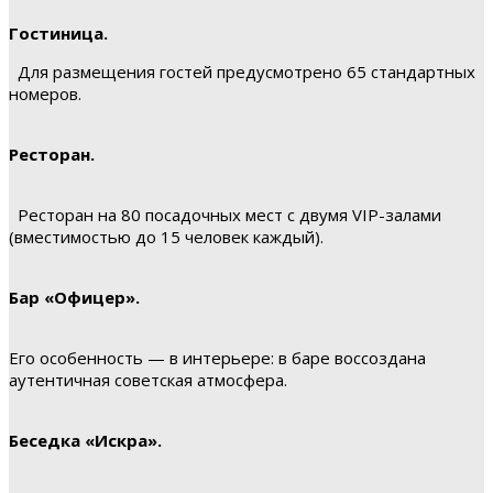
Гостиница.
Для размещения гостей предусмотрено 65 стандартных
номеров.
Ресторан.
Ресторан на 80 посадочных мест с двумя VIP-залами
(вместимостью до 15 человек каждый).
Бар «Офицер».
Его особенность — в интерьере: в баре воссоздана
аутентичная советская атмосфера.
Беседка «Искра».