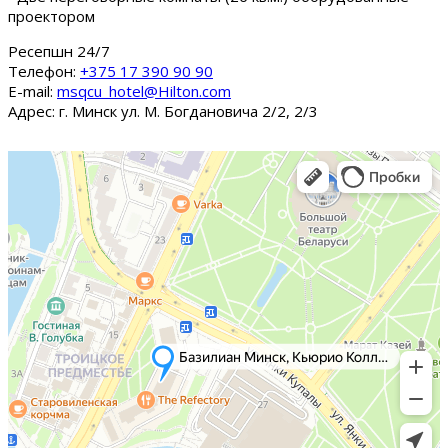
проектором
Ресепшн 24/7
Tелефон:
+375 17 390 90 90
E-mail:
msqcu_hotel@Hilton.com
Адрес: г. Минск ул. М. Богдановича 2/2, 2/3