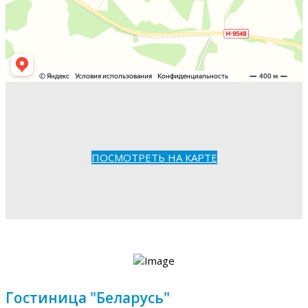
ПОСМОТРЕТЬ НА КАРТЕ
Гостиница "Беларусь"