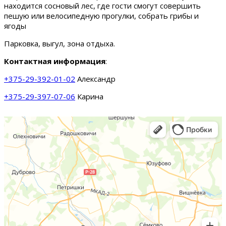
находится сосновый лес, где гости смогут совершить
пешую или велосипедную прогулки, собрать грибы и
ягоды
Парковка, выгул, зона отдыха.
Контактная информация
:
+375-29-392-01-02
Александр
+375-29-397-07-06
Карина