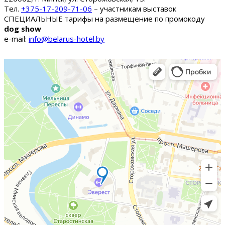
Тел.
+375-17-209-71-06
– участникам выставок
СПЕЦИАЛЬНЫЕ тарифы на размещение по промокоду
dog show
e-mail:
info@belarus-hotel.by