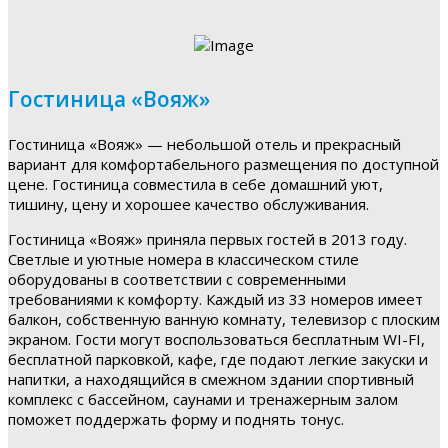
Гостиница «Вояж»
Гостиница «Вояж» — небольшой отель и прекрасный
вариант для комфортабельного размещения по доступной
цене. Гостиница совместила в себе домашний уют,
тишину, цену и хорошее качество обслуживания.
Гостиница «Вояж» приняла первых гостей в 2013 году.
Светлые и уютные номера в классическом стиле
оборудованы в соответствии с современными
требованиями к комфорту. Каждый из 33 номеров имеет
балкон, собственную ванную комнату, телевизор с плоским
экраном. Гости могут воспользоваться бесплатным WI-FI,
бесплатной парковкой, кафе, где подают легкие закуски и
напитки, а находящийся в смежном здании спортивный
комплекс с бассейном, саунами и тренажерным залом
поможет поддержать форму и поднять тонус.