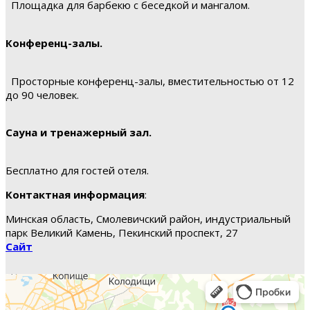
Площадка для барбекю с беседкой и мангалом.
Конференц-залы.
Просторные конференц-залы, вместительностью от 12
до 90 человек.
Сауна и тренажерный зал.
Бесплатно для гостей отеля.
Контактная информация
:
Минская область, Смолевичский район, индустриальный
парк Великий Камень, Пекинский проспект, 27
Сайт