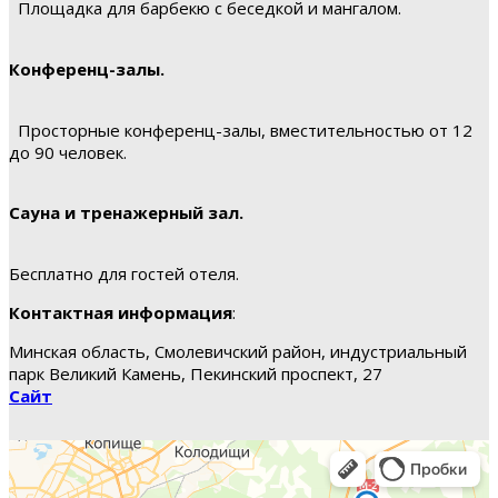
Площадка для барбекю с беседкой и мангалом.
Конференц-залы.
Просторные конференц-залы, вместительностью от 12
до 90 человек.
Сауна и тренажерный зал.
Бесплатно для гостей отеля.
Контактная информация
:
Минская область, Смолевичский район, индустриальный
парк Великий Камень, Пекинский проспект, 27
Сайт