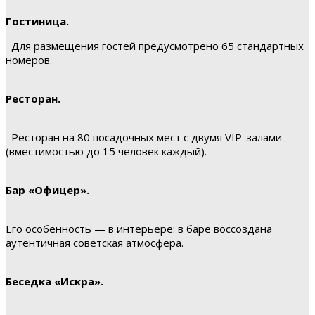
Гостиница.
Для размещения гостей предусмотрено 65 стандартных
номеров.
Ресторан.
Ресторан на 80 посадочных мест с двумя VIP-залами
(вместимостью до 15 человек каждый).
Бар «Офицер».
Его особенность — в интерьере: в баре воссоздана
аутентичная советская атмосфера.
Беседка «Искра».