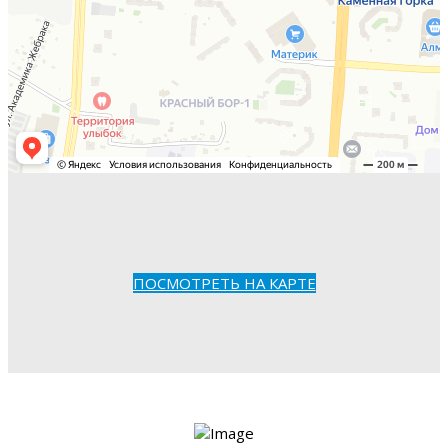
ПОСМОТРЕТЬ НА КАРТЕ