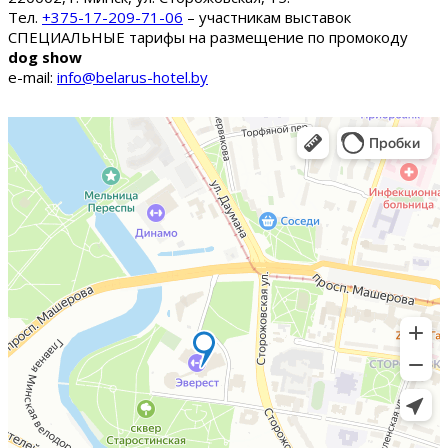
Тел.
+375-17-209-71-06
– участникам выставок
СПЕЦИАЛЬНЫЕ тарифы на размещение по промокоду
dog show
e-mail:
info@belarus-hotel.by