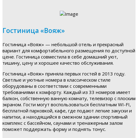
Гостиница «Вояж»
Гостиница «Вояж» — небольшой отель и прекрасный
вариант для комфортабельного размещения по доступной
цене. Гостиница совместила в себе домашний уют,
тишину, цену и хорошее качество обслуживания.
Гостиница «Вояж» приняла первых гостей в 2013 году.
Светлые и уютные номера в классическом стиле
оборудованы в соответствии с современными
требованиями к комфорту. Каждый из 33 номеров имеет
балкон, собственную ванную комнату, телевизор с плоским
экраном. Гости могут воспользоваться бесплатным WI-FI,
бесплатной парковкой, кафе, где подают легкие закуски и
напитки, а находящийся в смежном здании спортивный
комплекс с бассейном, саунами и тренажерным залом
поможет поддержать форму и поднять тонус.