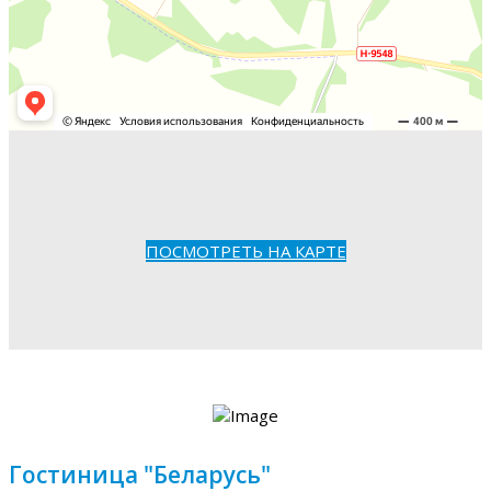
ПОСМОТРЕТЬ НА КАРТЕ
Гостиница "Беларусь"