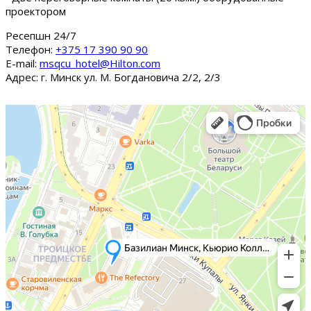
проектором
Ресепшн 24/7
Tелефон:
+375 17 390 90 90
E-mail:
msqcu_hotel@Hilton.com
Адрес: г. Минск ул. М. Богдановича 2/2, 2/3