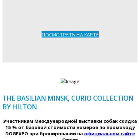
ПОСМОТРЕТЬ НА КАРТЕ
THE BASILIAN MINSK, CURIO COLLECTION
BY HILTON
Участникам Международной выставки собак скидка
15 % от базовой стоимости номеров по промокоду
DOGEXPO при бронировании на
официальном сайте
Отеля