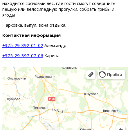
находится сосновый лес, где гости смогут совершить
пешую или велосипедную прогулки, собрать грибы и
ягоды
Парковка, выгул, зона отдыха.
Контактная информация
:
+375-29-392-01-02
Александр
+375-29-397-07-06
Карина