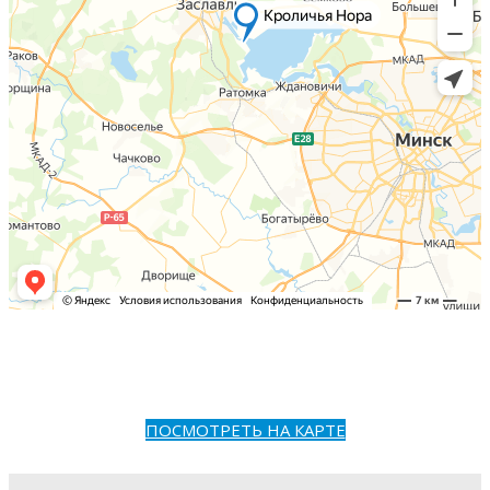
ПОСМОТРЕТЬ НА КАРТЕ