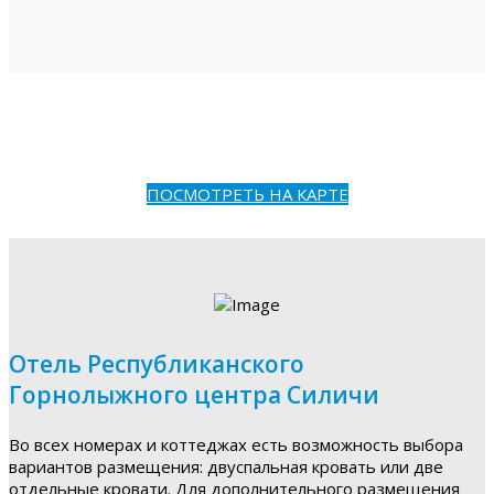
ПОСМОТРЕТЬ НА КАРТЕ
Отель Республиканского
Горнолыжного центра Силичи
Во всех номерах и коттеджах есть возможность выбора
вариантов размещения: двуспальная кровать или две
отдельные кровати. Для дополнительного размещения