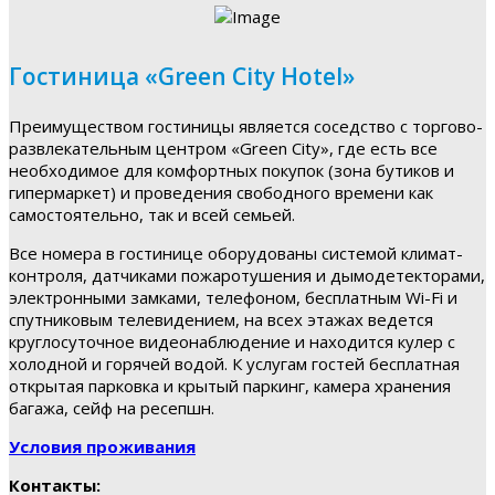
Гостиница «Green City Hotel»
Преимуществом гостиницы является соседство с торгово-
развлекательным центром «Green City», где есть все
необходимое для комфортных покупок (зона бутиков и
гипермаркет) и проведения свободного времени как
самостоятельно, так и всей семьей.
Все номера в гостинице оборудованы системой климат-
контроля, датчиками пожаротушения и дымодетекторами,
электронными замками, телефоном, бесплатным Wi-Fi и
спутниковым телевидением, на всех этажах ведется
круглосуточное видеонаблюдение и находится кулер с
холодной и горячей водой. К услугам гостей бесплатная
открытая парковка и крытый паркинг, камера хранения
багажа, сейф на ресепшн.
Условия проживания
Контакты: