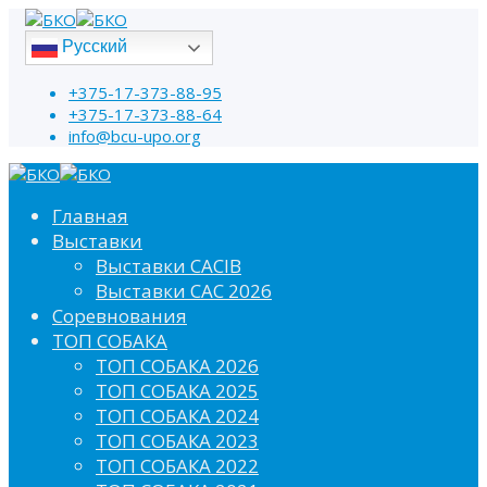
Русский
+375-17-373-88-95
+375-17-373-88-64
info@bcu-upo.org
Главная
Выставки
Выставки CACIB
Выставки САС 2026
Соревнования
ТОП СОБАКА
ТОП СОБАКА 2026
ТОП СОБАКА 2025
ТОП СОБАКА 2024
ТОП СОБАКА 2023
ТОП СОБАКА 2022