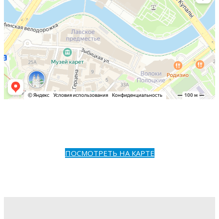
ПОСМОТРЕТЬ НА КАРТЕ