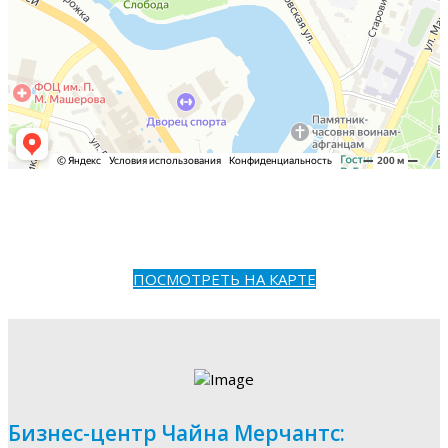
ПОСМОТРЕТЬ НА КАРТЕ
Бизнес-центр Чайна Мерчантс: