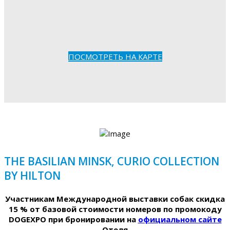
ПОСМОТРЕТЬ НА КАРТЕ
THE BASILIAN MINSK, CURIO COLLECTION
BY HILTON
Участникам Международной выставки собак скидка
15 % от базовой стоимости номеров по промокоду
DOGEXPO при бронировании на
официальном сайте
Отеля