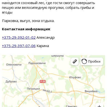
находится сосновый лес, где гости смогут совершить
пешую или велосипедную прогулки, собрать грибы и
ягоды
Парковка, выгул, зона отдыха.
Контактная информация
:
+375-29-392-01-02
Александр
+375-29-397-07-06
Карина