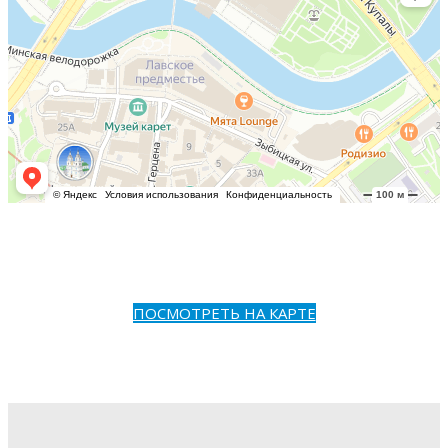
ПОСМОТРЕТЬ НА КАРТЕ