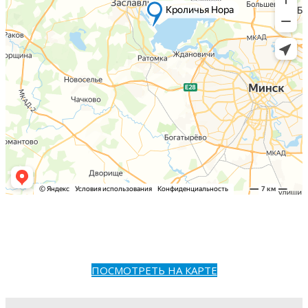
ПОСМОТРЕТЬ НА КАРТЕ