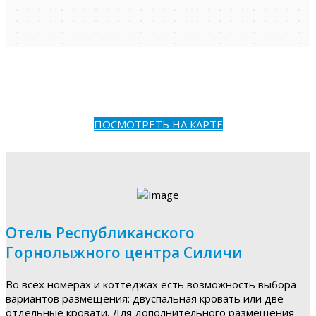
ПОСМОТРЕТЬ НА КАРТЕ
Отель Республиканского
Горнолыжного центра Силичи
Во всех номерах и коттеджах есть возможность выбора
вариантов размещения: двуспальная кровать или две
отдельные кровати. Для дополнительного размещения