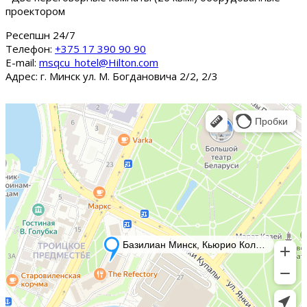
проектором
Ресепшн 24/7
Tелефон:
+375 17 390 90 90
E-mail:
msqcu_hotel@Hilton.com
Адрес: г. Минск ул. М. Богдановича 2/2, 2/3