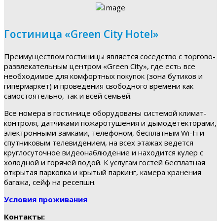
Гостиница «Green City Hotel»
Преимуществом гостиницы является соседство с торгово-
развлекательным центром «Green City», где есть все
необходимое для комфортных покупок (зона бутиков и
гипермаркет) и проведения свободного времени как
самостоятельно, так и всей семьей.
Все номера в гостинице оборудованы системой климат-
контроля, датчиками пожаротушения и дымодетекторами,
электронными замками, телефоном, бесплатным Wi-Fi и
спутниковым телевидением, на всех этажах ведется
круглосуточное видеонаблюдение и находится кулер с
холодной и горячей водой. К услугам гостей бесплатная
открытая парковка и крытый паркинг, камера хранения
багажа, сейф на ресепшн.
Условия проживания
Контакты: