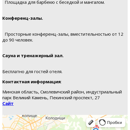
Площадка для барбекю с беседкой и мангалом.
Конференц-залы.
Просторные конференц-залы, вместительностью от 12
до 90 человек.
Сауна и тренажерный зал.
Бесплатно для гостей отеля.
Контактная информация
:
Минская область, Смолевичский район, индустриальный
парк Великий Камень, Пекинский проспект, 27
Сайт