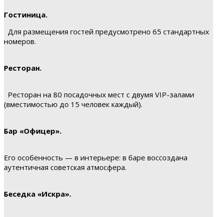
Гостиница.
Для размещения гостей предусмотрено 65 стандартных
номеров.
Ресторан.
Ресторан на 80 посадочных мест с двумя VIP-залами
(вместимостью до 15 человек каждый).
Бар «Офицер».
Его особенность — в интерьере: в баре воссоздана
аутентичная советская атмосфера.
Беседка «Искра».