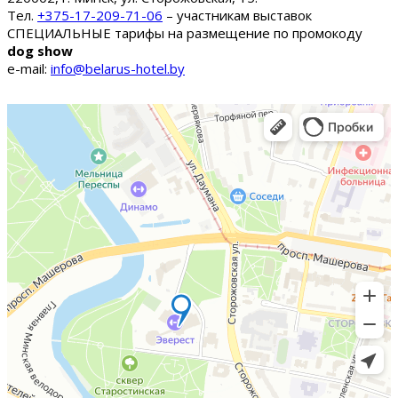
Тел.
+375-17-209-71-06
– участникам выставок
СПЕЦИАЛЬНЫЕ тарифы на размещение по промокоду
dog show
e-mail:
info@belarus-hotel.by