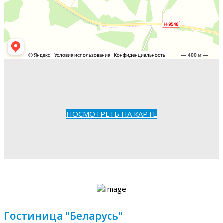
ПОСМОТРЕТЬ НА КАРТЕ
Гостиница "Беларусь"