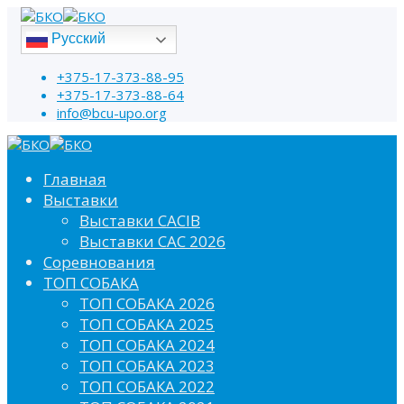
Русский
+375-17-373-88-95
+375-17-373-88-64
info@bcu-upo.org
Главная
Выставки
Выставки CACIB
Выставки САС 2026
Соревнования
ТОП СОБАКА
ТОП СОБАКА 2026
ТОП СОБАКА 2025
ТОП СОБАКА 2024
ТОП СОБАКА 2023
ТОП СОБАКА 2022