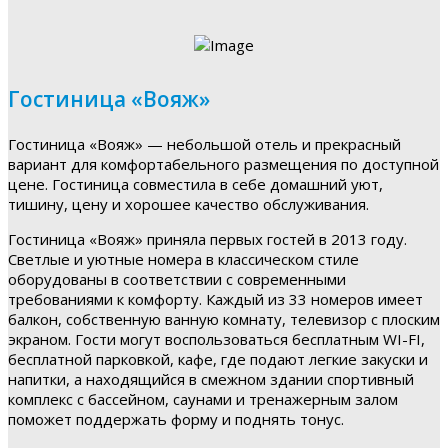
Гостиница «Вояж»
Гостиница «Вояж» — небольшой отель и прекрасный
вариант для комфортабельного размещения по доступной
цене. Гостиница совместила в себе домашний уют,
тишину, цену и хорошее качество обслуживания.
Гостиница «Вояж» приняла первых гостей в 2013 году.
Светлые и уютные номера в классическом стиле
оборудованы в соответствии с современными
требованиями к комфорту. Каждый из 33 номеров имеет
балкон, собственную ванную комнату, телевизор с плоским
экраном. Гости могут воспользоваться бесплатным WI-FI,
бесплатной парковкой, кафе, где подают легкие закуски и
напитки, а находящийся в смежном здании спортивный
комплекс с бассейном, саунами и тренажерным залом
поможет поддержать форму и поднять тонус.