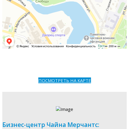
ПОСМОТРЕТЬ НА КАРТЕ
Бизнес-центр Чайна Мерчантс: