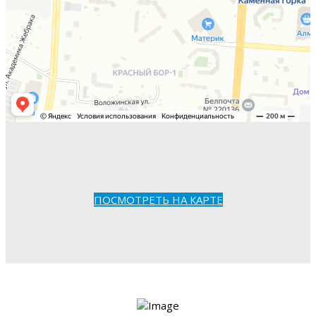
ПОСМОТРЕТЬ НА КАРТЕ