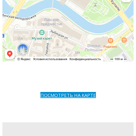
ПОСМОТРЕТЬ НА КАРТЕ