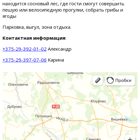
находится сосновый лес, где гости смогут совершить
пешую или велосипедную прогулки, собрать грибы и
ягоды
Парковка, выгул, зона отдыха.
Контактная информация
:
+375-29-392-01-02
Александр
+375-29-397-07-06
Карина