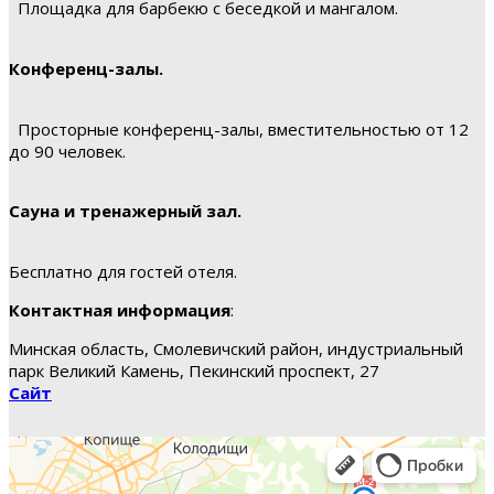
Площадка для барбекю с беседкой и мангалом.
Конференц-залы.
Просторные конференц-залы, вместительностью от 12
до 90 человек.
Сауна и тренажерный зал.
Бесплатно для гостей отеля.
Контактная информация
:
Минская область, Смолевичский район, индустриальный
парк Великий Камень, Пекинский проспект, 27
Сайт