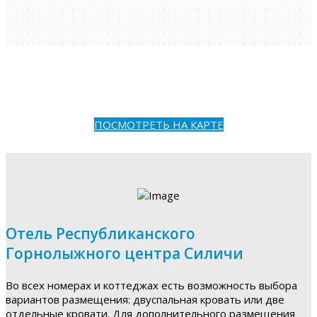
ПОСМОТРЕТЬ НА КАРТЕ
Отель Республиканского
Горнолыжного центра Силичи
Во всех номерах и коттеджах есть возможность выбора
вариантов размещения: двуспальная кровать или две
отдельные кровати. Для дополнительного размещения