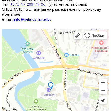
Тел.
+375-17-209-71-06
– участникам выставок
СПЕЦИАЛЬНЫЕ тарифы на размещение по промокоду
dog show
e-mail:
info@belarus-hotel.by