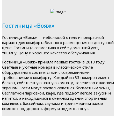
Гостиница «Вояж»
Гостиница «Вояж» — небольшой отель и прекрасный
вариант для комфортабельного размещения по доступной
цене. Гостиница совместила в себе домашний уют,
тишину, цену и хорошее качество обслуживания.
Гостиница «Вояж» приняла первых гостей в 2013 году.
Светлые и уютные номера в классическом стиле
оборудованы в соответствии с современными
требованиями к комфорту. Каждый из 33 номеров имеет
балкон, собственную ванную комнату, телевизор с плоским
экраном. Гости могут воспользоваться бесплатным WI-FI,
бесплатной парковкой, кафе, где подают легкие закуски и
напитки, а находящийся в смежном здании спортивный
комплекс с бассейном, саунами и тренажерным залом
поможет поддержать форму и поднять тонус.