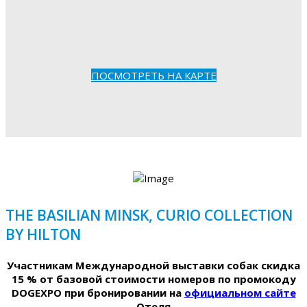
ПОСМОТРЕТЬ НА КАРТЕ
THE BASILIAN MINSK, CURIO COLLECTION
BY HILTON
Участникам Международной выставки собак скидка
15 % от базовой стоимости номеров по промокоду
DOGEXPO при бронировании на
официальном сайте
Отеля