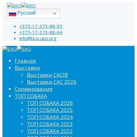
Русский
+375-17-373-88-95
+375-17-373-88-64
info@bcu-upo.org
Главная
Выставки
Выставки CACIB
Выставки САС 2026
Соревнования
ТОП СОБАКА
ТОП СОБАКА 2026
ТОП СОБАКА 2025
ТОП СОБАКА 2024
ТОП СОБАКА 2023
ТОП СОБАКА 2022