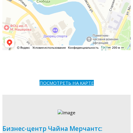
ПОСМОТРЕТЬ НА КАРТЕ
Бизнес-центр Чайна Мерчантс: