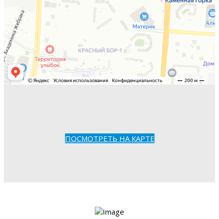
ПОСМОТРЕТЬ НА КАРТЕ