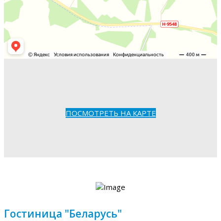
ПОСМОТРЕТЬ НА КАРТЕ
Гостиница "Беларусь"