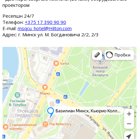
проектором
Ресепшн 24/7
Tелефон:
+375 17 390 90 90
E-mail:
msqcu_hotel@Hilton.com
Адрес: г. Минск ул. М. Богдановича 2/2, 2/3