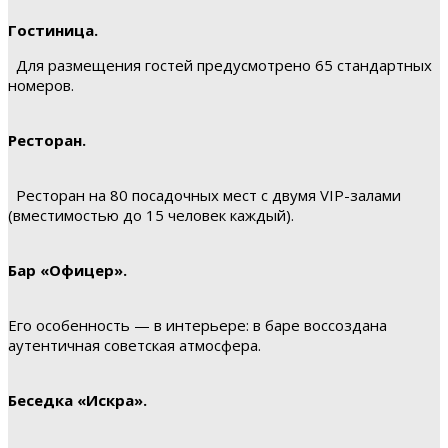
Гостиница.
Для размещения гостей предусмотрено 65 стандартных
номеров.
Ресторан.
Ресторан на 80 посадочных мест с двумя VIP-залами
(вместимостью до 15 человек каждый).
Бар «Офицер».
Его особенность — в интерьере: в баре воссоздана
аутентичная советская атмосфера.
Беседка «Искра».