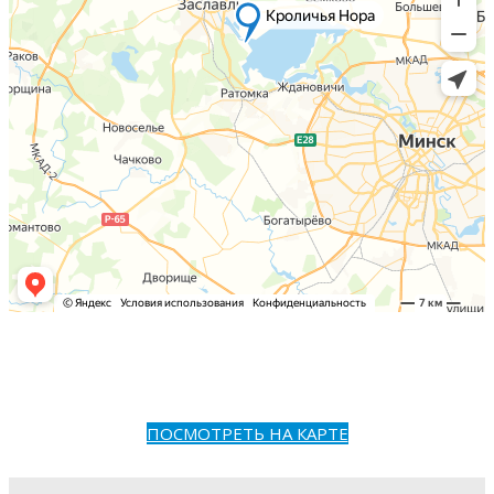
ПОСМОТРЕТЬ НА КАРТЕ