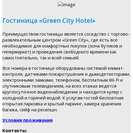
Гостиница «Green City Hotel»
Преимуществом гостиницы является соседство с торгово-
развлекательным центром «Green City», где есть все
необходимое для комфортных покупок (зона бутиков и
гипермаркет) и проведения свободного времени как
самостоятельно, так и всей семьей.
Все номера в гостинице оборудованы системой климат-
контроля, датчиками пожаротушения и дымодетекторами,
электронными замками, телефоном, бесплатным Wi-Fi и
спутниковым телевидением, на всех этажах ведется
круглосуточное видеонаблюдение и находится кулер с
холодной и горячей водой. К услугам гостей бесплатная
открытая парковка и крытый паркинг, камера хранения
багажа, сейф на ресепшн.
Условия проживания
Контакты: