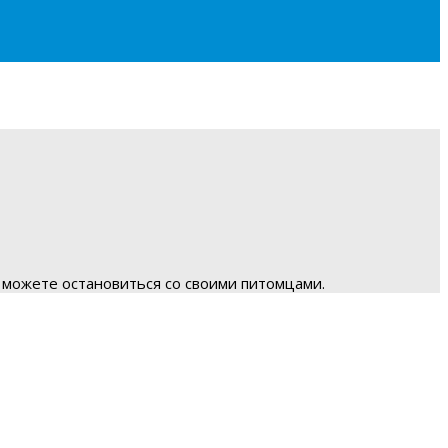
 можете остановиться со своими питомцами.