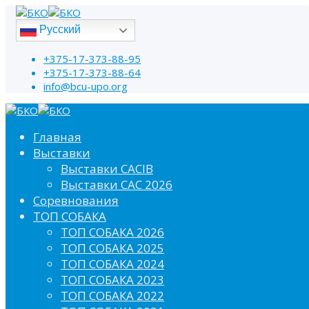
Русский
+375-17-373-88-95
+375-17-373-88-64
info@bcu-upo.org
Главная
Выставки
Выставки CACIB
Выставки САС 2026
Соревнования
ТОП СОБАКА
ТОП СОБАКА 2026
ТОП СОБАКА 2025
ТОП СОБАКА 2024
ТОП СОБАКА 2023
ТОП СОБАКА 2022