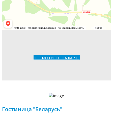
ПОСМОТРЕТЬ НА КАРТЕ
Гостиница "Беларусь"