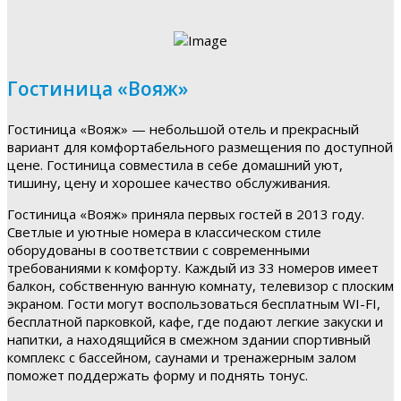
Гостиница «Вояж»
Гостиница «Вояж» — небольшой отель и прекрасный
вариант для комфортабельного размещения по доступной
цене. Гостиница совместила в себе домашний уют,
тишину, цену и хорошее качество обслуживания.
Гостиница «Вояж» приняла первых гостей в 2013 году.
Светлые и уютные номера в классическом стиле
оборудованы в соответствии с современными
требованиями к комфорту. Каждый из 33 номеров имеет
балкон, собственную ванную комнату, телевизор с плоским
экраном. Гости могут воспользоваться бесплатным WI-FI,
бесплатной парковкой, кафе, где подают легкие закуски и
напитки, а находящийся в смежном здании спортивный
комплекс с бассейном, саунами и тренажерным залом
поможет поддержать форму и поднять тонус.