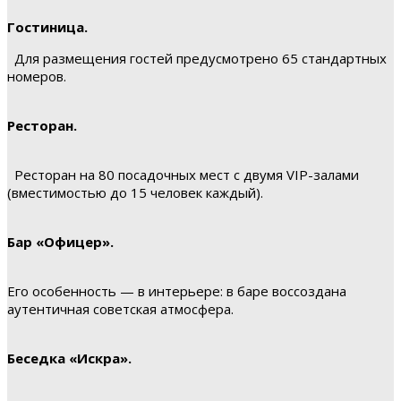
Гостиница.
Для размещения гостей предусмотрено 65 стандартных
номеров.
Ресторан.
Ресторан на 80 посадочных мест с двумя VIP-залами
(вместимостью до 15 человек каждый).
Бар «Офицер».
Его особенность — в интерьере: в баре воссоздана
аутентичная советская атмосфера.
Беседка «Искра».