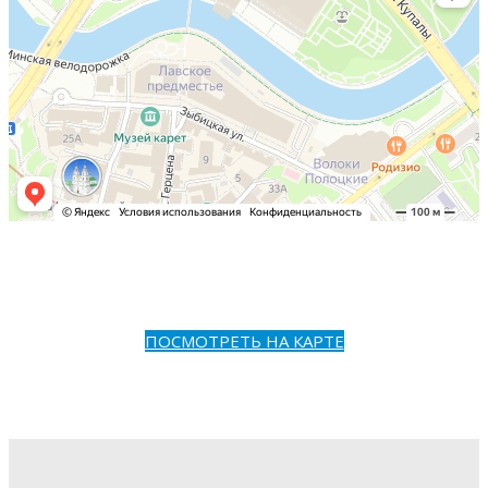
ПОСМОТРЕТЬ НА КАРТЕ