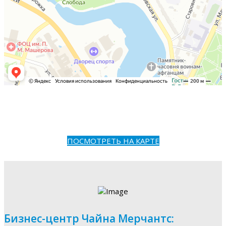
ПОСМОТРЕТЬ НА КАРТЕ
Бизнес-центр Чайна Мерчантс: