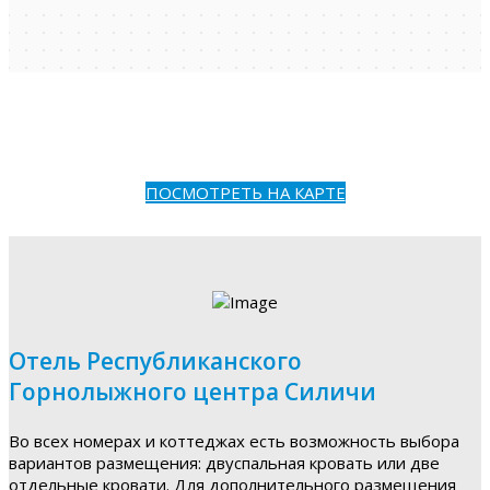
ПОСМОТРЕТЬ НА КАРТЕ
Отель Республиканского
Горнолыжного центра Силичи
Во всех номерах и коттеджах есть возможность выбора
вариантов размещения: двуспальная кровать или две
отдельные кровати. Для дополнительного размещения