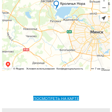
ПОСМОТРЕТЬ НА КАРТЕ