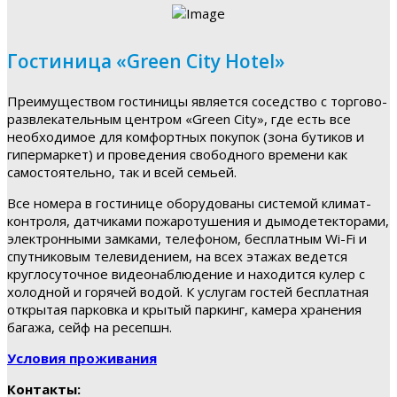
Гостиница «Green City Hotel»
Преимуществом гостиницы является соседство с торгово-
развлекательным центром «Green City», где есть все
необходимое для комфортных покупок (зона бутиков и
гипермаркет) и проведения свободного времени как
самостоятельно, так и всей семьей.
Все номера в гостинице оборудованы системой климат-
контроля, датчиками пожаротушения и дымодетекторами,
электронными замками, телефоном, бесплатным Wi-Fi и
спутниковым телевидением, на всех этажах ведется
круглосуточное видеонаблюдение и находится кулер с
холодной и горячей водой. К услугам гостей бесплатная
открытая парковка и крытый паркинг, камера хранения
багажа, сейф на ресепшн.
Условия проживания
Контакты: