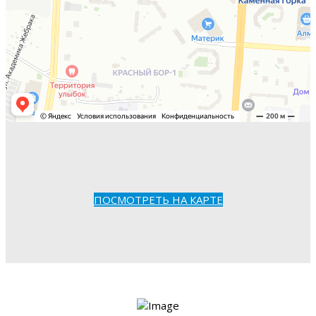
ПОСМОТРЕТЬ НА КАРТЕ