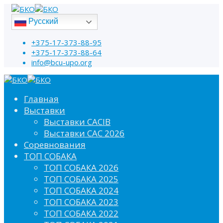
Русский
+375-17-373-88-95
+375-17-373-88-64
info@bcu-upo.org
Главная
Выставки
Выставки CACIB
Выставки САС 2026
Соревнования
ТОП СОБАКА
ТОП СОБАКА 2026
ТОП СОБАКА 2025
ТОП СОБАКА 2024
ТОП СОБАКА 2023
ТОП СОБАКА 2022