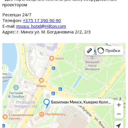
проектором
Ресепшн 24/7
Tелефон:
+375 17 390 90 90
E-mail:
msqcu_hotel@Hilton.com
Адрес: г. Минск ул. М. Богдановича 2/2, 2/3