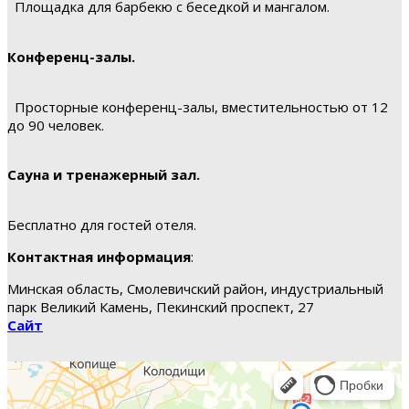
Площадка для барбекю с беседкой и мангалом.
Конференц-залы.
Просторные конференц-залы, вместительностью от 12
до 90 человек.
Сауна и тренажерный зал.
Бесплатно для гостей отеля.
Контактная информация
:
Минская область, Смолевичский район, индустриальный
парк Великий Камень, Пекинский проспект, 27
Сайт