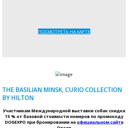
ПОСМОТРЕТЬ НА КАРТЕ
THE BASILIAN MINSK, CURIO COLLECTION
BY HILTON
Участникам Международной выставки собак скидка
15 % от базовой стоимости номеров по промокоду
DOGEXPO при бронировании на
официальном сайте
Отеля