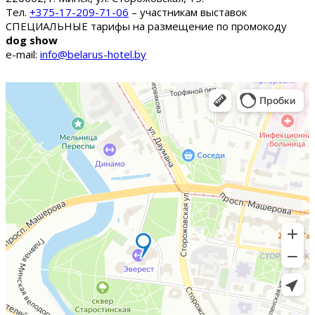
Тел.
+375-17-209-71-06
– участникам выставок
СПЕЦИАЛЬНЫЕ тарифы на размещение по промокоду
dog show
e-mail:
info@belarus-hotel.by