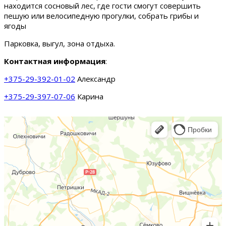
находится сосновый лес, где гости смогут совершить
пешую или велосипедную прогулки, собрать грибы и
ягоды
Парковка, выгул, зона отдыха.
Контактная информация
:
+375-29-392-01-02
Александр
+375-29-397-07-06
Карина