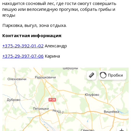
находится сосновый лес, где гости смогут совершить
пешую или велосипедную прогулки, собрать грибы и
ягоды
Парковка, выгул, зона отдыха.
Контактная информация
:
+375-29-392-01-02
Александр
+375-29-397-07-06
Карина