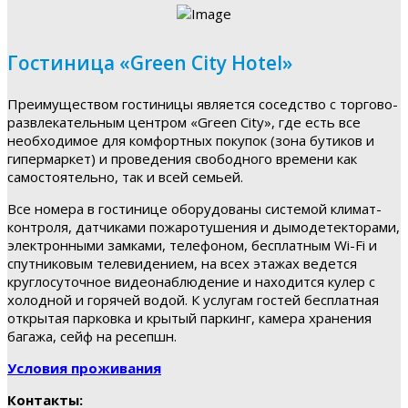
Гостиница «Green City Hotel»
Преимуществом гостиницы является соседство с торгово-
развлекательным центром «Green City», где есть все
необходимое для комфортных покупок (зона бутиков и
гипермаркет) и проведения свободного времени как
самостоятельно, так и всей семьей.
Все номера в гостинице оборудованы системой климат-
контроля, датчиками пожаротушения и дымодетекторами,
электронными замками, телефоном, бесплатным Wi-Fi и
спутниковым телевидением, на всех этажах ведется
круглосуточное видеонаблюдение и находится кулер с
холодной и горячей водой. К услугам гостей бесплатная
открытая парковка и крытый паркинг, камера хранения
багажа, сейф на ресепшн.
Условия проживания
Контакты: