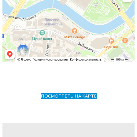
ПОСМОТРЕТЬ НА КАРТЕ