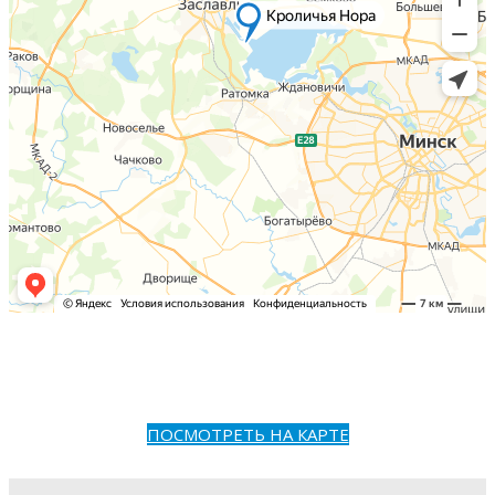
ПОСМОТРЕТЬ НА КАРТЕ