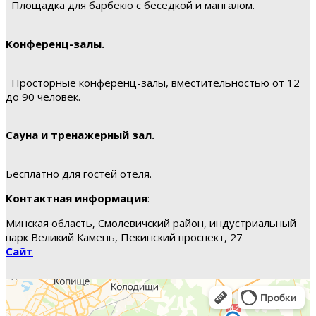
Площадка для барбекю с беседкой и мангалом.
Конференц-залы.
Просторные конференц-залы, вместительностью от 12
до 90 человек.
Сауна и тренажерный зал.
Бесплатно для гостей отеля.
Контактная информация
:
Минская область, Смолевичский район, индустриальный
парк Великий Камень, Пекинский проспект, 27
Сайт