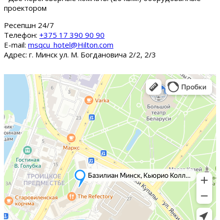
проектором
Ресепшн 24/7
Tелефон:
+375 17 390 90 90
E-mail:
msqcu_hotel@Hilton.com
Адрес: г. Минск ул. М. Богдановича 2/2, 2/3