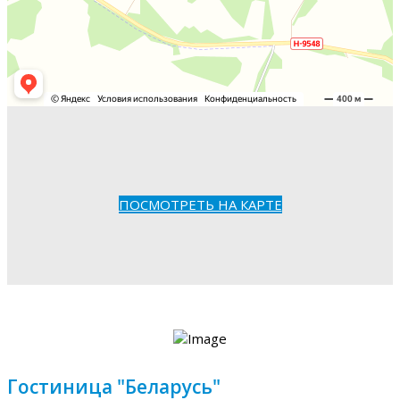
ПОСМОТРЕТЬ НА КАРТЕ
Гостиница "Беларусь"