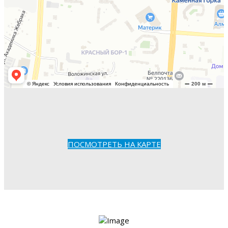
ПОСМОТРЕТЬ НА КАРТЕ