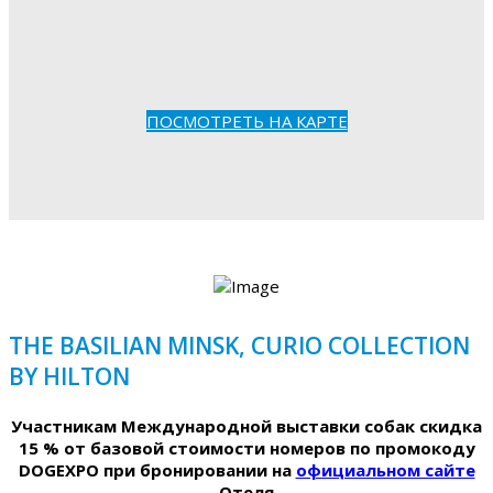
ПОСМОТРЕТЬ НА КАРТЕ
THE BASILIAN MINSK, CURIO COLLECTION
BY HILTON
Участникам Международной выставки собак скидка
15 % от базовой стоимости номеров по промокоду
DOGEXPO при бронировании на
официальном сайте
Отеля