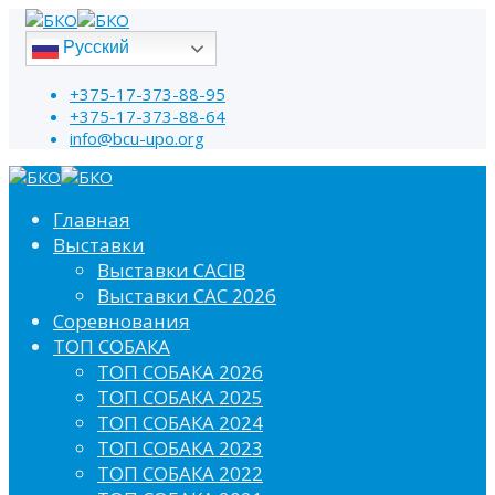
Русский
+375-17-373-88-95
+375-17-373-88-64
info@bcu-upo.org
Главная
Выставки
Выставки CACIB
Выставки САС 2026
Соревнования
ТОП СОБАКА
ТОП СОБАКА 2026
ТОП СОБАКА 2025
ТОП СОБАКА 2024
ТОП СОБАКА 2023
ТОП СОБАКА 2022