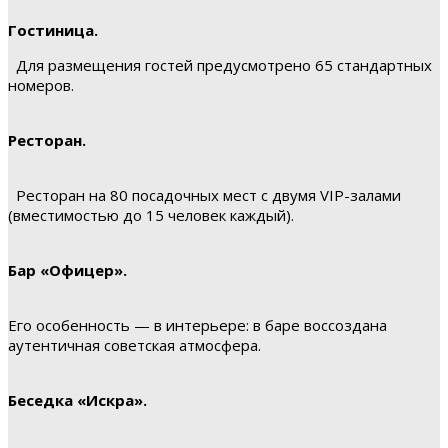
Гостиница.
Для размещения гостей предусмотрено 65 стандартных
номеров.
Ресторан.
Ресторан на 80 посадочных мест с двумя VIP-залами
(вместимостью до 15 человек каждый).
Бар «Офицер».
Его особенность — в интерьере: в баре воссоздана
аутентичная советская атмосфера.
Беседка «Искра».