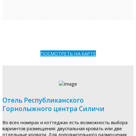
ПОСМОТРЕТЬ НА КАРТЕ
Отель Республиканского
Горнолыжного центра Силичи
Во всех номерах и коттеджах есть возможность выбора
вариантов размещения: двуспальная кровать или две
отдельные кровати. Для дополнительного размещения