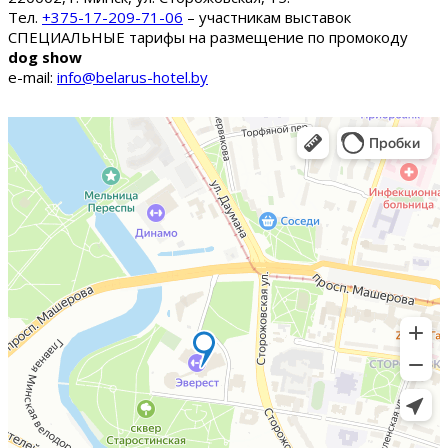
Тел.
+375-17-209-71-06
– участникам выставок
СПЕЦИАЛЬНЫЕ тарифы на размещение по промокоду
dog show
e-mail:
info@belarus-hotel.by