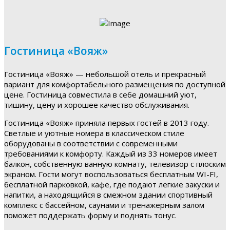
Гостиница «Вояж»
Гостиница «Вояж» — небольшой отель и прекрасный
вариант для комфортабельного размещения по доступной
цене. Гостиница совместила в себе домашний уют,
тишину, цену и хорошее качество обслуживания.
Гостиница «Вояж» приняла первых гостей в 2013 году.
Светлые и уютные номера в классическом стиле
оборудованы в соответствии с современными
требованиями к комфорту. Каждый из 33 номеров имеет
балкон, собственную ванную комнату, телевизор с плоским
экраном. Гости могут воспользоваться бесплатным WI-FI,
бесплатной парковкой, кафе, где подают легкие закуски и
напитки, а находящийся в смежном здании спортивный
комплекс с бассейном, саунами и тренажерным залом
поможет поддержать форму и поднять тонус.