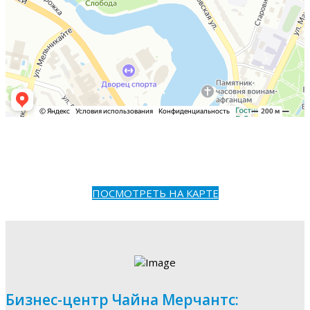
ПОСМОТРЕТЬ НА КАРТЕ
Бизнес-центр Чайна Мерчантс: