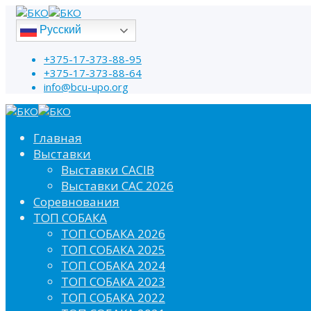
Русский
+375-17-373-88-95
+375-17-373-88-64
info@bcu-upo.org
Главная
Выставки
Выставки CACIB
Выставки САС 2026
Соревнования
ТОП СОБАКА
ТОП СОБАКА 2026
ТОП СОБАКА 2025
ТОП СОБАКА 2024
ТОП СОБАКА 2023
ТОП СОБАКА 2022