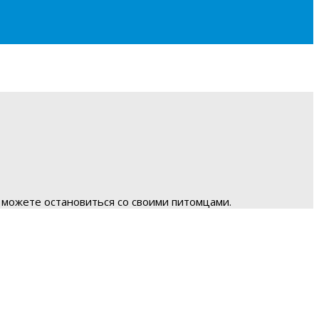
 можете остановиться со своими питомцами.