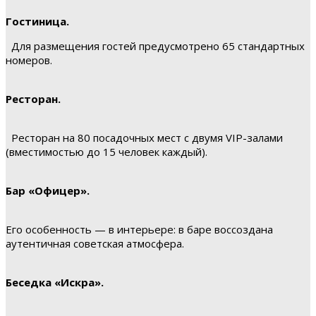
Гостиница.
Для размещения гостей предусмотрено 65 стандартных
номеров.
Ресторан.
Ресторан на 80 посадочных мест с двумя VIP-залами
(вместимостью до 15 человек каждый).
Бар «Офицер».
Его особенность — в интерьере: в баре воссоздана
аутентичная советская атмосфера.
Беседка «Искра».