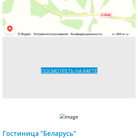
ПОСМОТРЕТЬ НА КАРТЕ
Гостиница "Беларусь"