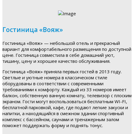
Гостиница «Вояж»
Гостиница «Вояж» — небольшой отель и прекрасный
вариант для комфортабельного размещения по доступной
цене. Гостиница совместила в себе домашний уют,
тишину, цену и хорошее качество обслуживания.
Гостиница «Вояж» приняла первых гостей в 2013 году.
Светлые и уютные номера в классическом стиле
оборудованы в соответствии с современными
требованиями к комфорту. Каждый из 33 номеров имеет
балкон, собственную ванную комнату, телевизор с плоским
экраном. Гости могут воспользоваться бесплатным WI-FI,
бесплатной парковкой, кафе, где подают легкие закуски и
напитки, а находящийся в смежном здании спортивный
комплекс с бассейном, саунами и тренажерным залом
поможет поддержать форму и поднять тонус.