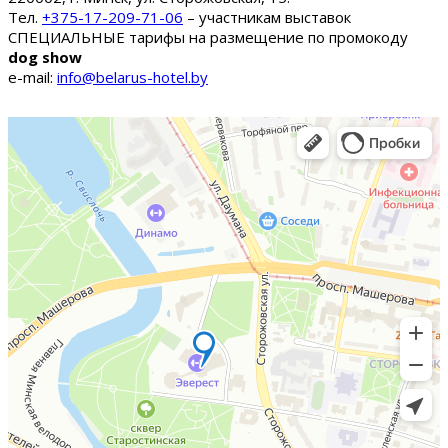
Тел.
+375-17-209-71-06
– участникам выставок
СПЕЦИАЛЬНЫЕ тарифы на размещение по промокоду
dog show
e-mail:
info@belarus-hotel.by