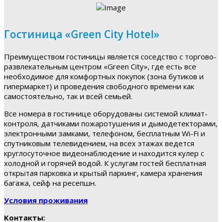
Гостиница «Green City Hotel»
Преимуществом гостиницы является соседство с торгово-
развлекательным центром «Green City», где есть все
необходимое для комфортных покупок (зона бутиков и
гипермаркет) и проведения свободного времени как
самостоятельно, так и всей семьей.
Все номера в гостинице оборудованы системой климат-
контроля, датчиками пожаротушения и дымодетекторами,
электронными замками, телефоном, бесплатным Wi-Fi и
спутниковым телевидением, на всех этажах ведется
круглосуточное видеонаблюдение и находится кулер с
холодной и горячей водой. К услугам гостей бесплатная
открытая парковка и крытый паркинг, камера хранения
багажа, сейф на ресепшн.
Условия проживания
Контакты: