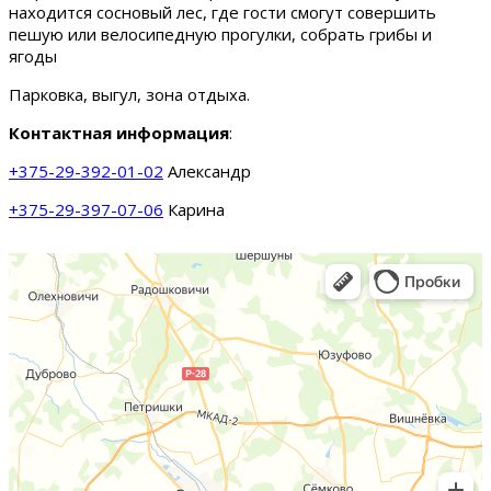
находится сосновый лес, где гости смогут совершить
пешую или велосипедную прогулки, собрать грибы и
ягоды
Парковка, выгул, зона отдыха.
Контактная информация
:
+375-29-392-01-02
Александр
+375-29-397-07-06
Карина