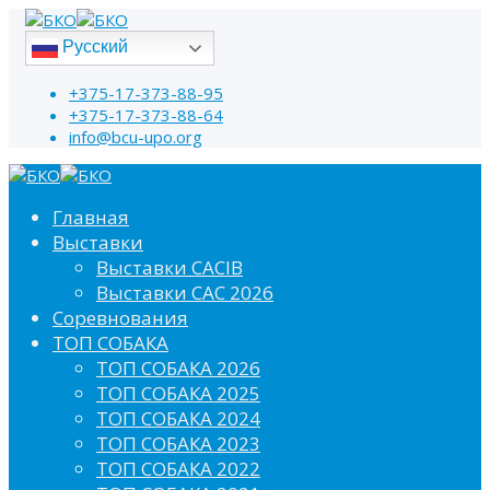
Русский
+375-17-373-88-95
+375-17-373-88-64
info@bcu-upo.org
Главная
Выставки
Выставки CACIB
Выставки САС 2026
Соревнования
ТОП СОБАКА
ТОП СОБАКА 2026
ТОП СОБАКА 2025
ТОП СОБАКА 2024
ТОП СОБАКА 2023
ТОП СОБАКА 2022