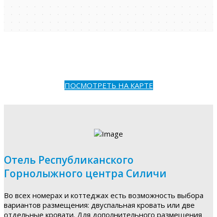
ПОСМОТРЕТЬ НА КАРТЕ
Отель Республиканского
Горнолыжного центра Силичи
Во всех номерах и коттеджах есть возможность выбора
вариантов размещения: двуспальная кровать или две
отдельные кровати. Для дополнительного размещения