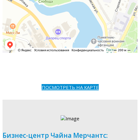
ПОСМОТРЕТЬ НА КАРТЕ
Бизнес-центр Чайна Мерчантс: