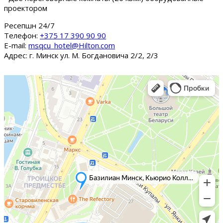
проектором
Ресепшн 24/7
Tелефон:
+375 17 390 90 90
E-mail:
msqcu_hotel@Hilton.com
Адрес: г. Минск ул. М. Богдановича 2/2, 2/3