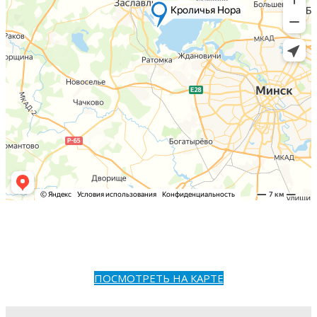
ПОСМОТРЕТЬ НА КАРТЕ