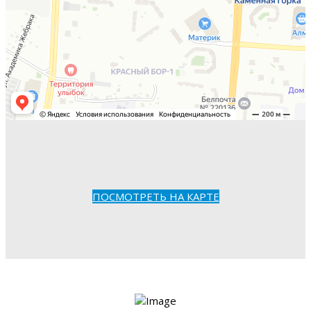
ПОСМОТРЕТЬ НА КАРТЕ