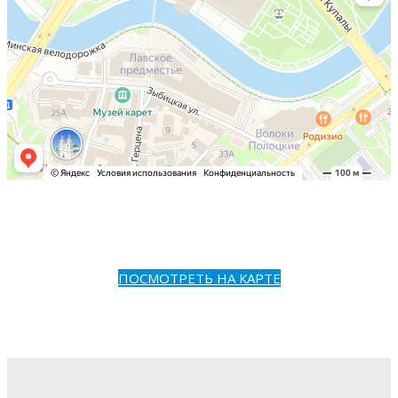
ПОСМОТРЕТЬ НА КАРТЕ