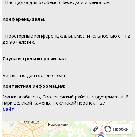
Площадка для барбекю с беседкой и мангалом.
Конференц-залы.
Просторные конференц-залы, вместительностью от 12
до 90 человек.
Сауна и тренажерный зал.
Бесплатно для гостей отеля.
Контактная информация
:
Минская область, Смолевичский район, индустриальный
парк Великий Камень, Пекинский проспект, 27
Сайт