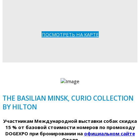
ПОСМОТРЕТЬ НА КАРТЕ
THE BASILIAN MINSK, CURIO COLLECTION
BY HILTON
Участникам Международной выставки собак скидка
15 % от базовой стоимости номеров по промокоду
DOGEXPO при бронировании на
официальном сайте
Отеля