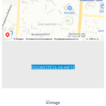
ПОСМОТРЕТЬ НА КАРТЕ