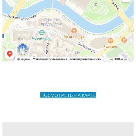
ПОСМОТРЕТЬ НА КАРТЕ