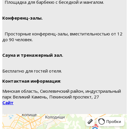
Площадка для барбекю с беседкой и мангалом.
Конференц-залы.
Просторные конференц-залы, вместительностью от 12
до 90 человек.
Сауна и тренажерный зал.
Бесплатно для гостей отеля.
Контактная информация
:
Минская область, Смолевичский район, индустриальный
парк Великий Камень, Пекинский проспект, 27
Сайт