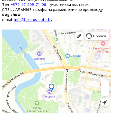
Тел.
+375-17-209-71-06
– участникам выставок
СПЕЦИАЛЬНЫЕ тарифы на размещение по промокоду
dog show
e-mail:
info@belarus-hotel.by