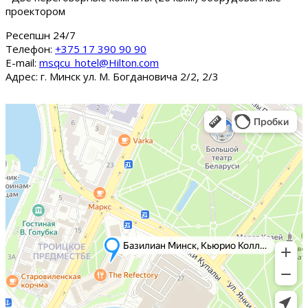
проектором
Ресепшн 24/7
Tелефон:
+375 17 390 90 90
E-mail:
msqcu_hotel@Hilton.com
Адрес: г. Минск ул. М. Богдановича 2/2, 2/3