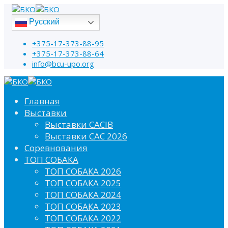
Русский
+375-17-373-88-95
+375-17-373-88-64
info@bcu-upo.org
Главная
Выставки
Выставки CACIB
Выставки САС 2026
Соревнования
ТОП СОБАКА
ТОП СОБАКА 2026
ТОП СОБАКА 2025
ТОП СОБАКА 2024
ТОП СОБАКА 2023
ТОП СОБАКА 2022