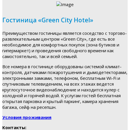
Гостиница «Green City Hotel»
Преимуществом гостиницы является соседство с торгово-
развлекательным центром «Green City», где есть все
необходимое для комфортных покупок (зона бутиков и
гипермаркет) и проведения свободного времени как
самостоятельно, так и всей семьей.
Все номера в гостинице оборудованы системой климат-
контроля, датчиками пожаротушения и дымодетекторами,
электронными замками, телефоном, бесплатным Wi-Fi и
спутниковым телевидением, на всех этажах ведется
круглосуточное видеонаблюдение и находится кулер с
холодной и горячей водой. К услугам гостей бесплатная
открытая парковка и крытый паркинг, камера хранения
багажа, сейф на ресепшн.
Условия проживания
Контакты: