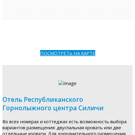
ПОСМОТРЕТЬ НА КАРТЕ
Отель Республиканского
Горнолыжного центра Силичи
Во всех номерах и коттеджах есть возможность выбора
вариантов размещения: двуспальная кровать или две
отдельные кровати. Для дополнительного размещения