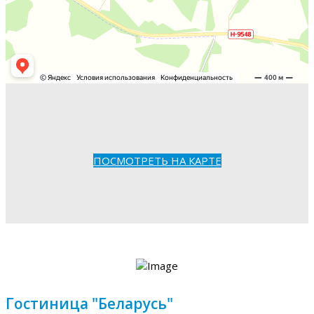
ПОСМОТРЕТЬ НА КАРТЕ
Гостиница "Беларусь"