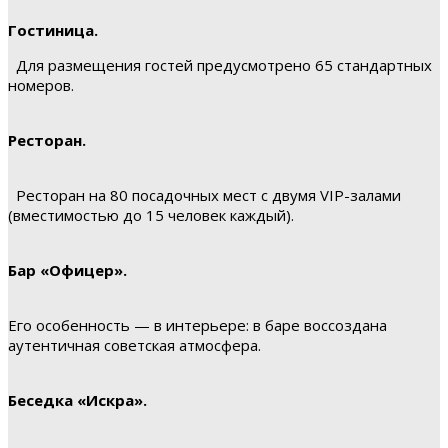
Гостиница.
Для размещения гостей предусмотрено 65 стандартных
номеров.
Ресторан.
Ресторан на 80 посадочных мест с двумя VIP-залами
(вместимостью до 15 человек каждый).
Бар «Офицер».
Его особенность — в интерьере: в баре воссоздана
аутентичная советская атмосфера.
Беседка «Искра».