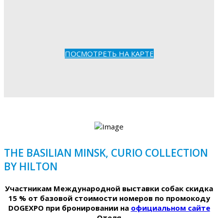
ПОСМОТРЕТЬ НА КАРТЕ
THE BASILIAN MINSK, CURIO COLLECTION
BY HILTON
Участникам Международной выставки собак скидка
15 % от базовой стоимости номеров по промокоду
DOGEXPO при бронировании на
официальном сайте
Отеля