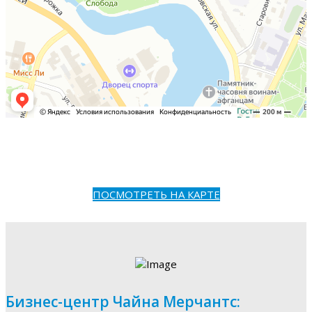
ПОСМОТРЕТЬ НА КАРТЕ
Бизнес-центр Чайна Мерчантс: