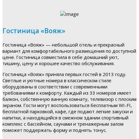
Гостиница «Вояж»
Гостиница «Вояж» — небольшой отель и прекрасный
вариант для комфортабельного размещения по доступной
цене. Гостиница совместила в себе домашний уют,
тишину, цену и хорошее качество обслуживания.
Гостиница «Вояж» приняла первых гостей в 2013 году.
Светлые и уютные номера в классическом стиле
оборудованы в соответствии с современными
требованиями к комфорту. Каждый из 33 номеров имеет
балкон, собственную ванную комнату, телевизор с плоским
экраном. Гости могут воспользоваться бесплатным WI-FI,
бесплатной парковкой, кафе, где подают легкие закуски и
напитки, а находящийся в смежном здании спортивный
комплекс с бассейном, саунами и тренажерным залом
поможет поддержать форму и поднять тонус.