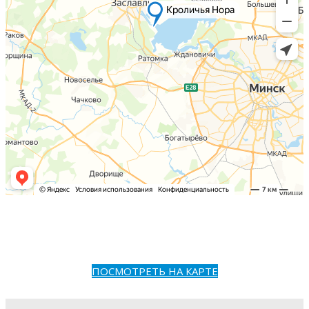
ПОСМОТРЕТЬ НА КАРТЕ