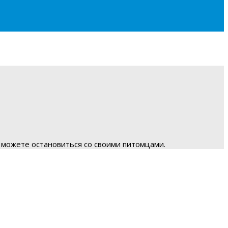
 можете остановиться со своими питомцами.