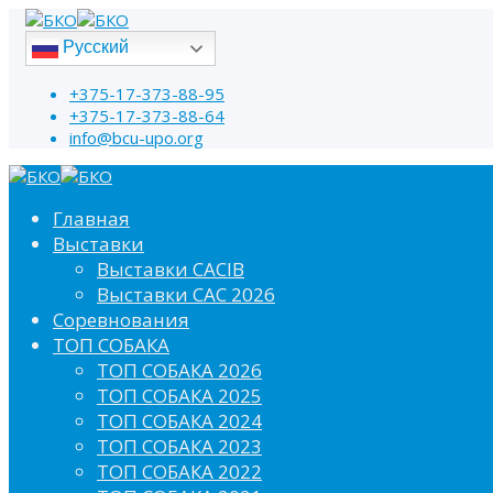
Русский
+375-17-373-88-95
+375-17-373-88-64
info@bcu-upo.org
Главная
Выставки
Выставки CACIB
Выставки САС 2026
Соревнования
ТОП СОБАКА
ТОП СОБАКА 2026
ТОП СОБАКА 2025
ТОП СОБАКА 2024
ТОП СОБАКА 2023
ТОП СОБАКА 2022