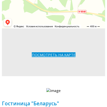
ПОСМОТРЕТЬ НА КАРТЕ
Гостиница "Беларусь"