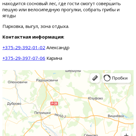
находится сосновый лес, где гости смогут совершить
пешую или велосипедную прогулки, собрать грибы и
ягоды
Парковка, выгул, зона отдыха.
Контактная информация
:
+375-29-392-01-02
Александр
+375-29-397-07-06
Карина