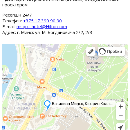
проектором
Ресепшн 24/7
Tелефон:
+375 17 390 90 90
E-mail:
msqcu_hotel@Hilton.com
Адрес: г. Минск ул. М. Богдановича 2/2, 2/3