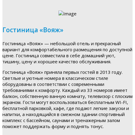
Гостиница «Вояж»
Гостиница «Вояж» — небольшой отель и прекрасный
вариант для комфортабельного размещения по доступной
цене. Гостиница совместила в себе домашний уют,
тишину, цену и хорошее качество обслуживания.
Гостиница «Вояж» приняла первых гостей в 2013 году.
Светлые и уютные номера в классическом стиле
оборудованы в соответствии с современными
требованиями к комфорту. Каждый из 33 номеров имеет
балкон, собственную ванную комнату, телевизор с плоским
экраном. Гости могут воспользоваться бесплатным WI-FI,
бесплатной парковкой, кафе, где подают легкие закуски и
напитки, а находящийся в смежном здании спортивный
комплекс с бассейном, саунами и тренажерным залом
поможет поддержать форму и поднять тонус.