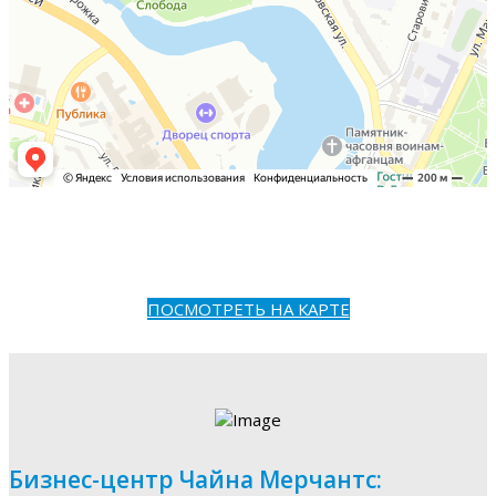
ПОСМОТРЕТЬ НА КАРТЕ
Бизнес-центр Чайна Мерчантс: