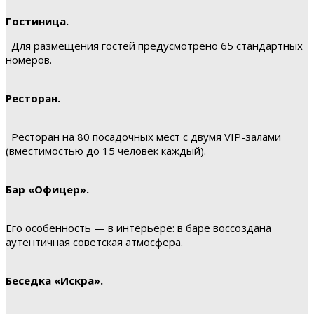
Гостиница.
Для размещения гостей предусмотрено 65 стандартных
номеров.
Ресторан.
Ресторан на 80 посадочных мест с двумя VIP-залами
(вместимостью до 15 человек каждый).
Бар «Офицер».
Его особенность — в интерьере: в баре воссоздана
аутентичная советская атмосфера.
Беседка «Искра».