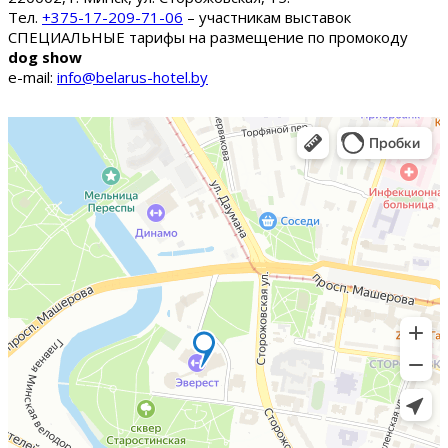
Тел.
+375-17-209-71-06
– участникам выставок
СПЕЦИАЛЬНЫЕ тарифы на размещение по промокоду
dog show
e-mail:
info@belarus-hotel.by