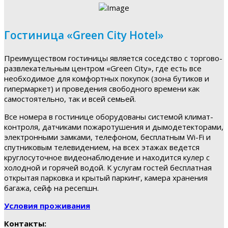
Гостиница «Green City Hotel»
Преимуществом гостиницы является соседство с торгово-
развлекательным центром «Green City», где есть все
необходимое для комфортных покупок (зона бутиков и
гипермаркет) и проведения свободного времени как
самостоятельно, так и всей семьей.
Все номера в гостинице оборудованы системой климат-
контроля, датчиками пожаротушения и дымодетекторами,
электронными замками, телефоном, бесплатным Wi-Fi и
спутниковым телевидением, на всех этажах ведется
круглосуточное видеонаблюдение и находится кулер с
холодной и горячей водой. К услугам гостей бесплатная
открытая парковка и крытый паркинг, камера хранения
багажа, сейф на ресепшн.
Условия проживания
Контакты: