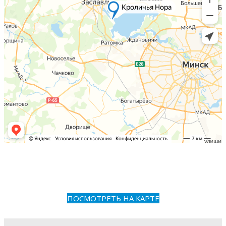
ПОСМОТРЕТЬ НА КАРТЕ