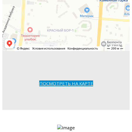
ПОСМОТРЕТЬ НА КАРТЕ