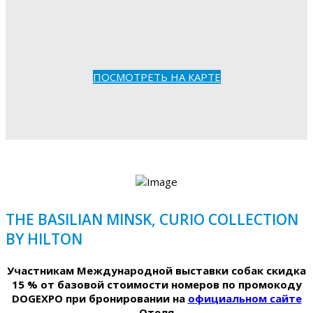
ПОСМОТРЕТЬ НА КАРТЕ
THE BASILIAN MINSK, CURIO COLLECTION
BY HILTON
Участникам Международной выставки собак скидка
15 % от базовой стоимости номеров по промокоду
DOGEXPO при бронировании на
официальном сайте
Отеля