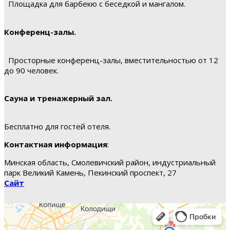
Площадка для барбекю с беседкой и мангалом.
Конференц-залы.
Просторные конференц-залы, вместительностью от 12
до 90 человек.
Сауна и тренажерный зал.
Бесплатно для гостей отеля.
Контактная информация
:
Минская область, Смолевичский район, индустриальный
парк Великий Камень, Пекинский проспект, 27
Сайт