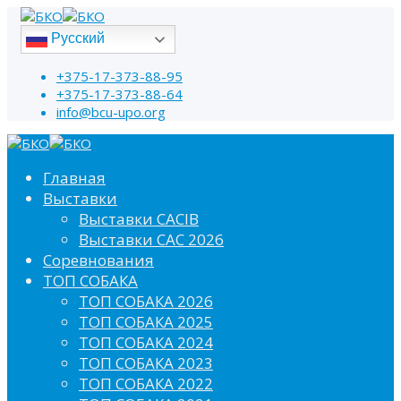
Русский
+375-17-373-88-95
+375-17-373-88-64
info@bcu-upo.org
Главная
Выставки
Выставки CACIB
Выставки САС 2026
Соревнования
ТОП СОБАКА
ТОП СОБАКА 2026
ТОП СОБАКА 2025
ТОП СОБАКА 2024
ТОП СОБАКА 2023
ТОП СОБАКА 2022