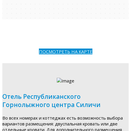
ПОСМОТРЕТЬ НА КАРТЕ
Отель Республиканского
Горнолыжного центра Силичи
Во всех номерах и коттеджах есть возможность выбора
вариантов размещения: двуспальная кровать или две
отдельные кровати. Для дополнительного размещения