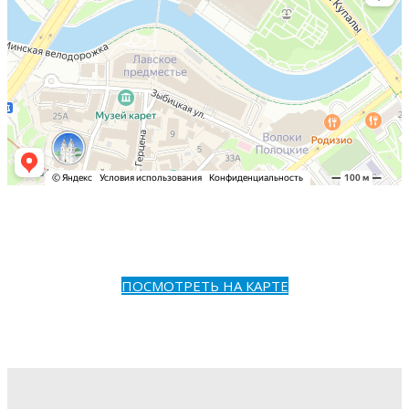
ПОСМОТРЕТЬ НА КАРТЕ