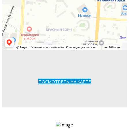
ПОСМОТРЕТЬ НА КАРТЕ