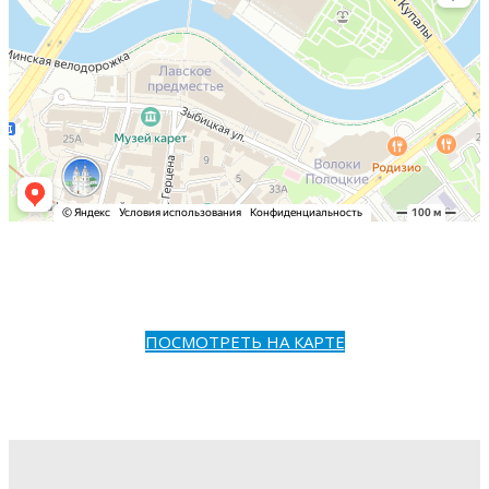
ПОСМОТРЕТЬ НА КАРТЕ