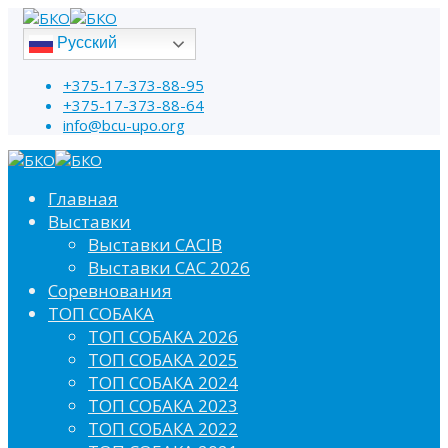
Русский
+375-17-373-88-95
+375-17-373-88-64
info@bcu-upo.org
Главная
Выставки
Выставки CACIB
Выставки САС 2026
Соревнования
ТОП СОБАКА
ТОП СОБАКА 2026
ТОП СОБАКА 2025
ТОП СОБАКА 2024
ТОП СОБАКА 2023
ТОП СОБАКА 2022