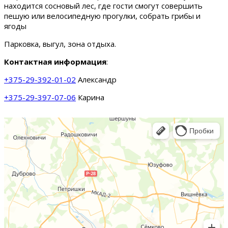
находится сосновый лес, где гости смогут совершить
пешую или велосипедную прогулки, собрать грибы и
ягоды
Парковка, выгул, зона отдыха.
Контактная информация
:
+375-29-392-01-02
Александр
+375-29-397-07-06
Карина