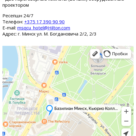
проектором
Ресепшн 24/7
Tелефон:
+375 17 390 90 90
E-mail:
msqcu_hotel@Hilton.com
Адрес: г. Минск ул. М. Богдановича 2/2, 2/3