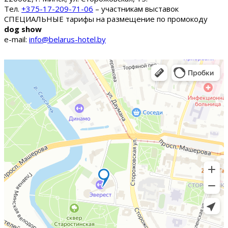
Тел.
+375-17-209-71-06
– участникам выставок
СПЕЦИАЛЬНЫЕ тарифы на размещение по промокоду
dog show
e-mail:
info@belarus-hotel.by