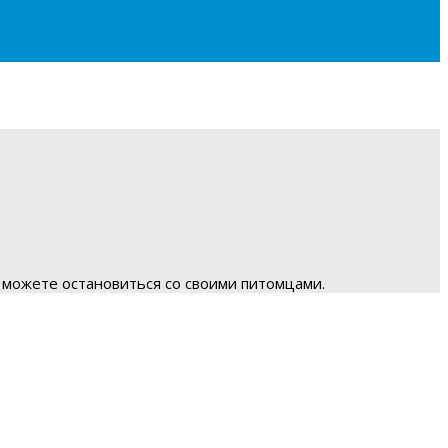
 можете остановиться со своими питомцами.