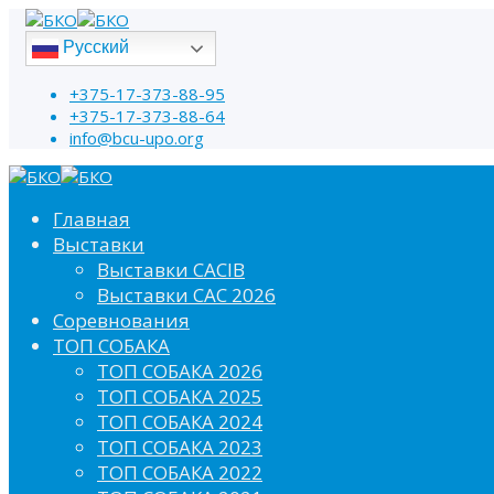
Русский
+375-17-373-88-95
+375-17-373-88-64
info@bcu-upo.org
Главная
Выставки
Выставки CACIB
Выставки САС 2026
Соревнования
ТОП СОБАКА
ТОП СОБАКА 2026
ТОП СОБАКА 2025
ТОП СОБАКА 2024
ТОП СОБАКА 2023
ТОП СОБАКА 2022