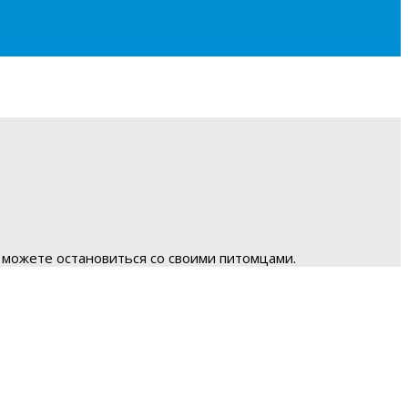
 можете остановиться со своими питомцами.