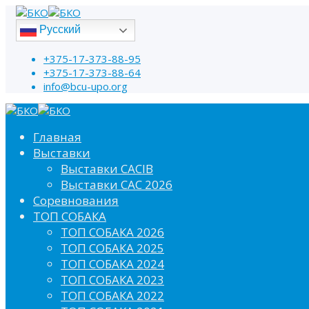
Русский
+375-17-373-88-95
+375-17-373-88-64
info@bcu-upo.org
Главная
Выставки
Выставки CACIB
Выставки САС 2026
Соревнования
ТОП СОБАКА
ТОП СОБАКА 2026
ТОП СОБАКА 2025
ТОП СОБАКА 2024
ТОП СОБАКА 2023
ТОП СОБАКА 2022