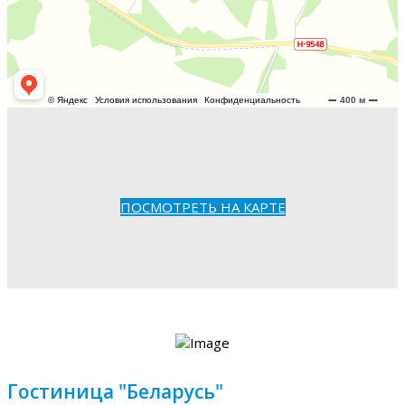
ПОСМОТРЕТЬ НА КАРТЕ
Гостиница "Беларусь"