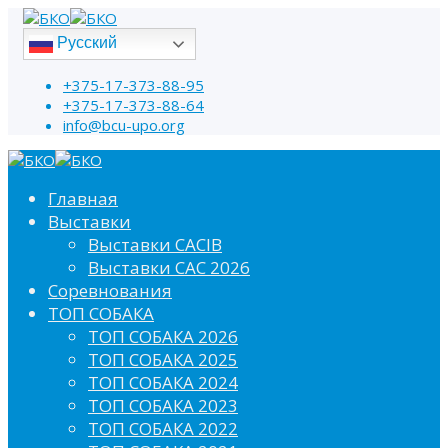
Русский
+375-17-373-88-95
+375-17-373-88-64
info@bcu-upo.org
Главная
Выставки
Выставки CACIB
Выставки САС 2026
Соревнования
ТОП СОБАКА
ТОП СОБАКА 2026
ТОП СОБАКА 2025
ТОП СОБАКА 2024
ТОП СОБАКА 2023
ТОП СОБАКА 2022