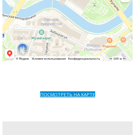
ПОСМОТРЕТЬ НА КАРТЕ