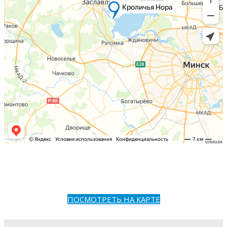
ПОСМОТРЕТЬ НА КАРТЕ