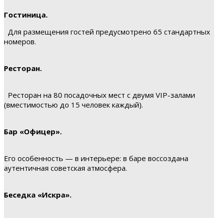
Гостиница.
Для размещения гостей предусмотрено 65 стандартных
номеров.
Ресторан.
Ресторан на 80 посадочных мест с двумя VIP-залами
(вместимостью до 15 человек каждый).
Бар «Офицер».
Его особенность — в интерьере: в баре воссоздана
аутентичная советская атмосфера.
Беседка «Искра».