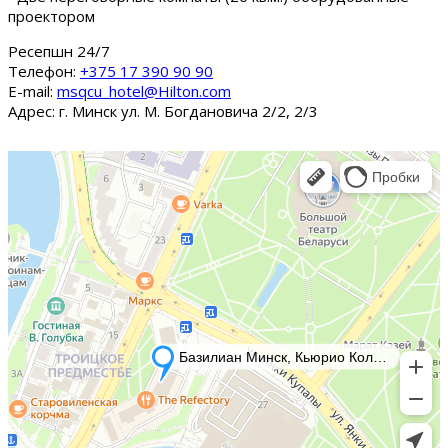
проектором
Ресепшн 24/7
Tелефон:
+375 17 390 90 90
E-mail:
msqcu_hotel@Hilton.com
Адрес: г. Минск ул. М. Богдановича 2/2, 2/3