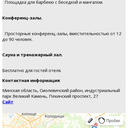
Площадка для барбекю с беседкой и мангалом.
Конференц-залы.
Просторные конференц-залы, вместительностью от 12
до 90 человек.
Сауна и тренажерный зал.
Бесплатно для гостей отеля.
Контактная информация
:
Минская область, Смолевичский район, индустриальный
парк Великий Камень, Пекинский проспект, 27
Сайт