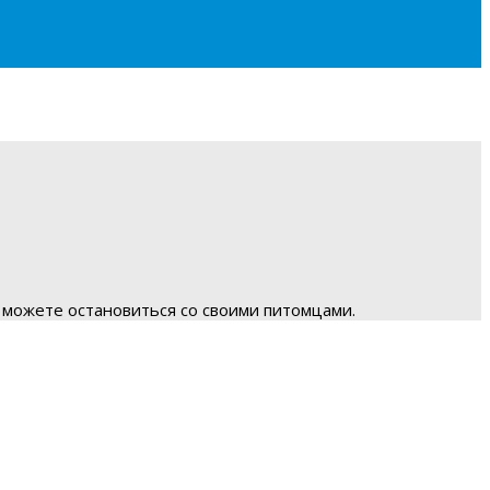
 можете остановиться со своими питомцами.