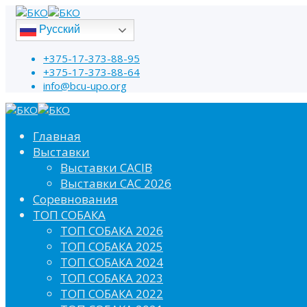
Русский
+375-17-373-88-95
+375-17-373-88-64
info@bcu-upo.org
Главная
Выставки
Выставки CACIB
Выставки САС 2026
Соревнования
ТОП СОБАКА
ТОП СОБАКА 2026
ТОП СОБАКА 2025
ТОП СОБАКА 2024
ТОП СОБАКА 2023
ТОП СОБАКА 2022