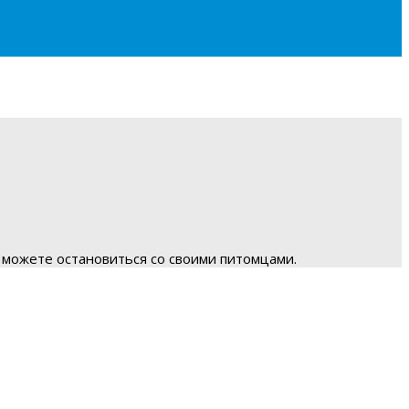
 можете остановиться со своими питомцами.