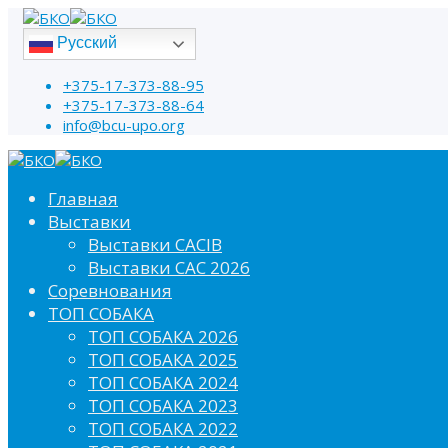
Русский
+375-17-373-88-95
+375-17-373-88-64
info@bcu-upo.org
Главная
Выставки
Выставки CACIB
Выставки САС 2026
Соревнования
ТОП СОБАКА
ТОП СОБАКА 2026
ТОП СОБАКА 2025
ТОП СОБАКА 2024
ТОП СОБАКА 2023
ТОП СОБАКА 2022