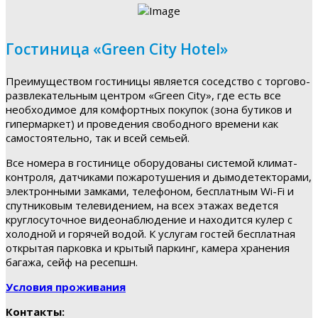
Гостиница «Green City Hotel»
Преимуществом гостиницы является соседство с торгово-
развлекательным центром «Green City», где есть все
необходимое для комфортных покупок (зона бутиков и
гипермаркет) и проведения свободного времени как
самостоятельно, так и всей семьей.
Все номера в гостинице оборудованы системой климат-
контроля, датчиками пожаротушения и дымодетекторами,
электронными замками, телефоном, бесплатным Wi-Fi и
спутниковым телевидением, на всех этажах ведется
круглосуточное видеонаблюдение и находится кулер с
холодной и горячей водой. К услугам гостей бесплатная
открытая парковка и крытый паркинг, камера хранения
багажа, сейф на ресепшн.
Условия проживания
Контакты: