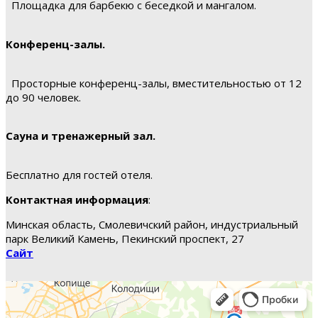
Площадка для барбекю с беседкой и мангалом.
Конференц-залы.
Просторные конференц-залы, вместительностью от 12
до 90 человек.
Сауна и тренажерный зал.
Бесплатно для гостей отеля.
Контактная информация
:
Минская область, Смолевичский район, индустриальный
парк Великий Камень, Пекинский проспект, 27
Сайт