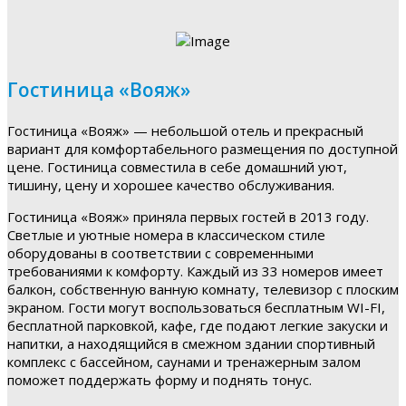
Гостиница «Вояж»
Гостиница «Вояж» — небольшой отель и прекрасный
вариант для комфортабельного размещения по доступной
цене. Гостиница совместила в себе домашний уют,
тишину, цену и хорошее качество обслуживания.
Гостиница «Вояж» приняла первых гостей в 2013 году.
Светлые и уютные номера в классическом стиле
оборудованы в соответствии с современными
требованиями к комфорту. Каждый из 33 номеров имеет
балкон, собственную ванную комнату, телевизор с плоским
экраном. Гости могут воспользоваться бесплатным WI-FI,
бесплатной парковкой, кафе, где подают легкие закуски и
напитки, а находящийся в смежном здании спортивный
комплекс с бассейном, саунами и тренажерным залом
поможет поддержать форму и поднять тонус.