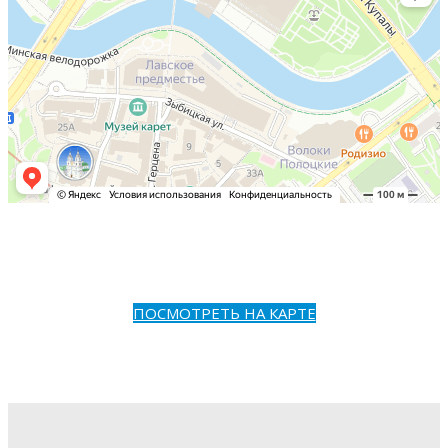
ПОСМОТРЕТЬ НА КАРТЕ