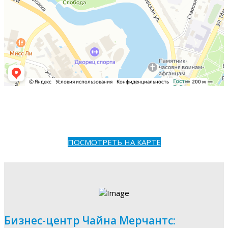
ПОСМОТРЕТЬ НА КАРТЕ
Бизнес-центр Чайна Мерчантс: