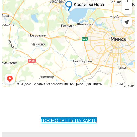
ПОСМОТРЕТЬ НА КАРТЕ