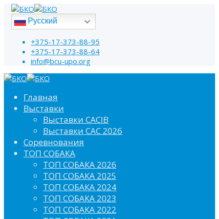
Русский
+375-17-373-88-95
+375-17-373-88-64
info@bcu-upo.org
Главная
Выставки
Выставки CACIB
Выставки САС 2026
Соревнования
ТОП СОБАКА
ТОП СОБАКА 2026
ТОП СОБАКА 2025
ТОП СОБАКА 2024
ТОП СОБАКА 2023
ТОП СОБАКА 2022