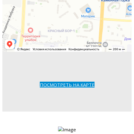
ПОСМОТРЕТЬ НА КАРТЕ