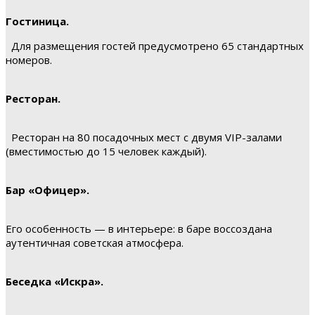
Гостиница.
Для размещения гостей предусмотрено 65 стандартных
номеров.
Ресторан.
Ресторан на 80 посадочных мест с двумя VIP-залами
(вместимостью до 15 человек каждый).
Бар «Офицер».
Его особенность — в интерьере: в баре воссоздана
аутентичная советская атмосфера.
Беседка «Искра».