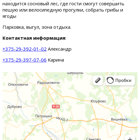
находится сосновый лес, где гости смогут совершить
пешую или велосипедную прогулки, собрать грибы и
ягоды
Парковка, выгул, зона отдыха.
Контактная информация
:
+375-29-392-01-02
Александр
+375-29-397-07-06
Карина