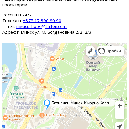
проектором
Ресепшн 24/7
Tелефон:
+375 17 390 90 90
E-mail:
msqcu_hotel@Hilton.com
Адрес: г. Минск ул. М. Богдановича 2/2, 2/3