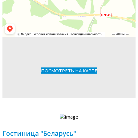
ПОСМОТРЕТЬ НА КАРТЕ
Гостиница "Беларусь"