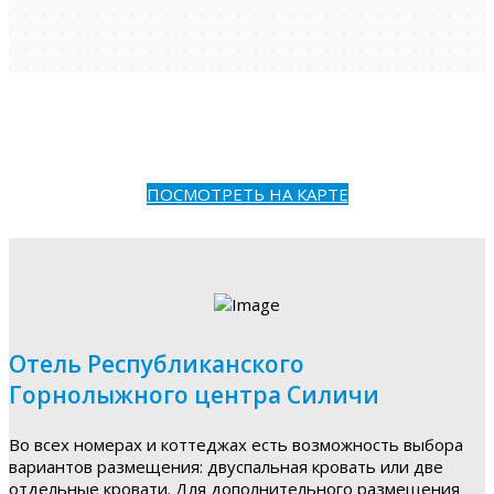
ПОСМОТРЕТЬ НА КАРТЕ
Отель Республиканского
Горнолыжного центра Силичи
Во всех номерах и коттеджах есть возможность выбора
вариантов размещения: двуспальная кровать или две
отдельные кровати. Для дополнительного размещения