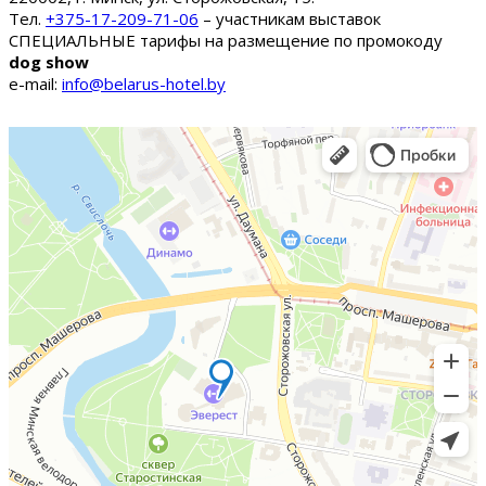
Тел.
+375-17-209-71-06
– участникам выставок
СПЕЦИАЛЬНЫЕ тарифы на размещение по промокоду
dog show
e-mail:
info@belarus-hotel.by