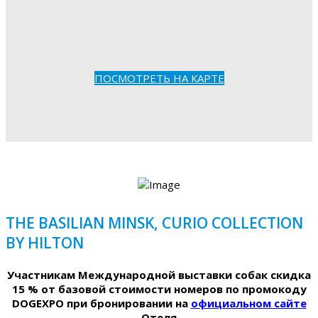
ПОСМОТРЕТЬ НА КАРТЕ
THE BASILIAN MINSK, CURIO COLLECTION
BY HILTON
Участникам Международной выставки собак скидка
15 % от базовой стоимости номеров по промокоду
DOGEXPO при бронировании на
официальном сайте
Отеля