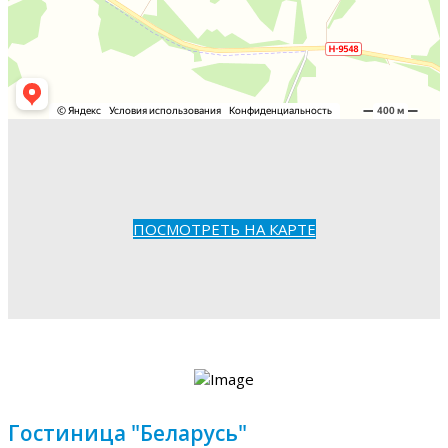
ПОСМОТРЕТЬ НА КАРТЕ
Гостиница "Беларусь"