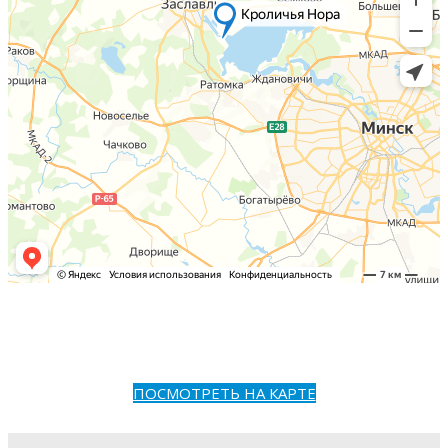
ПОСМОТРЕТЬ НА КАРТЕ