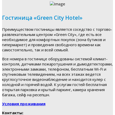
Гостиница «Green City Hotel»
Преимуществом гостиницы является соседство с торгово-
развлекательным центром «Green City», где есть все
необходимое для комфортных покупок (зона бутиков и
гипермаркет) и проведения свободного времени как
самостоятельно, так и всей семьей.
Все номера в гостинице оборудованы системой климат-
контроля, датчиками пожаротушения и дымодетекторами,
электронными замками, телефоном, бесплатным Wi-Fi и
спутниковым телевидением, на всех этажах ведется
круглосуточное видеонаблюдение и находится кулер с
холодной и горячей водой. К услугам гостей бесплатная
открытая парковка и крытый паркинг, камера хранения
багажа, сейф на ресепшн.
Условия проживания
Контакты: