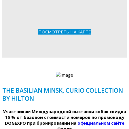
ПОСМОТРЕТЬ НА КАРТЕ
THE BASILIAN MINSK, CURIO COLLECTION
BY HILTON
Участникам Международной выставки собак скидка
15 % от базовой стоимости номеров по промокоду
DOGEXPO при бронировании на
официальном сайте
Отеля