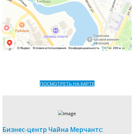
ПОСМОТРЕТЬ НА КАРТЕ
Бизнес-центр Чайна Мерчантс: