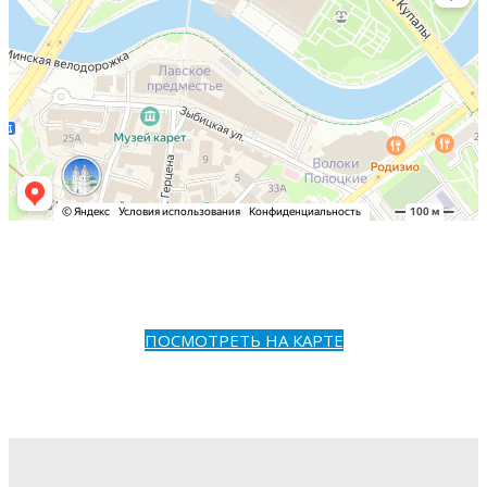
ПОСМОТРЕТЬ НА КАРТЕ