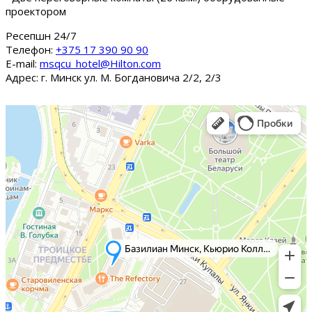
проектором
Ресепшн 24/7
Tелефон:
+375 17 390 90 90
E-mail:
msqcu_hotel@Hilton.com
Адрес: г. Минск ул. М. Богдановича 2/2, 2/3