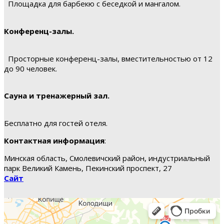
Площадка для барбекю с беседкой и мангалом.
Конференц-залы.
Просторные конференц-залы, вместительностью от 12
до 90 человек.
Сауна и тренажерный зал.
Бесплатно для гостей отеля.
Контактная информация
:
Минская область, Смолевичский район, индустриальный
парк Великий Камень, Пекинский проспект, 27
Сайт