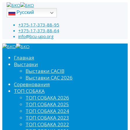
Русский
+375-17-373-88-95
+375-17-373-88-64
info@bcu-upo.org
Главная
Выставки
Выставки CACIB
Выставки САС 2026
Соревнования
ТОП СОБАКА
ТОП СОБАКА 2026
ТОП СОБАКА 2025
ТОП СОБАКА 2024
ТОП СОБАКА 2023
ТОП СОБАКА 2022