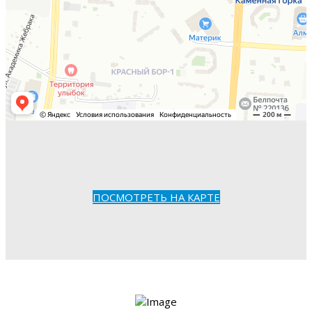
ПОСМОТРЕТЬ НА КАРТЕ