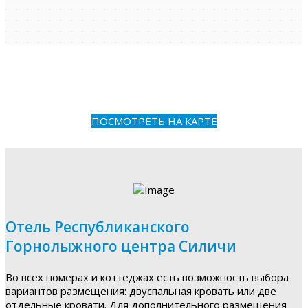
ПОСМОТРЕТЬ НА КАРТЕ
Отель Республиканского
Горнолыжного центра Силичи
Во всех номерах и коттеджах есть возможность выбора
вариантов размещения: двуспальная кровать или две
отдельные кровати. Для дополнительного размещения