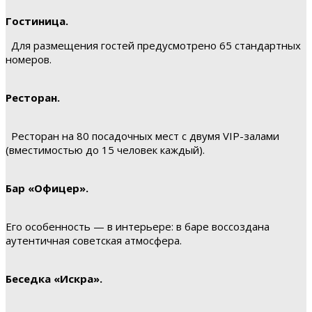
Гостиница.
Для размещения гостей предусмотрено 65 стандартных
номеров.
Ресторан.
Ресторан на 80 посадочных мест с двумя VIP-залами
(вместимостью до 15 человек каждый).
Бар «Офицер».
Его особенность — в интерьере: в баре воссоздана
аутентичная советская атмосфера.
Беседка «Искра».