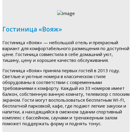
Гостиница «Вояж»
Гостиница «Вояж» — небольшой отель и прекрасный
вариант для комфортабельного размещения по доступной
цене. Гостиница совместила в себе домашний уют,
тишину, цену и хорошее качество обслуживания.
Гостиница «Вояж» приняла первых гостей в 2013 году.
Светлые и уютные номера в классическом стиле
оборудованы в соответствии с современными
требованиями к комфорту. Каждый из 33 номеров имеет
балкон, собственную ванную комнату, телевизор с плоским
экраном. Гости могут воспользоваться бесплатным WI-FI,
бесплатной парковкой, кафе, где подают легкие закуски и
напитки, а находящийся в смежном здании спортивный
комплекс с бассейном, саунами и тренажерным залом
поможет поддержать форму и поднять тонус.