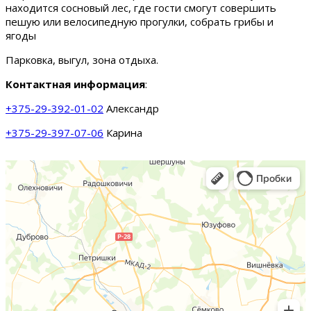
находится сосновый лес, где гости смогут совершить
пешую или велосипедную прогулки, собрать грибы и
ягоды
Парковка, выгул, зона отдыха.
Контактная информация
:
+375-29-392-01-02
Александр
+375-29-397-07-06
Карина