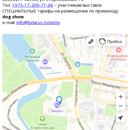
Тел.
+375-17-209-71-06
– участникам выставок
СПЕЦИАЛЬНЫЕ тарифы на размещение по промокоду
dog show
e-mail:
info@belarus-hotel.by