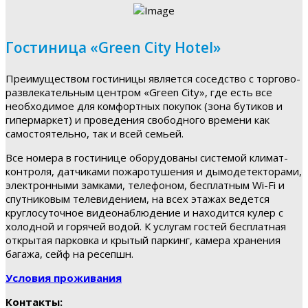
Гостиница «Green City Hotel»
Преимуществом гостиницы является соседство с торгово-
развлекательным центром «Green City», где есть все
необходимое для комфортных покупок (зона бутиков и
гипермаркет) и проведения свободного времени как
самостоятельно, так и всей семьей.
Все номера в гостинице оборудованы системой климат-
контроля, датчиками пожаротушения и дымодетекторами,
электронными замками, телефоном, бесплатным Wi-Fi и
спутниковым телевидением, на всех этажах ведется
круглосуточное видеонаблюдение и находится кулер с
холодной и горячей водой. К услугам гостей бесплатная
открытая парковка и крытый паркинг, камера хранения
багажа, сейф на ресепшн.
Условия проживания
Контакты: