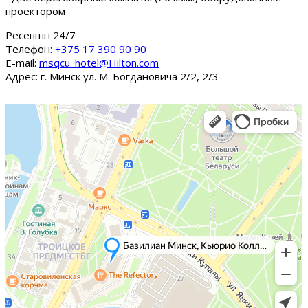
проектором
Ресепшн 24/7
Tелефон:
+375 17 390 90 90
E-mail:
msqcu_hotel@Hilton.com
Адрес: г. Минск ул. М. Богдановича 2/2, 2/3