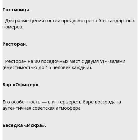
Гостиница.
Для размещения гостей предусмотрено 65 стандартных
номеров.
Ресторан.
Ресторан на 80 посадочных мест с двумя VIP-залами
(вместимостью до 15 человек каждый).
Бар «Офицер».
Его особенность — в интерьере: в баре воссоздана
аутентичная советская атмосфера.
Беседка «Искра».