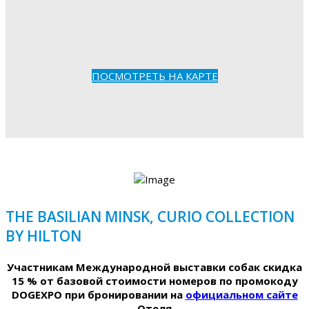
ПОСМОТРЕТЬ НА КАРТЕ
THE BASILIAN MINSK, CURIO COLLECTION
BY HILTON
Участникам Международной выставки собак скидка
15 % от базовой стоимости номеров по промокоду
DOGEXPO при бронировании на
официальном сайте
Отеля