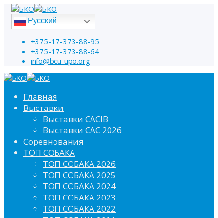
Русский
+375-17-373-88-95
+375-17-373-88-64
info@bcu-upo.org
Главная
Выставки
Выставки CACIB
Выставки САС 2026
Соревнования
ТОП СОБАКА
ТОП СОБАКА 2026
ТОП СОБАКА 2025
ТОП СОБАКА 2024
ТОП СОБАКА 2023
ТОП СОБАКА 2022