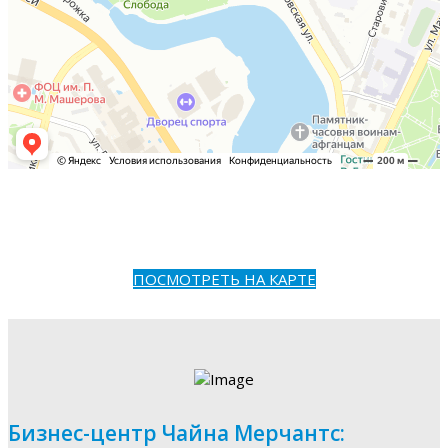
ПОСМОТРЕТЬ НА КАРТЕ
Бизнес-центр Чайна Мерчантс: