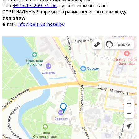
Тел.
+375-17-209-71-06
– участникам выставок
СПЕЦИАЛЬНЫЕ тарифы на размещение по промокоду
dog show
e-mail:
info@belarus-hotel.by