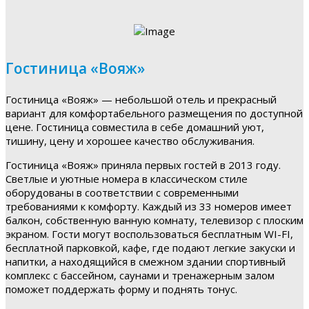
Гостиница «Вояж»
Гостиница «Вояж» — небольшой отель и прекрасный
вариант для комфортабельного размещения по доступной
цене. Гостиница совместила в себе домашний уют,
тишину, цену и хорошее качество обслуживания.
Гостиница «Вояж» приняла первых гостей в 2013 году.
Светлые и уютные номера в классическом стиле
оборудованы в соответствии с современными
требованиями к комфорту. Каждый из 33 номеров имеет
балкон, собственную ванную комнату, телевизор с плоским
экраном. Гости могут воспользоваться бесплатным WI-FI,
бесплатной парковкой, кафе, где подают легкие закуски и
напитки, а находящийся в смежном здании спортивный
комплекс с бассейном, саунами и тренажерным залом
поможет поддержать форму и поднять тонус.