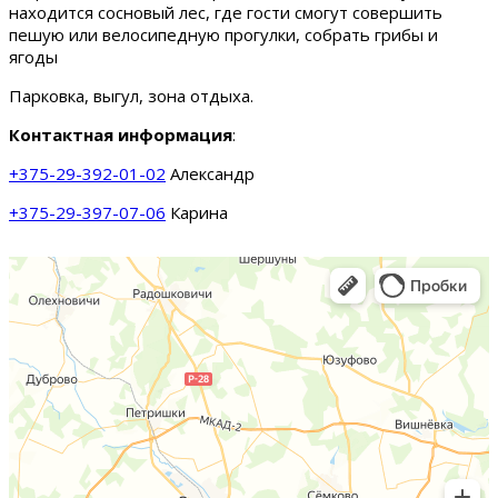
находится сосновый лес, где гости смогут совершить
пешую или велосипедную прогулки, собрать грибы и
ягоды
Парковка, выгул, зона отдыха.
Контактная информация
:
+375-29-392-01-02
Александр
+375-29-397-07-06
Карина