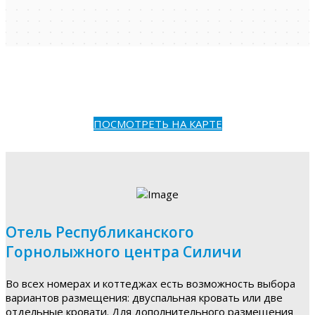
ПОСМОТРЕТЬ НА КАРТЕ
Отель Республиканского
Горнолыжного центра Силичи
Во всех номерах и коттеджах есть возможность выбора
вариантов размещения: двуспальная кровать или две
отдельные кровати. Для дополнительного размещения