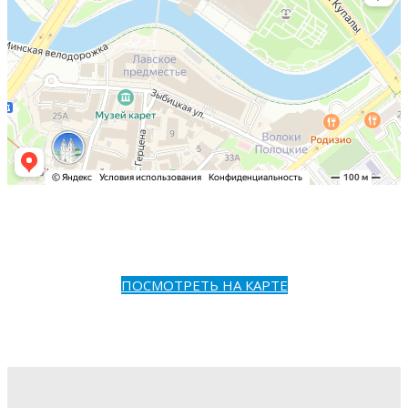
ПОСМОТРЕТЬ НА КАРТЕ