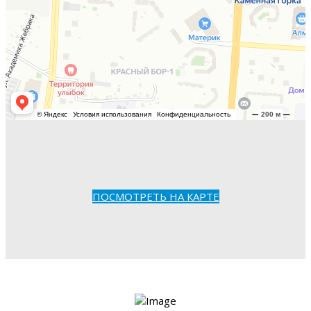
ПОСМОТРЕТЬ НА КАРТЕ