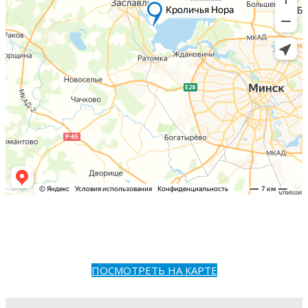
ПОСМОТРЕТЬ НА КАРТЕ