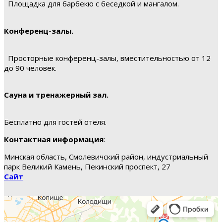
Площадка для барбекю с беседкой и мангалом.
Конференц-залы.
Просторные конференц-залы, вместительностью от 12
до 90 человек.
Сауна и тренажерный зал.
Бесплатно для гостей отеля.
Контактная информация
:
Минская область, Смолевичский район, индустриальный
парк Великий Камень, Пекинский проспект, 27
Сайт