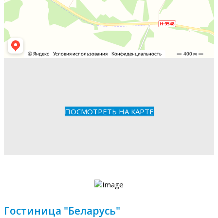
ПОСМОТРЕТЬ НА КАРТЕ
Гостиница "Беларусь"